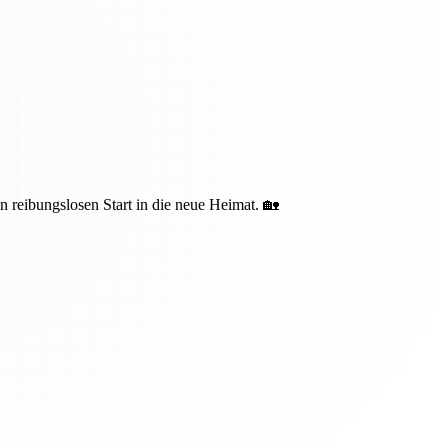
n reibungslosen Start in die neue Heimat. 🏡