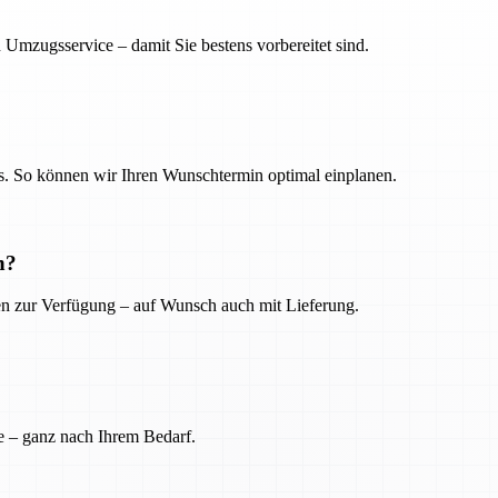
 Umzugsservice – damit Sie bestens vorbereitet sind.
. So können wir Ihren Wunschtermin optimal einplanen.
n?
ien zur Verfügung – auf Wunsch auch mit Lieferung.
e – ganz nach Ihrem Bedarf.