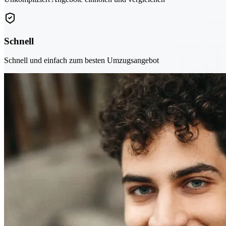
Schnell
Schnell und einfach zum besten Umzugsangebot