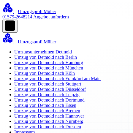
Umzugsprofi Müller
01579-2648214
Angebot anfordern
Umzugsprofi Müller
Umzugsunternehmen Detmold
Umzug von Detmold nach Berlin
Umzug von Detmold nach Hamburg
Umzug von Detmold nach München
Umzug von Detmold nach Köln
Umzug von Detmold nach Frankfurt am Main
Umzug von Detmold nach Stuttgart
Umzug von Detmold nach Düsseldorf
Umzug von Detmold nach Leipzig
Umzug von Detmold nach Dortmund
Umzug von Detmold nach Essen
Umzug von Detmold nach Bremen
Umzug von Detmold nach Hannover
Umzug von Detmold nach Nürnberg
Umzug von Detmold nach Dresden
Impressum