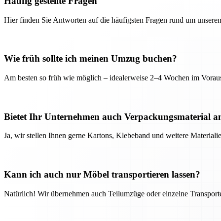
Häufig gestellte Fragen
Hier finden Sie Antworten auf die häufigsten Fragen rund um unseren
Wie früh sollte ich meinen Umzug buchen?
Am besten so früh wie möglich – idealerweise 2–4 Wochen im Voraus
Bietet Ihr Unternehmen auch Verpackungsmaterial a
Ja, wir stellen Ihnen gerne Kartons, Klebeband und weitere Material
Kann ich auch nur Möbel transportieren lassen?
Natürlich! Wir übernehmen auch Teilumzüge oder einzelne Transport