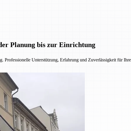
der Planung bis zur Einrichtung
. Professionelle Unterstützung, Erfahrung und Zuverlässigkeit für Ihre