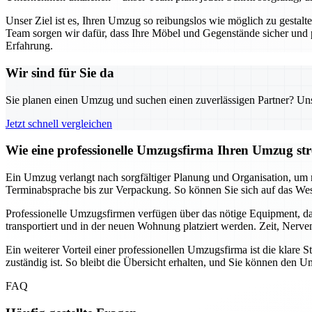
Unser Ziel ist es, Ihren Umzug so reibungslos wie möglich zu gestal
Team sorgen wir dafür, dass Ihre Möbel und Gegenstände sicher und
Erfahrung.
Wir sind für Sie da
Sie planen einen Umzug und suchen einen zuverlässigen Partner? Unser
Jetzt schnell vergleichen
Wie eine professionelle Umzugsfirma Ihren Umzug stre
Ein Umzug verlangt nach sorgfältiger Planung und Organisation, um m
Terminabsprache bis zur Verpackung. So können Sie sich auf das Wes
Professionelle Umzugsfirmen verfügen über das nötige Equipment, da
transportiert und in der neuen Wohnung platziert werden. Zeit, Nerv
Ein weiterer Vorteil einer professionellen Umzugsfirma ist die klar
zuständig ist. So bleibt die Übersicht erhalten, und Sie können de
FAQ