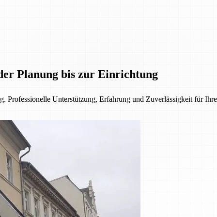
der Planung bis zur Einrichtung
. Professionelle Unterstützung, Erfahrung und Zuverlässigkeit für Ihre