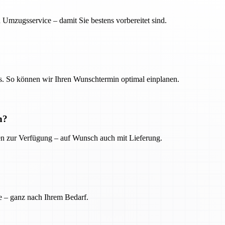
 Umzugsservice – damit Sie bestens vorbereitet sind.
. So können wir Ihren Wunschtermin optimal einplanen.
n?
ien zur Verfügung – auf Wunsch auch mit Lieferung.
e – ganz nach Ihrem Bedarf.