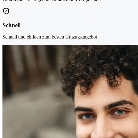
Schnell
Schnell und einfach zum besten Umzugsangebot