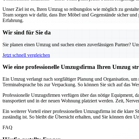
Unser Ziel ist es, Ihren Umzug so reibungslos wie möglich zu gestal
Team sorgen wir dafür, dass Ihre Möbel und Gegenstände sicher und
Erfahrung.
Wir sind für Sie da
Sie planen einen Umzug und suchen einen zuverlässigen Partner? Unser
Jetzt schnell vergleichen
Wie eine professionelle Umzugsfirma Ihren Umzug stre
Ein Umzug verlangt nach sorgfältiger Planung und Organisation, um m
Terminabsprache bis zur Verpackung. So können Sie sich auf das Wes
Professionelle Umzugsfirmen verfügen über das nötige Equipment, da
transportiert und in der neuen Wohnung platziert werden. Zeit, Nerv
Ein weiterer Vorteil einer professionellen Umzugsfirma ist die klar
zuständig ist. So bleibt die Übersicht erhalten, und Sie können de
FAQ