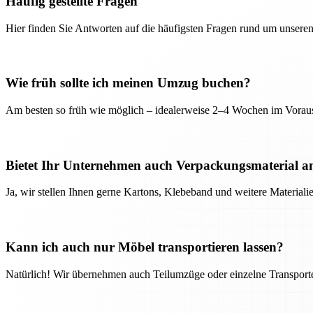
Häufig gestellte Fragen
Hier finden Sie Antworten auf die häufigsten Fragen rund um unseren
Wie früh sollte ich meinen Umzug buchen?
Am besten so früh wie möglich – idealerweise 2–4 Wochen im Voraus
Bietet Ihr Unternehmen auch Verpackungsmaterial a
Ja, wir stellen Ihnen gerne Kartons, Klebeband und weitere Material
Kann ich auch nur Möbel transportieren lassen?
Natürlich! Wir übernehmen auch Teilumzüge oder einzelne Transport