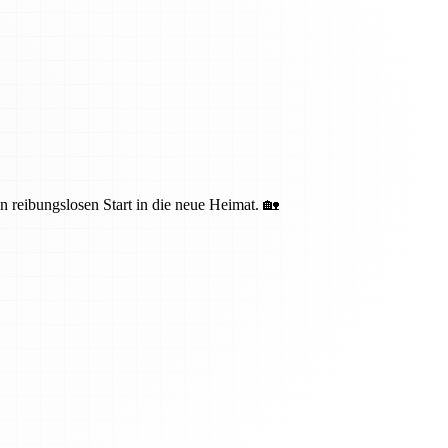
n reibungslosen Start in die neue Heimat. 🏡