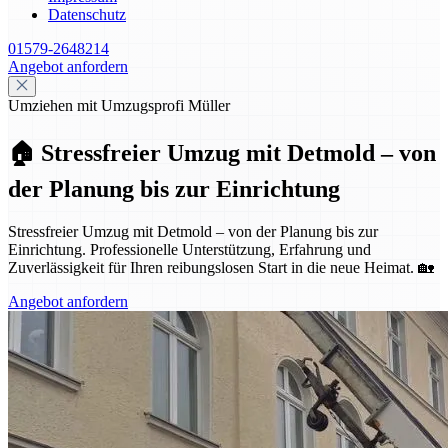
Datenschutz
01579-2648214
Angebot anfordern
Umziehen mit Umzugsprofi Müller
🏠 Stressfreier Umzug mit Detmold – von
der Planung bis zur Einrichtung
Stressfreier Umzug mit Detmold – von der Planung bis zur
Einrichtung. Professionelle Unterstützung, Erfahrung und
Zuverlässigkeit für Ihren reibungslosen Start in die neue Heimat. 🏡
Angebot anfordern