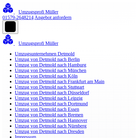
Umzugsprofi Müller
01579-2648214
Angebot anfordern
Umzugsprofi Müller
Umzugsunternehmen Detmold
Umzug von Detmold nach Berlin
Umzug von Detmold nach Hamburg
Umzug von Detmold nach München
Umzug von Detmold nach Köln
Umzug von Detmold nach Frankfurt am Main
Umzug von Detmold nach Stuttgart
Umzug von Detmold nach Düsseldorf
Umzug von Detmold nach Leipzig
Umzug von Detmold nach Dortmund
Umzug von Detmold nach Essen
Umzug von Detmold nach Bremen
Umzug von Detmold nach Hannover
Umzug von Detmold nach Nürnberg
Umzug von Detmold nach Dresden
Impressum