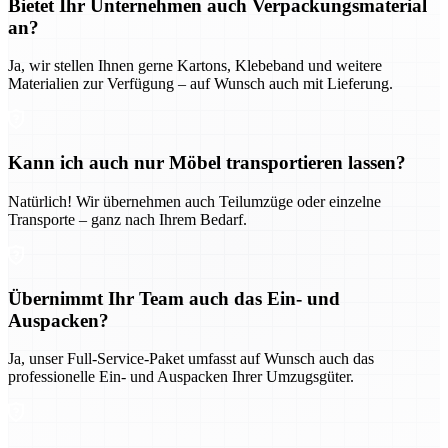
Bietet Ihr Unternehmen auch Verpackungsmaterial
an?
Ja, wir stellen Ihnen gerne Kartons, Klebeband und weitere
Materialien zur Verfügung – auf Wunsch auch mit Lieferung.
Kann ich auch nur Möbel transportieren lassen?
Natürlich! Wir übernehmen auch Teilumzüge oder einzelne
Transporte – ganz nach Ihrem Bedarf.
Übernimmt Ihr Team auch das Ein- und
Auspacken?
Ja, unser Full-Service-Paket umfasst auf Wunsch auch das
professionelle Ein- und Auspacken Ihrer Umzugsgüter.