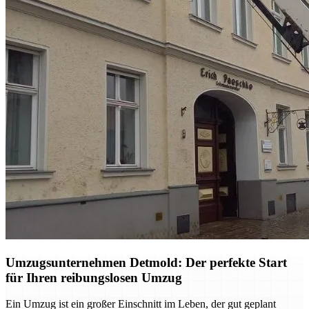
Umzugsunternehmen Detmold: Der perfekte Start
für Ihren reibungslosen Umzug
Ein Umzug ist ein großer Einschnitt im Leben, der gut geplant