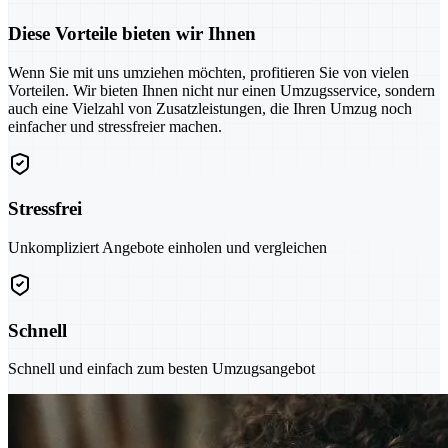
Diese Vorteile bieten wir Ihnen
Wenn Sie mit uns umziehen möchten, profitieren Sie von vielen
Vorteilen. Wir bieten Ihnen nicht nur einen Umzugsservice, sondern
auch eine Vielzahl von Zusatzleistungen, die Ihren Umzug noch
einfacher und stressfreier machen.
Stressfrei
Unkompliziert Angebote einholen und vergleichen
Schnell
Schnell und einfach zum besten Umzugsangebot