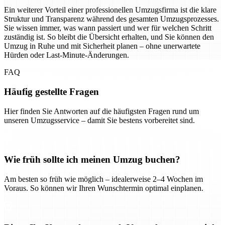
Ein weiterer Vorteil einer professionellen Umzugsfirma ist die klare
Struktur und Transparenz während des gesamten Umzugsprozesses.
Sie wissen immer, was wann passiert und wer für welchen Schritt
zuständig ist. So bleibt die Übersicht erhalten, und Sie können den
Umzug in Ruhe und mit Sicherheit planen – ohne unerwartete
Hürden oder Last-Minute-Änderungen.
FAQ
Häufig gestellte Fragen
Hier finden Sie Antworten auf die häufigsten Fragen rund um
unseren Umzugsservice – damit Sie bestens vorbereitet sind.
Wie früh sollte ich meinen Umzug buchen?
Am besten so früh wie möglich – idealerweise 2–4 Wochen im
Voraus. So können wir Ihren Wunschtermin optimal einplanen.