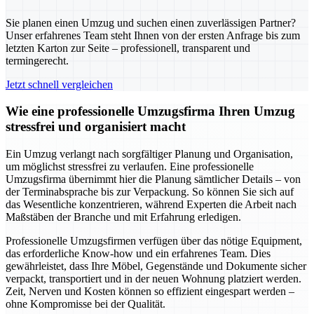
Sie planen einen Umzug und suchen einen zuverlässigen Partner?
Unser erfahrenes Team steht Ihnen von der ersten Anfrage bis zum
letzten Karton zur Seite – professionell, transparent und
termingerecht.
Jetzt schnell vergleichen
Wie eine professionelle Umzugsfirma Ihren Umzug
stressfrei und organisiert macht
Ein Umzug verlangt nach sorgfältiger Planung und Organisation,
um möglichst stressfrei zu verlaufen. Eine professionelle
Umzugsfirma übernimmt hier die Planung sämtlicher Details – von
der Terminabsprache bis zur Verpackung. So können Sie sich auf
das Wesentliche konzentrieren, während Experten die Arbeit nach
Maßstäben der Branche und mit Erfahrung erledigen.
Professionelle Umzugsfirmen verfügen über das nötige Equipment,
das erforderliche Know-how und ein erfahrenes Team. Dies
gewährleistet, dass Ihre Möbel, Gegenstände und Dokumente sicher
verpackt, transportiert und in der neuen Wohnung platziert werden.
Zeit, Nerven und Kosten können so effizient eingespart werden –
ohne Kompromisse bei der Qualität.