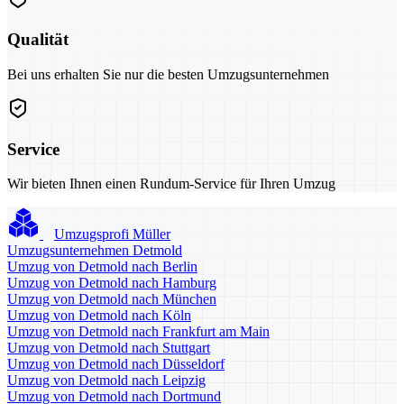
Qualität
Bei uns erhalten Sie nur die besten Umzugsunternehmen
Service
Wir bieten Ihnen einen Rundum-Service für Ihren Umzug
Umzugsprofi Müller
Umzugsunternehmen Detmold
Umzug von Detmold nach Berlin
Umzug von Detmold nach Hamburg
Umzug von Detmold nach München
Umzug von Detmold nach Köln
Umzug von Detmold nach Frankfurt am Main
Umzug von Detmold nach Stuttgart
Umzug von Detmold nach Düsseldorf
Umzug von Detmold nach Leipzig
Umzug von Detmold nach Dortmund