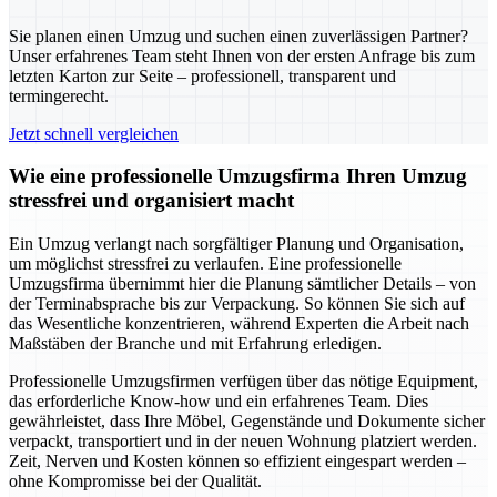
Sie planen einen Umzug und suchen einen zuverlässigen Partner?
Unser erfahrenes Team steht Ihnen von der ersten Anfrage bis zum
letzten Karton zur Seite – professionell, transparent und
termingerecht.
Jetzt schnell vergleichen
Wie eine professionelle Umzugsfirma Ihren Umzug
stressfrei und organisiert macht
Ein Umzug verlangt nach sorgfältiger Planung und Organisation,
um möglichst stressfrei zu verlaufen. Eine professionelle
Umzugsfirma übernimmt hier die Planung sämtlicher Details – von
der Terminabsprache bis zur Verpackung. So können Sie sich auf
das Wesentliche konzentrieren, während Experten die Arbeit nach
Maßstäben der Branche und mit Erfahrung erledigen.
Professionelle Umzugsfirmen verfügen über das nötige Equipment,
das erforderliche Know-how und ein erfahrenes Team. Dies
gewährleistet, dass Ihre Möbel, Gegenstände und Dokumente sicher
verpackt, transportiert und in der neuen Wohnung platziert werden.
Zeit, Nerven und Kosten können so effizient eingespart werden –
ohne Kompromisse bei der Qualität.