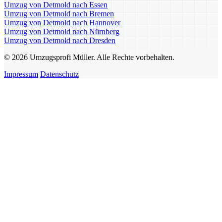
Umzug von Detmold nach Essen
Umzug von Detmold nach Bremen
Umzug von Detmold nach Hannover
Umzug von Detmold nach Nürnberg
Umzug von Detmold nach Dresden
© 2026 Umzugsprofi Müller. Alle Rechte vorbehalten.
Impressum
Datenschutz