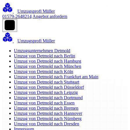
Umzugsprofi Müller
01579-2648214
Angebot anfordern
Umzugsprofi Müller
Umzugsunternehmen Detmold
Umzug von Detmold nach Berlin
Umzug von Detmold nach Hamburg
Umzug von Detmold nach München
Umzug von Detmold nach Köln
Umzug von Detmold nach Frankfurt am Main
Umzug von Detmold nach Stuttgart
Umzug von Detmold nach Düsseldorf
Umzug von Detmold nach Leipzig
Umzug von Detmold nach Dortmund
Umzug von Detmold nach Essen
Umzug von Detmold nach Bremen
Umzug von Detmold nach Hannover
Umzug von Detmold nach Nürnberg
Umzug von Detmold nach Dresden
Impressum