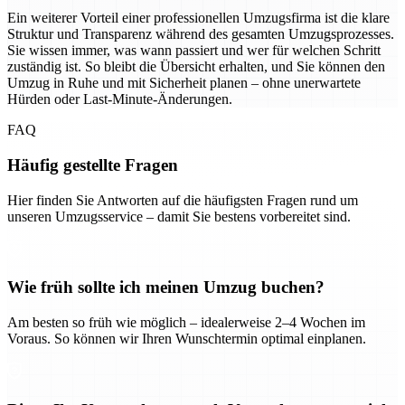
Ein weiterer Vorteil einer professionellen Umzugsfirma ist die klare
Struktur und Transparenz während des gesamten Umzugsprozesses.
Sie wissen immer, was wann passiert und wer für welchen Schritt
zuständig ist. So bleibt die Übersicht erhalten, und Sie können den
Umzug in Ruhe und mit Sicherheit planen – ohne unerwartete
Hürden oder Last-Minute-Änderungen.
FAQ
Häufig gestellte Fragen
Hier finden Sie Antworten auf die häufigsten Fragen rund um
unseren Umzugsservice – damit Sie bestens vorbereitet sind.
Wie früh sollte ich meinen Umzug buchen?
Am besten so früh wie möglich – idealerweise 2–4 Wochen im
Voraus. So können wir Ihren Wunschtermin optimal einplanen.