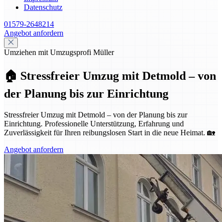
Datenschutz
01579-2648214
Angebot anfordern
Umziehen mit Umzugsprofi Müller
🏠 Stressfreier Umzug mit Detmold – von
der Planung bis zur Einrichtung
Stressfreier Umzug mit Detmold – von der Planung bis zur
Einrichtung. Professionelle Unterstützung, Erfahrung und
Zuverlässigkeit für Ihren reibungslosen Start in die neue Heimat. 🏡
Angebot anfordern