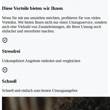
Diese Vorteile bieten wir Ihnen
Wenn Sie mit uns umziehen möchten, profitieren Sie von vielen
Vorteilen. Wir bieten Ihnen nicht nur einen Umzugsservice, sondern
auch eine Vielzahl von Zusatzleistungen, die Ihren Umzug noch
einfacher und stressfreier machen.
Stressfrei
Unkompliziert Angebote einholen und vergleichen
Schnell
Schnell und einfach zum besten Umzugsangebot