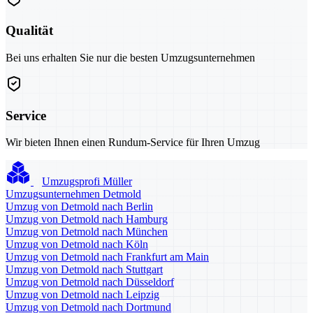
Qualität
Bei uns erhalten Sie nur die besten Umzugsunternehmen
Service
Wir bieten Ihnen einen Rundum-Service für Ihren Umzug
Umzugsprofi Müller
Umzugsunternehmen Detmold
Umzug von Detmold nach Berlin
Umzug von Detmold nach Hamburg
Umzug von Detmold nach München
Umzug von Detmold nach Köln
Umzug von Detmold nach Frankfurt am Main
Umzug von Detmold nach Stuttgart
Umzug von Detmold nach Düsseldorf
Umzug von Detmold nach Leipzig
Umzug von Detmold nach Dortmund