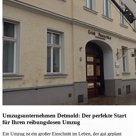
Umzugsunternehmen Detmold: Der perfekte Start
für Ihren reibungslosen Umzug
Ein Umzug ist ein großer Einschnitt im Leben, der gut geplant