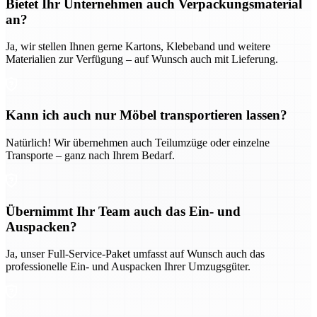
Bietet Ihr Unternehmen auch Verpackungsmaterial
an?
Ja, wir stellen Ihnen gerne Kartons, Klebeband und weitere
Materialien zur Verfügung – auf Wunsch auch mit Lieferung.
Kann ich auch nur Möbel transportieren lassen?
Natürlich! Wir übernehmen auch Teilumzüge oder einzelne
Transporte – ganz nach Ihrem Bedarf.
Übernimmt Ihr Team auch das Ein- und
Auspacken?
Ja, unser Full-Service-Paket umfasst auf Wunsch auch das
professionelle Ein- und Auspacken Ihrer Umzugsgüter.