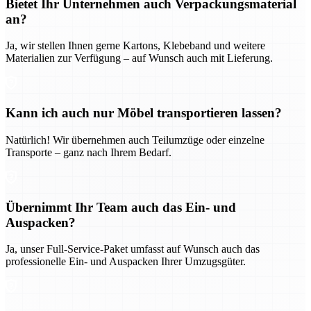
Bietet Ihr Unternehmen auch Verpackungsmaterial
an?
Ja, wir stellen Ihnen gerne Kartons, Klebeband und weitere
Materialien zur Verfügung – auf Wunsch auch mit Lieferung.
Kann ich auch nur Möbel transportieren lassen?
Natürlich! Wir übernehmen auch Teilumzüge oder einzelne
Transporte – ganz nach Ihrem Bedarf.
Übernimmt Ihr Team auch das Ein- und
Auspacken?
Ja, unser Full-Service-Paket umfasst auf Wunsch auch das
professionelle Ein- und Auspacken Ihrer Umzugsgüter.