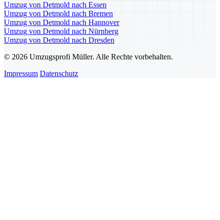
Umzug von Detmold nach Essen
Umzug von Detmold nach Bremen
Umzug von Detmold nach Hannover
Umzug von Detmold nach Nürnberg
Umzug von Detmold nach Dresden
© 2026 Umzugsprofi Müller. Alle Rechte vorbehalten.
Impressum
Datenschutz