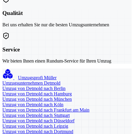
Qualität
Bei uns erhalten Sie nur die besten Umzugsunternehmen
Service
Wir bieten Ihnen einen Rundum-Service für Ihren Umzug
Umzugsprofi Müller
Umzugsunternehmen Detmold
Umzug von Detmold nach Berlin
Umzug von Detmold nach Hamburg
Umzug von Detmold nach München
Umzug von Detmold nach Köln
Umzug von Detmold nach Frankfurt am Main
Umzug von Detmold nach Stuttgart
Umzug von Detmold nach Düsseldorf
Umzug von Detmold nach Leipzig
Umzug von Detmold nach Dortmund