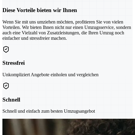
Diese Vorteile bieten wir Ihnen
Wenn Sie mit uns umziehen möchten, profitieren Sie von vielen
Vorteilen. Wir bieten Ihnen nicht nur einen Umzugsservice, sondern
auch eine Vielzahl von Zusatzleistungen, die Ihren Umzug noch
einfacher und stressfreier machen.
Stressfrei
Unkompliziert Angebote einholen und vergleichen
Schnell
Schnell und einfach zum besten Umzugsangebot