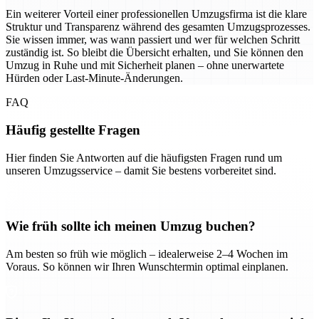
Ein weiterer Vorteil einer professionellen Umzugsfirma ist die klare
Struktur und Transparenz während des gesamten Umzugsprozesses.
Sie wissen immer, was wann passiert und wer für welchen Schritt
zuständig ist. So bleibt die Übersicht erhalten, und Sie können den
Umzug in Ruhe und mit Sicherheit planen – ohne unerwartete
Hürden oder Last-Minute-Änderungen.
FAQ
Häufig gestellte Fragen
Hier finden Sie Antworten auf die häufigsten Fragen rund um
unseren Umzugsservice – damit Sie bestens vorbereitet sind.
Wie früh sollte ich meinen Umzug buchen?
Am besten so früh wie möglich – idealerweise 2–4 Wochen im
Voraus. So können wir Ihren Wunschtermin optimal einplanen.