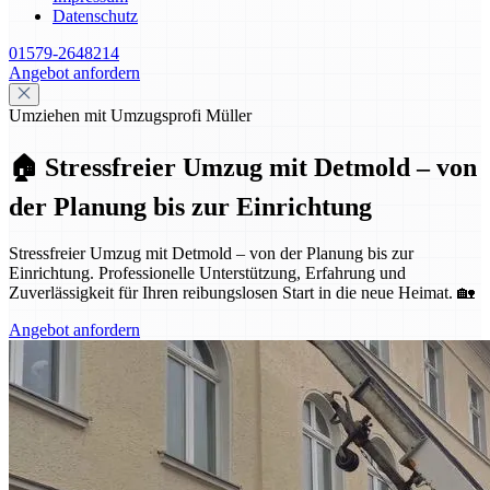
Datenschutz
01579-2648214
Angebot anfordern
Umziehen mit Umzugsprofi Müller
🏠 Stressfreier Umzug mit Detmold – von
der Planung bis zur Einrichtung
Stressfreier Umzug mit Detmold – von der Planung bis zur
Einrichtung. Professionelle Unterstützung, Erfahrung und
Zuverlässigkeit für Ihren reibungslosen Start in die neue Heimat. 🏡
Angebot anfordern