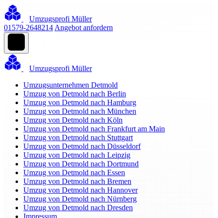
Umzugsprofi Müller
01579-2648214
Angebot anfordern
Umzugsprofi Müller
Umzugsunternehmen Detmold
Umzug von Detmold nach Berlin
Umzug von Detmold nach Hamburg
Umzug von Detmold nach München
Umzug von Detmold nach Köln
Umzug von Detmold nach Frankfurt am Main
Umzug von Detmold nach Stuttgart
Umzug von Detmold nach Düsseldorf
Umzug von Detmold nach Leipzig
Umzug von Detmold nach Dortmund
Umzug von Detmold nach Essen
Umzug von Detmold nach Bremen
Umzug von Detmold nach Hannover
Umzug von Detmold nach Nürnberg
Umzug von Detmold nach Dresden
Impressum