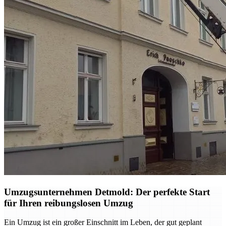
Umzugsunternehmen Detmold: Der perfekte Start
für Ihren reibungslosen Umzug
Ein Umzug ist ein großer Einschnitt im Leben, der gut geplant