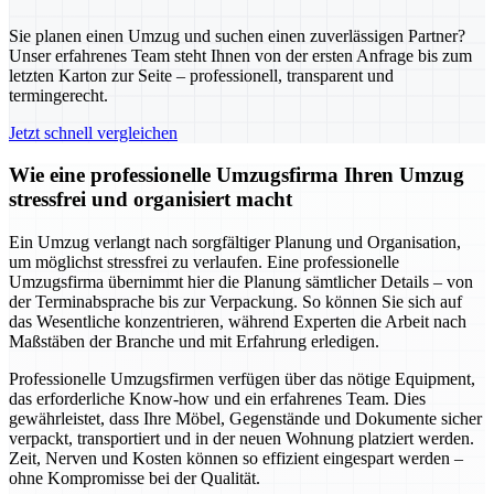
Sie planen einen Umzug und suchen einen zuverlässigen Partner?
Unser erfahrenes Team steht Ihnen von der ersten Anfrage bis zum
letzten Karton zur Seite – professionell, transparent und
termingerecht.
Jetzt schnell vergleichen
Wie eine professionelle Umzugsfirma Ihren Umzug
stressfrei und organisiert macht
Ein Umzug verlangt nach sorgfältiger Planung und Organisation,
um möglichst stressfrei zu verlaufen. Eine professionelle
Umzugsfirma übernimmt hier die Planung sämtlicher Details – von
der Terminabsprache bis zur Verpackung. So können Sie sich auf
das Wesentliche konzentrieren, während Experten die Arbeit nach
Maßstäben der Branche und mit Erfahrung erledigen.
Professionelle Umzugsfirmen verfügen über das nötige Equipment,
das erforderliche Know-how und ein erfahrenes Team. Dies
gewährleistet, dass Ihre Möbel, Gegenstände und Dokumente sicher
verpackt, transportiert und in der neuen Wohnung platziert werden.
Zeit, Nerven und Kosten können so effizient eingespart werden –
ohne Kompromisse bei der Qualität.