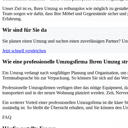
Unser Ziel ist es, Ihren Umzug so reibungslos wie möglich zu gestal
Team sorgen wir dafür, dass Ihre Möbel und Gegenstände sicher und
Erfahrung.
Wir sind für Sie da
Sie planen einen Umzug und suchen einen zuverlässigen Partner? Unser
Jetzt schnell vergleichen
Wie eine professionelle Umzugsfirma Ihren Umzug stre
Ein Umzug verlangt nach sorgfältiger Planung und Organisation, um m
Terminabsprache bis zur Verpackung. So können Sie sich auf das Wes
Professionelle Umzugsfirmen verfügen über das nötige Equipment, da
transportiert und in der neuen Wohnung platziert werden. Zeit, Nerv
Ein weiterer Vorteil einer professionellen Umzugsfirma ist die klar
zuständig ist. So bleibt die Übersicht erhalten, und Sie können de
FAQ