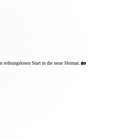
n reibungslosen Start in die neue Heimat. 🏡