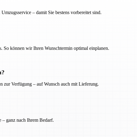
 Umzugsservice – damit Sie bestens vorbereitet sind.
. So können wir Ihren Wunschtermin optimal einplanen.
n?
ien zur Verfügung – auf Wunsch auch mit Lieferung.
e – ganz nach Ihrem Bedarf.