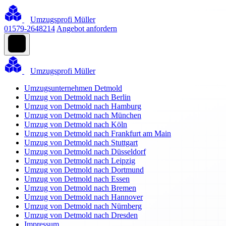
Umzugsprofi Müller
01579-2648214
Angebot anfordern
Umzugsprofi Müller
Umzugsunternehmen Detmold
Umzug von Detmold nach Berlin
Umzug von Detmold nach Hamburg
Umzug von Detmold nach München
Umzug von Detmold nach Köln
Umzug von Detmold nach Frankfurt am Main
Umzug von Detmold nach Stuttgart
Umzug von Detmold nach Düsseldorf
Umzug von Detmold nach Leipzig
Umzug von Detmold nach Dortmund
Umzug von Detmold nach Essen
Umzug von Detmold nach Bremen
Umzug von Detmold nach Hannover
Umzug von Detmold nach Nürnberg
Umzug von Detmold nach Dresden
Impressum