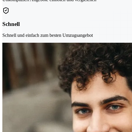
Schnell
Schnell und einfach zum besten Umzugsangebot