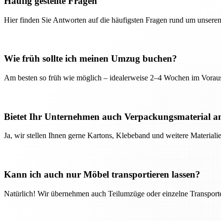
Häufig gestellte Fragen
Hier finden Sie Antworten auf die häufigsten Fragen rund um unseren
Wie früh sollte ich meinen Umzug buchen?
Am besten so früh wie möglich – idealerweise 2–4 Wochen im Voraus
Bietet Ihr Unternehmen auch Verpackungsmaterial a
Ja, wir stellen Ihnen gerne Kartons, Klebeband und weitere Material
Kann ich auch nur Möbel transportieren lassen?
Natürlich! Wir übernehmen auch Teilumzüge oder einzelne Transport