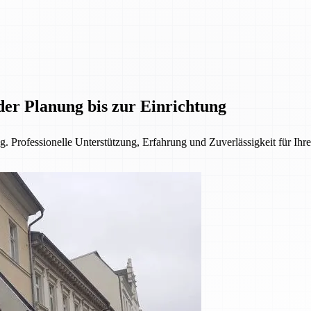
der Planung bis zur Einrichtung
. Professionelle Unterstützung, Erfahrung und Zuverlässigkeit für Ihre