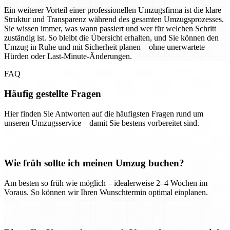
Ein weiterer Vorteil einer professionellen Umzugsfirma ist die klare
Struktur und Transparenz während des gesamten Umzugsprozesses.
Sie wissen immer, was wann passiert und wer für welchen Schritt
zuständig ist. So bleibt die Übersicht erhalten, und Sie können den
Umzug in Ruhe und mit Sicherheit planen – ohne unerwartete
Hürden oder Last-Minute-Änderungen.
FAQ
Häufig gestellte Fragen
Hier finden Sie Antworten auf die häufigsten Fragen rund um
unseren Umzugsservice – damit Sie bestens vorbereitet sind.
Wie früh sollte ich meinen Umzug buchen?
Am besten so früh wie möglich – idealerweise 2–4 Wochen im
Voraus. So können wir Ihren Wunschtermin optimal einplanen.