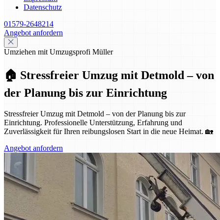
Datenschutz
01579-2648214
Angebot anfordern
Umziehen mit Umzugsprofi Müller
🏠 Stressfreier Umzug mit Detmold – von
der Planung bis zur Einrichtung
Stressfreier Umzug mit Detmold – von der Planung bis zur
Einrichtung. Professionelle Unterstützung, Erfahrung und
Zuverlässigkeit für Ihren reibungslosen Start in die neue Heimat. 🏡
Angebot anfordern