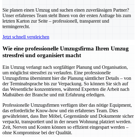
Sie planen einen Umzug und suchen einen zuverlässigen Partner?
Unser erfahrenes Team steht Ihnen von der ersten Anfrage bis zum
letzten Karton zur Seite – professionell, transparent und
termingerecht.
Jetzt schnell vergleichen
Wie eine professionelle Umzugsfirma Ihren Umzug
stressfrei und organisiert macht
Ein Umzug verlangt nach sorgfältiger Planung und Organisation,
um möglichst stressfrei zu verlaufen. Eine professionelle
Umzugsfirma übernimmt hier die Planung sämtlicher Details – von
der Terminabsprache bis zur Verpackung. So können Sie sich auf
das Wesentliche konzentrieren, während Experten die Arbeit nach
Maßstäben der Branche und mit Erfahrung erledigen.
Professionelle Umzugsfirmen verfügen über das nötige Equipment,
das erforderliche Know-how und ein erfahrenes Team. Dies
gewährleistet, dass Ihre Möbel, Gegenstände und Dokumente sicher
verpackt, transportiert und in der neuen Wohnung platziert werden.
Zeit, Nerven und Kosten können so effizient eingespart werden –
ohne Kompromisse bei der Qualität.