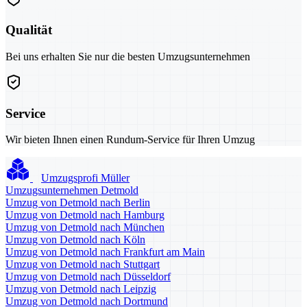
Qualität
Bei uns erhalten Sie nur die besten Umzugsunternehmen
Service
Wir bieten Ihnen einen Rundum-Service für Ihren Umzug
Umzugsprofi Müller
Umzugsunternehmen Detmold
Umzug von Detmold nach Berlin
Umzug von Detmold nach Hamburg
Umzug von Detmold nach München
Umzug von Detmold nach Köln
Umzug von Detmold nach Frankfurt am Main
Umzug von Detmold nach Stuttgart
Umzug von Detmold nach Düsseldorf
Umzug von Detmold nach Leipzig
Umzug von Detmold nach Dortmund