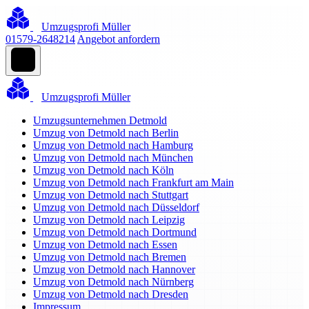
Umzugsprofi Müller
01579-2648214
Angebot anfordern
Umzugsprofi Müller
Umzugsunternehmen Detmold
Umzug von Detmold nach Berlin
Umzug von Detmold nach Hamburg
Umzug von Detmold nach München
Umzug von Detmold nach Köln
Umzug von Detmold nach Frankfurt am Main
Umzug von Detmold nach Stuttgart
Umzug von Detmold nach Düsseldorf
Umzug von Detmold nach Leipzig
Umzug von Detmold nach Dortmund
Umzug von Detmold nach Essen
Umzug von Detmold nach Bremen
Umzug von Detmold nach Hannover
Umzug von Detmold nach Nürnberg
Umzug von Detmold nach Dresden
Impressum