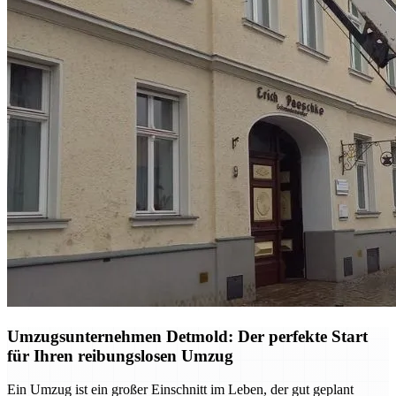
Umzugsunternehmen Detmold: Der perfekte Start
für Ihren reibungslosen Umzug
Ein Umzug ist ein großer Einschnitt im Leben, der gut geplant