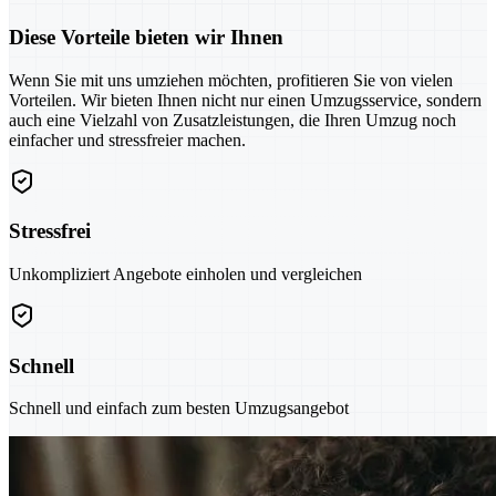
Diese Vorteile bieten wir Ihnen
Wenn Sie mit uns umziehen möchten, profitieren Sie von vielen
Vorteilen. Wir bieten Ihnen nicht nur einen Umzugsservice, sondern
auch eine Vielzahl von Zusatzleistungen, die Ihren Umzug noch
einfacher und stressfreier machen.
Stressfrei
Unkompliziert Angebote einholen und vergleichen
Schnell
Schnell und einfach zum besten Umzugsangebot