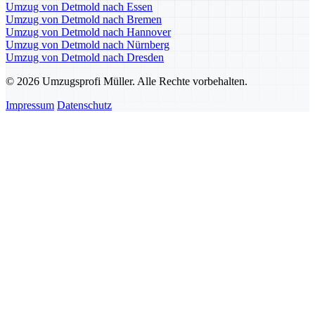
Umzug von Detmold nach Essen
Umzug von Detmold nach Bremen
Umzug von Detmold nach Hannover
Umzug von Detmold nach Nürnberg
Umzug von Detmold nach Dresden
© 2026 Umzugsprofi Müller. Alle Rechte vorbehalten.
Impressum
Datenschutz