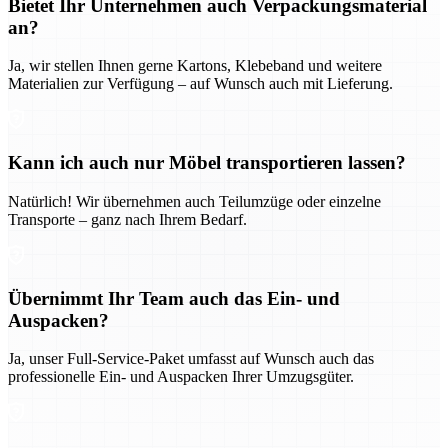
Bietet Ihr Unternehmen auch Verpackungsmaterial
an?
Ja, wir stellen Ihnen gerne Kartons, Klebeband und weitere
Materialien zur Verfügung – auf Wunsch auch mit Lieferung.
Kann ich auch nur Möbel transportieren lassen?
Natürlich! Wir übernehmen auch Teilumzüge oder einzelne
Transporte – ganz nach Ihrem Bedarf.
Übernimmt Ihr Team auch das Ein- und
Auspacken?
Ja, unser Full-Service-Paket umfasst auf Wunsch auch das
professionelle Ein- und Auspacken Ihrer Umzugsgüter.