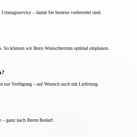
 Umzugsservice – damit Sie bestens vorbereitet sind.
. So können wir Ihren Wunschtermin optimal einplanen.
n?
ien zur Verfügung – auf Wunsch auch mit Lieferung.
e – ganz nach Ihrem Bedarf.