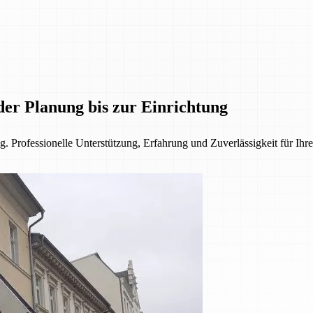
der Planung bis zur Einrichtung
. Professionelle Unterstützung, Erfahrung und Zuverlässigkeit für Ihre