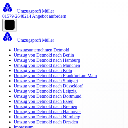
Umzugsprofi Müller
01579-2648214
Angebot anfordern
Umzugsprofi Müller
Umzugsunternehmen Detmold
Umzug von Detmold nach Berlin
Umzug von Detmold nach Hamburg
Umzug von Detmold nach München
Umzug von Detmold nach Köln
Umzug von Detmold nach Frankfurt am Main
Umzug von Detmold nach Stuttgart
Umzug von Detmold nach Düsseldorf
Umzug von Detmold nach Leipzig
Umzug von Detmold nach Dortmund
Umzug von Detmold nach Essen
Umzug von Detmold nach Bremen
Umzug von Detmold nach Hannover
Umzug von Detmold nach Nürnberg
Umzug von Detmold nach Dresden
Impressum