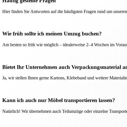
Häufig gestellte Fragen
Hier finden Sie Antworten auf die häufigsten Fragen rund um unseren
Wie früh sollte ich meinen Umzug buchen?
Am besten so früh wie möglich – idealerweise 2–4 Wochen im Voraus
Bietet Ihr Unternehmen auch Verpackungsmaterial a
Ja, wir stellen Ihnen gerne Kartons, Klebeband und weitere Material
Kann ich auch nur Möbel transportieren lassen?
Natürlich! Wir übernehmen auch Teilumzüge oder einzelne Transport