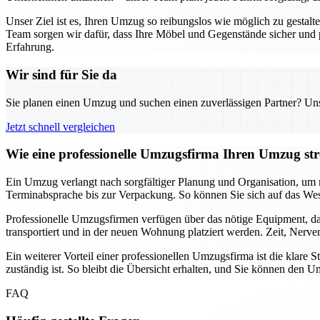
Unser Ziel ist es, Ihren Umzug so reibungslos wie möglich zu gestal
Team sorgen wir dafür, dass Ihre Möbel und Gegenstände sicher und
Erfahrung.
Wir sind für Sie da
Sie planen einen Umzug und suchen einen zuverlässigen Partner? Unser
Jetzt schnell vergleichen
Wie eine professionelle Umzugsfirma Ihren Umzug stre
Ein Umzug verlangt nach sorgfältiger Planung und Organisation, um m
Terminabsprache bis zur Verpackung. So können Sie sich auf das Wes
Professionelle Umzugsfirmen verfügen über das nötige Equipment, da
transportiert und in der neuen Wohnung platziert werden. Zeit, Nerv
Ein weiterer Vorteil einer professionellen Umzugsfirma ist die klar
zuständig ist. So bleibt die Übersicht erhalten, und Sie können de
FAQ