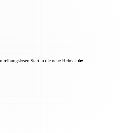
n reibungslosen Start in die neue Heimat. 🏡