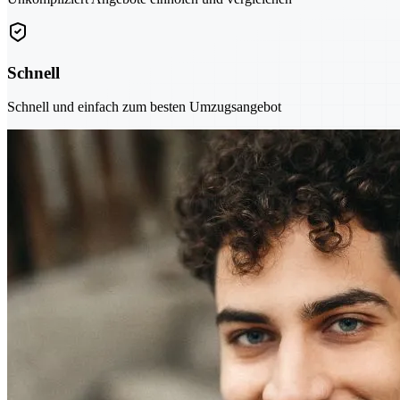
Schnell
Schnell und einfach zum besten Umzugsangebot