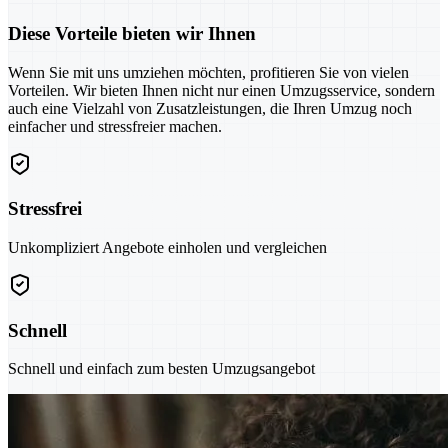
Diese Vorteile bieten wir Ihnen
Wenn Sie mit uns umziehen möchten, profitieren Sie von vielen
Vorteilen. Wir bieten Ihnen nicht nur einen Umzugsservice, sondern
auch eine Vielzahl von Zusatzleistungen, die Ihren Umzug noch
einfacher und stressfreier machen.
Stressfrei
Unkompliziert Angebote einholen und vergleichen
Schnell
Schnell und einfach zum besten Umzugsangebot