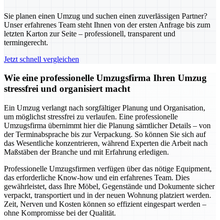
Sie planen einen Umzug und suchen einen zuverlässigen Partner?
Unser erfahrenes Team steht Ihnen von der ersten Anfrage bis zum
letzten Karton zur Seite – professionell, transparent und
termingerecht.
Jetzt schnell vergleichen
Wie eine professionelle Umzugsfirma Ihren Umzug
stressfrei und organisiert macht
Ein Umzug verlangt nach sorgfältiger Planung und Organisation,
um möglichst stressfrei zu verlaufen. Eine professionelle
Umzugsfirma übernimmt hier die Planung sämtlicher Details – von
der Terminabsprache bis zur Verpackung. So können Sie sich auf
das Wesentliche konzentrieren, während Experten die Arbeit nach
Maßstäben der Branche und mit Erfahrung erledigen.
Professionelle Umzugsfirmen verfügen über das nötige Equipment,
das erforderliche Know-how und ein erfahrenes Team. Dies
gewährleistet, dass Ihre Möbel, Gegenstände und Dokumente sicher
verpackt, transportiert und in der neuen Wohnung platziert werden.
Zeit, Nerven und Kosten können so effizient eingespart werden –
ohne Kompromisse bei der Qualität.