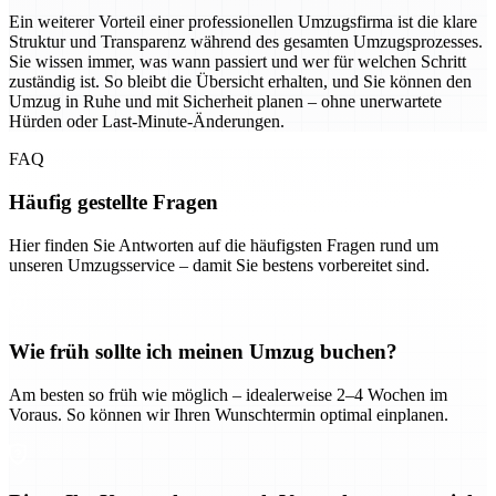
Ein weiterer Vorteil einer professionellen Umzugsfirma ist die klare
Struktur und Transparenz während des gesamten Umzugsprozesses.
Sie wissen immer, was wann passiert und wer für welchen Schritt
zuständig ist. So bleibt die Übersicht erhalten, und Sie können den
Umzug in Ruhe und mit Sicherheit planen – ohne unerwartete
Hürden oder Last-Minute-Änderungen.
FAQ
Häufig gestellte Fragen
Hier finden Sie Antworten auf die häufigsten Fragen rund um
unseren Umzugsservice – damit Sie bestens vorbereitet sind.
Wie früh sollte ich meinen Umzug buchen?
Am besten so früh wie möglich – idealerweise 2–4 Wochen im
Voraus. So können wir Ihren Wunschtermin optimal einplanen.