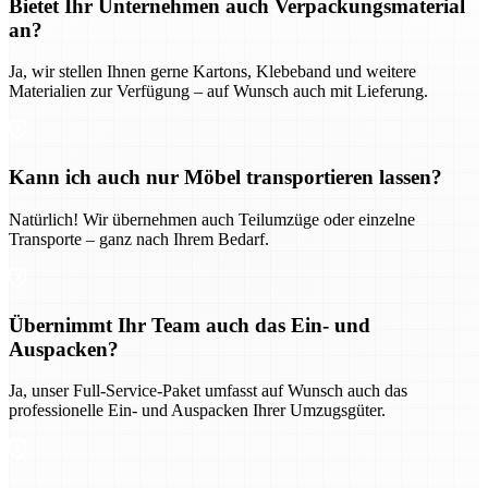
Bietet Ihr Unternehmen auch Verpackungsmaterial
an?
Ja, wir stellen Ihnen gerne Kartons, Klebeband und weitere
Materialien zur Verfügung – auf Wunsch auch mit Lieferung.
Kann ich auch nur Möbel transportieren lassen?
Natürlich! Wir übernehmen auch Teilumzüge oder einzelne
Transporte – ganz nach Ihrem Bedarf.
Übernimmt Ihr Team auch das Ein- und
Auspacken?
Ja, unser Full-Service-Paket umfasst auf Wunsch auch das
professionelle Ein- und Auspacken Ihrer Umzugsgüter.