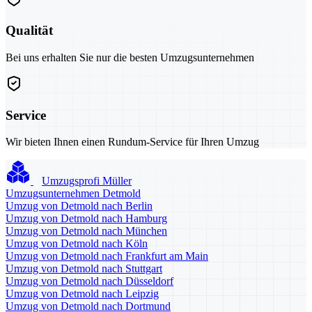
Qualität
Bei uns erhalten Sie nur die besten Umzugsunternehmen
Service
Wir bieten Ihnen einen Rundum-Service für Ihren Umzug
Umzugsprofi Müller
Umzugsunternehmen Detmold
Umzug von Detmold nach Berlin
Umzug von Detmold nach Hamburg
Umzug von Detmold nach München
Umzug von Detmold nach Köln
Umzug von Detmold nach Frankfurt am Main
Umzug von Detmold nach Stuttgart
Umzug von Detmold nach Düsseldorf
Umzug von Detmold nach Leipzig
Umzug von Detmold nach Dortmund