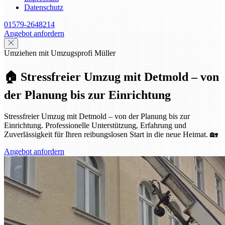
Datenschutz
01579-2648214
Angebot anfordern
Umziehen mit Umzugsprofi Müller
🏠 Stressfreier Umzug mit Detmold – von
der Planung bis zur Einrichtung
Stressfreier Umzug mit Detmold – von der Planung bis zur
Einrichtung. Professionelle Unterstützung, Erfahrung und
Zuverlässigkeit für Ihren reibungslosen Start in die neue Heimat. 🏡
Angebot anfordern