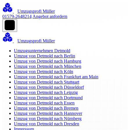
Umzugsprofi Müller
01579-2648214
Angebot anfordern
Umzugsprofi Müller
Umzugsunternehmen Detmold
Umzug von Detmold nach Berlin
Umzug von Detmold nach Hamburg
Umzug von Detmold nach München
Umzug von Detmold nach Köln
Umzug von Detmold nach Frankfurt am Main
Umzug von Detmold nach Stuttgart
Umzug von Detmold nach Düsseldorf
Umzug von Detmold nach Leipzig
Umzug von Detmold nach Dortmund
Umzug von Detmold nach Essen
Umzug von Detmold nach Bremen
Umzug von Detmold nach Hannover
Umzug von Detmold nach Nürnberg
Umzug von Detmold nach Dresden
Impressum