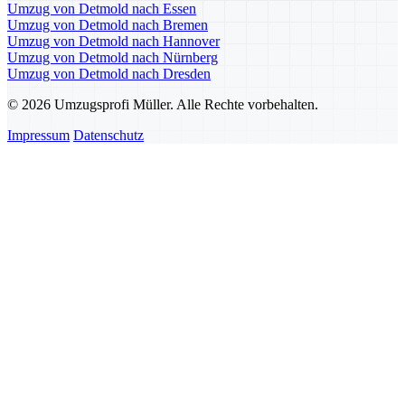
Umzug von Detmold nach Essen
Umzug von Detmold nach Bremen
Umzug von Detmold nach Hannover
Umzug von Detmold nach Nürnberg
Umzug von Detmold nach Dresden
© 2026 Umzugsprofi Müller. Alle Rechte vorbehalten.
Impressum
Datenschutz