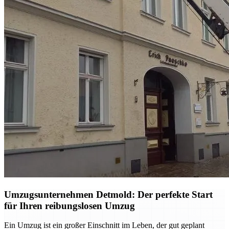
Umzugsunternehmen Detmold: Der perfekte Start
für Ihren reibungslosen Umzug
Ein Umzug ist ein großer Einschnitt im Leben, der gut geplant