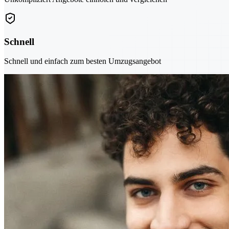
Schnell
Schnell und einfach zum besten Umzugsangebot