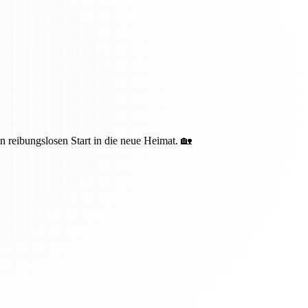
n reibungslosen Start in die neue Heimat. 🏡