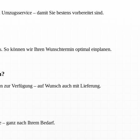
 Umzugsservice – damit Sie bestens vorbereitet sind.
. So können wir Ihren Wunschtermin optimal einplanen.
n?
ien zur Verfügung – auf Wunsch auch mit Lieferung.
e – ganz nach Ihrem Bedarf.