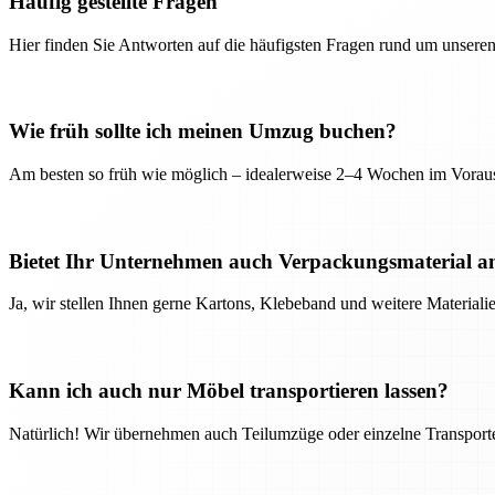
Häufig gestellte Fragen
Hier finden Sie Antworten auf die häufigsten Fragen rund um unseren
Wie früh sollte ich meinen Umzug buchen?
Am besten so früh wie möglich – idealerweise 2–4 Wochen im Voraus
Bietet Ihr Unternehmen auch Verpackungsmaterial a
Ja, wir stellen Ihnen gerne Kartons, Klebeband und weitere Material
Kann ich auch nur Möbel transportieren lassen?
Natürlich! Wir übernehmen auch Teilumzüge oder einzelne Transport