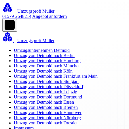
Umzugsprofi Müller
01579-2648214
Angebot anfordern
Umzugsprofi Müller
Umzugsunternehmen Detmold
Umzug von Detmold nach Berlin
Umzug von Detmold nach Hamburg
Umzug von Detmold nach München
Umzug von Detmold nach Köln
Umzug von Detmold nach Frankfurt am Main
Umzug von Detmold nach Stuttgart
Umzug von Detmold nach Düsseldorf
Umzug von Detmold nach Leipzig
Umzug von Detmold nach Dortmund
Umzug von Detmold nach Essen
Umzug von Detmold nach Bremen
Umzug von Detmold nach Hannover
Umzug von Detmold nach Nürnberg
Umzug von Detmold nach Dresden
Impressum