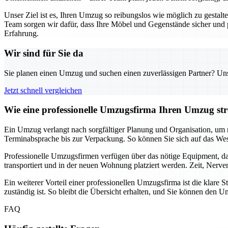
Unser Ziel ist es, Ihren Umzug so reibungslos wie möglich zu gestal
Team sorgen wir dafür, dass Ihre Möbel und Gegenstände sicher und
Erfahrung.
Wir sind für Sie da
Sie planen einen Umzug und suchen einen zuverlässigen Partner? Unser
Jetzt schnell vergleichen
Wie eine professionelle Umzugsfirma Ihren Umzug stre
Ein Umzug verlangt nach sorgfältiger Planung und Organisation, um m
Terminabsprache bis zur Verpackung. So können Sie sich auf das Wes
Professionelle Umzugsfirmen verfügen über das nötige Equipment, da
transportiert und in der neuen Wohnung platziert werden. Zeit, Nerv
Ein weiterer Vorteil einer professionellen Umzugsfirma ist die klar
zuständig ist. So bleibt die Übersicht erhalten, und Sie können de
FAQ