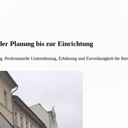
der Planung bis zur Einrichtung
. Professionelle Unterstützung, Erfahrung und Zuverlässigkeit für Ihre