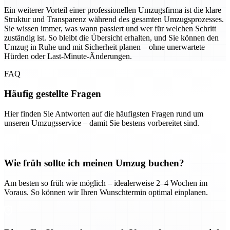
Ein weiterer Vorteil einer professionellen Umzugsfirma ist die klare
Struktur und Transparenz während des gesamten Umzugsprozesses.
Sie wissen immer, was wann passiert und wer für welchen Schritt
zuständig ist. So bleibt die Übersicht erhalten, und Sie können den
Umzug in Ruhe und mit Sicherheit planen – ohne unerwartete
Hürden oder Last-Minute-Änderungen.
FAQ
Häufig gestellte Fragen
Hier finden Sie Antworten auf die häufigsten Fragen rund um
unseren Umzugsservice – damit Sie bestens vorbereitet sind.
Wie früh sollte ich meinen Umzug buchen?
Am besten so früh wie möglich – idealerweise 2–4 Wochen im
Voraus. So können wir Ihren Wunschtermin optimal einplanen.