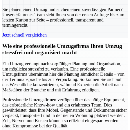
Sie planen einen Umzug und suchen einen zuverlässigen Partner?
Unser erfahrenes Team steht Ihnen von der ersten Anfrage bis zum
letzten Karton zur Seite – professionell, transparent und
termingerecht.
Jetzt schnell vergleichen
Wie eine professionelle Umzugsfirma Ihren Umzug
stressfrei und organisiert macht
Ein Umzug verlangt nach sorgfältiger Planung und Organisation,
um möglichst stressfrei zu verlaufen. Eine professionelle
Umzugsfirma übernimmt hier die Planung sämtlicher Details – von
der Terminabsprache bis zur Verpackung. So können Sie sich auf
das Wesentliche konzentrieren, während Experten die Arbeit nach
Maßstäben der Branche und mit Erfahrung erledigen.
Professionelle Umzugsfirmen verfügen über das nötige Equipment,
das erforderliche Know-how und ein erfahrenes Team. Dies
gewährleistet, dass Ihre Möbel, Gegenstände und Dokumente sicher
verpackt, transportiert und in der neuen Wohnung platziert werden.
Zeit, Nerven und Kosten können so effizient eingespart werden –
ohne Kompromisse bei der Qualität.