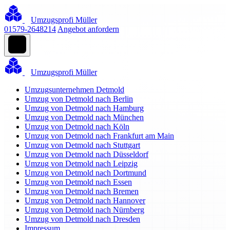
Umzugsprofi Müller
01579-2648214
Angebot anfordern
Umzugsprofi Müller
Umzugsunternehmen Detmold
Umzug von Detmold nach Berlin
Umzug von Detmold nach Hamburg
Umzug von Detmold nach München
Umzug von Detmold nach Köln
Umzug von Detmold nach Frankfurt am Main
Umzug von Detmold nach Stuttgart
Umzug von Detmold nach Düsseldorf
Umzug von Detmold nach Leipzig
Umzug von Detmold nach Dortmund
Umzug von Detmold nach Essen
Umzug von Detmold nach Bremen
Umzug von Detmold nach Hannover
Umzug von Detmold nach Nürnberg
Umzug von Detmold nach Dresden
Impressum