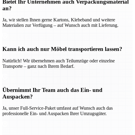
Bietet Ihr Unternehmen auch Verpackungsmaterial
an?
Ja, wir stellen Ihnen gerne Kartons, Klebeband und weitere
Materialien zur Verfügung – auf Wunsch auch mit Lieferung.
Kann ich auch nur Möbel transportieren lassen?
Natürlich! Wir übernehmen auch Teilumzüge oder einzelne
Transporte – ganz nach Ihrem Bedarf.
Übernimmt Ihr Team auch das Ein- und
Auspacken?
Ja, unser Full-Service-Paket umfasst auf Wunsch auch das
professionelle Ein- und Auspacken Ihrer Umzugsgüter.