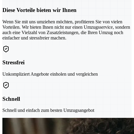
Diese Vorteile bieten wir Ihnen
Wenn Sie mit uns umziehen möchten, profitieren Sie von vielen
Vorteilen. Wir bieten Ihnen nicht nur einen Umzugsservice, sondern
auch eine Vielzahl von Zusatzleistungen, die Ihren Umzug noch
einfacher und stressfreier machen.
Stressfrei
Unkompliziert Angebote einholen und vergleichen
Schnell
Schnell und einfach zum besten Umzugsangebot