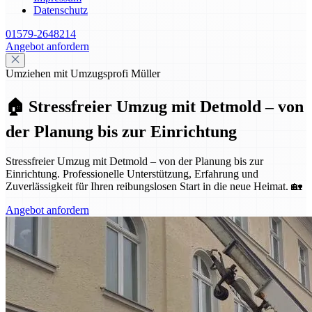
Datenschutz
01579-2648214
Angebot anfordern
Umziehen mit Umzugsprofi Müller
🏠 Stressfreier Umzug mit Detmold – von
der Planung bis zur Einrichtung
Stressfreier Umzug mit Detmold – von der Planung bis zur
Einrichtung. Professionelle Unterstützung, Erfahrung und
Zuverlässigkeit für Ihren reibungslosen Start in die neue Heimat. 🏡
Angebot anfordern