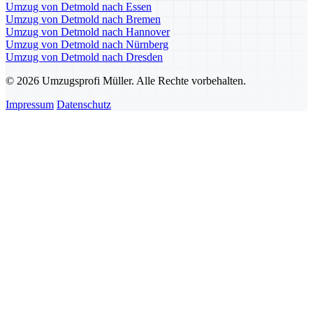
Umzug von Detmold nach Essen
Umzug von Detmold nach Bremen
Umzug von Detmold nach Hannover
Umzug von Detmold nach Nürnberg
Umzug von Detmold nach Dresden
© 2026 Umzugsprofi Müller. Alle Rechte vorbehalten.
Impressum
Datenschutz