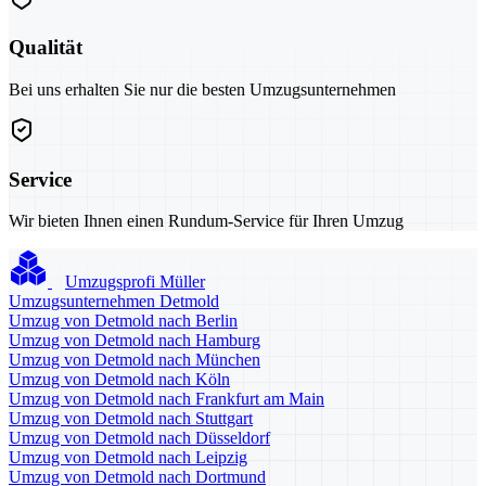
Qualität
Bei uns erhalten Sie nur die besten Umzugsunternehmen
Service
Wir bieten Ihnen einen Rundum-Service für Ihren Umzug
Umzugsprofi Müller
Umzugsunternehmen Detmold
Umzug von Detmold nach Berlin
Umzug von Detmold nach Hamburg
Umzug von Detmold nach München
Umzug von Detmold nach Köln
Umzug von Detmold nach Frankfurt am Main
Umzug von Detmold nach Stuttgart
Umzug von Detmold nach Düsseldorf
Umzug von Detmold nach Leipzig
Umzug von Detmold nach Dortmund