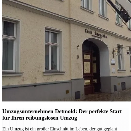
Umzugsunternehmen Detmold: Der perfekte Start
für Ihren reibungslosen Umzug
Ein Umzug ist ein großer Einschnitt im Leben, der gut geplant