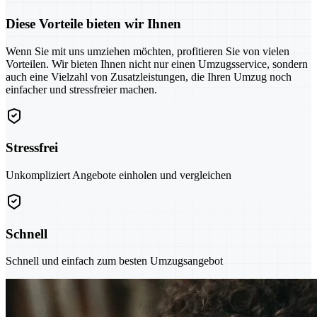
Diese Vorteile bieten wir Ihnen
Wenn Sie mit uns umziehen möchten, profitieren Sie von vielen
Vorteilen. Wir bieten Ihnen nicht nur einen Umzugsservice, sondern
auch eine Vielzahl von Zusatzleistungen, die Ihren Umzug noch
einfacher und stressfreier machen.
Stressfrei
Unkompliziert Angebote einholen und vergleichen
Schnell
Schnell und einfach zum besten Umzugsangebot