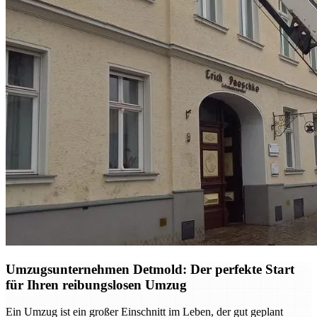
Umzugsunternehmen Detmold: Der perfekte Start
für Ihren reibungslosen Umzug
Ein Umzug ist ein großer Einschnitt im Leben, der gut geplant