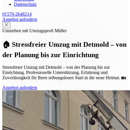
Datenschutz
01579-2648214
Angebot anfordern
Umziehen mit Umzugsprofi Müller
🏠 Stressfreier Umzug mit Detmold – von
der Planung bis zur Einrichtung
Stressfreier Umzug mit Detmold – von der Planung bis zur
Einrichtung. Professionelle Unterstützung, Erfahrung und
Zuverlässigkeit für Ihren reibungslosen Start in die neue Heimat. 🏡
Angebot anfordern