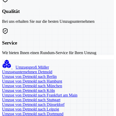
Qualität
Bei uns erhalten Sie nur die besten Umzugsunternehmen
Service
Wir bieten Ihnen einen Rundum-Service für Ihren Umzug
Umzugsprofi Müller
Umzugsunternehmen Detmold
Umzug von Detmold nach Berlin
Umzug von Detmold nach Hamburg
Umzug von Detmold nach München
Umzug von Detmold nach Köln
Umzug von Detmold nach Frankfurt am Main
Umzug von Detmold nach Stuttgart
Umzug von Detmold nach Düsseldorf
Umzug von Detmold nach Leipzig
Umzug von Detmold nach Dortmund