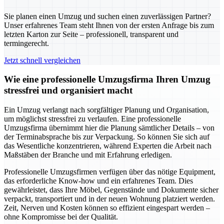
Sie planen einen Umzug und suchen einen zuverlässigen Partner?
Unser erfahrenes Team steht Ihnen von der ersten Anfrage bis zum
letzten Karton zur Seite – professionell, transparent und
termingerecht.
Jetzt schnell vergleichen
Wie eine professionelle Umzugsfirma Ihren Umzug
stressfrei und organisiert macht
Ein Umzug verlangt nach sorgfältiger Planung und Organisation,
um möglichst stressfrei zu verlaufen. Eine professionelle
Umzugsfirma übernimmt hier die Planung sämtlicher Details – von
der Terminabsprache bis zur Verpackung. So können Sie sich auf
das Wesentliche konzentrieren, während Experten die Arbeit nach
Maßstäben der Branche und mit Erfahrung erledigen.
Professionelle Umzugsfirmen verfügen über das nötige Equipment,
das erforderliche Know-how und ein erfahrenes Team. Dies
gewährleistet, dass Ihre Möbel, Gegenstände und Dokumente sicher
verpackt, transportiert und in der neuen Wohnung platziert werden.
Zeit, Nerven und Kosten können so effizient eingespart werden –
ohne Kompromisse bei der Qualität.