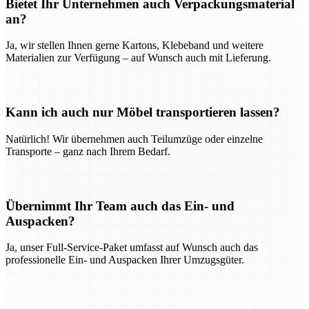
Bietet Ihr Unternehmen auch Verpackungsmaterial
an?
Ja, wir stellen Ihnen gerne Kartons, Klebeband und weitere
Materialien zur Verfügung – auf Wunsch auch mit Lieferung.
Kann ich auch nur Möbel transportieren lassen?
Natürlich! Wir übernehmen auch Teilumzüge oder einzelne
Transporte – ganz nach Ihrem Bedarf.
Übernimmt Ihr Team auch das Ein- und
Auspacken?
Ja, unser Full-Service-Paket umfasst auf Wunsch auch das
professionelle Ein- und Auspacken Ihrer Umzugsgüter.