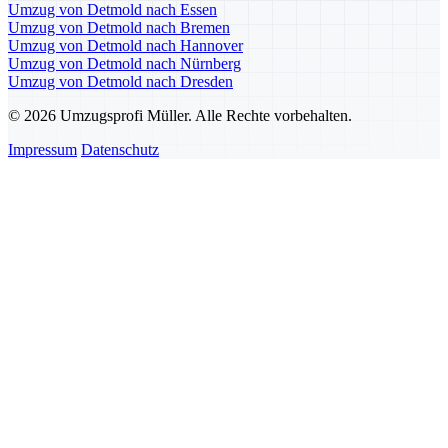
Umzug von Detmold nach Essen
Umzug von Detmold nach Bremen
Umzug von Detmold nach Hannover
Umzug von Detmold nach Nürnberg
Umzug von Detmold nach Dresden
© 2026 Umzugsprofi Müller. Alle Rechte vorbehalten.
Impressum
Datenschutz