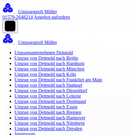
Umzugsprofi Müller
01579-2648214
Angebot anfordern
Umzugsprofi Müller
Umzugsunternehmen Detmold
Umzug von Detmold nach Berlin
Umzug von Detmold nach Hamburg
Umzug von Detmold nach München
Umzug von Detmold nach Köln
Umzug von Detmold nach Frankfurt am Main
Umzug von Detmold nach Stuttgart
Umzug von Detmold nach Düsseldorf
Umzug von Detmold nach Leipzig
Umzug von Detmold nach Dortmund
Umzug von Detmold nach Essen
Umzug von Detmold nach Bremen
Umzug von Detmold nach Hannover
Umzug von Detmold nach Nürnberg
Umzug von Detmold nach Dresden
Impressum