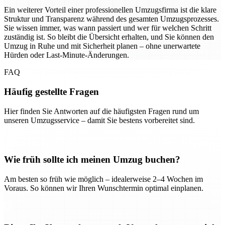
Ein weiterer Vorteil einer professionellen Umzugsfirma ist die klare
Struktur und Transparenz während des gesamten Umzugsprozesses.
Sie wissen immer, was wann passiert und wer für welchen Schritt
zuständig ist. So bleibt die Übersicht erhalten, und Sie können den
Umzug in Ruhe und mit Sicherheit planen – ohne unerwartete
Hürden oder Last-Minute-Änderungen.
FAQ
Häufig gestellte Fragen
Hier finden Sie Antworten auf die häufigsten Fragen rund um
unseren Umzugsservice – damit Sie bestens vorbereitet sind.
Wie früh sollte ich meinen Umzug buchen?
Am besten so früh wie möglich – idealerweise 2–4 Wochen im
Voraus. So können wir Ihren Wunschtermin optimal einplanen.