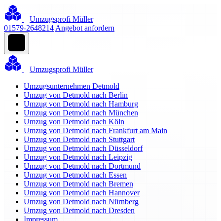
Umzugsprofi Müller
01579-2648214
Angebot anfordern
Umzugsprofi Müller
Umzugsunternehmen Detmold
Umzug von Detmold nach Berlin
Umzug von Detmold nach Hamburg
Umzug von Detmold nach München
Umzug von Detmold nach Köln
Umzug von Detmold nach Frankfurt am Main
Umzug von Detmold nach Stuttgart
Umzug von Detmold nach Düsseldorf
Umzug von Detmold nach Leipzig
Umzug von Detmold nach Dortmund
Umzug von Detmold nach Essen
Umzug von Detmold nach Bremen
Umzug von Detmold nach Hannover
Umzug von Detmold nach Nürnberg
Umzug von Detmold nach Dresden
Impressum