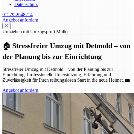
Datenschutz
01579-2648214
Angebot anfordern
Umziehen mit Umzugsprofi Müller
🏠 Stressfreier Umzug mit Detmold – von
der Planung bis zur Einrichtung
Stressfreier Umzug mit Detmold – von der Planung bis zur
Einrichtung. Professionelle Unterstützung, Erfahrung und
Zuverlässigkeit für Ihren reibungslosen Start in die neue Heimat. 🏡
Angebot anfordern