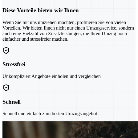
Diese Vorteile bieten wir Ihnen
Wenn Sie mit uns umziehen möchten, profitieren Sie von vielen
Vorteilen. Wir bieten Ihnen nicht nur einen Umzugsservice, sondern
auch eine Vielzahl von Zusatzleistungen, die Ihren Umzug noch
einfacher und stressfreier machen.
Stressfrei
Unkompliziert Angebote einholen und vergleichen
Schnell
Schnell und einfach zum besten Umzugsangebot