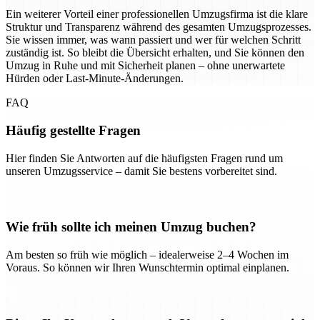
Ein weiterer Vorteil einer professionellen Umzugsfirma ist die klare
Struktur und Transparenz während des gesamten Umzugsprozesses.
Sie wissen immer, was wann passiert und wer für welchen Schritt
zuständig ist. So bleibt die Übersicht erhalten, und Sie können den
Umzug in Ruhe und mit Sicherheit planen – ohne unerwartete
Hürden oder Last-Minute-Änderungen.
FAQ
Häufig gestellte Fragen
Hier finden Sie Antworten auf die häufigsten Fragen rund um
unseren Umzugsservice – damit Sie bestens vorbereitet sind.
Wie früh sollte ich meinen Umzug buchen?
Am besten so früh wie möglich – idealerweise 2–4 Wochen im
Voraus. So können wir Ihren Wunschtermin optimal einplanen.