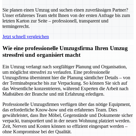
Sie planen einen Umzug und suchen einen zuverlässigen Partner?
Unser erfahrenes Team steht Ihnen von der ersten Anfrage bis zum
letzten Karton zur Seite – professionell, transparent und
termingerecht.
Jetzt schnell vergleichen
Wie eine professionelle Umzugsfirma Ihren Umzug
stressfrei und organisiert macht
Ein Umzug verlangt nach sorgfältiger Planung und Organisation,
um möglichst stressfrei zu verlaufen. Eine professionelle
Umzugsfirma übernimmt hier die Planung sämtlicher Details – von
der Terminabsprache bis zur Verpackung. So können Sie sich auf
das Wesentliche konzentrieren, während Experten die Arbeit nach
Maßstäben der Branche und mit Erfahrung erledigen.
Professionelle Umzugsfirmen verfügen über das nötige Equipment,
das erforderliche Know-how und ein erfahrenes Team. Dies
gewährleistet, dass Ihre Möbel, Gegenstände und Dokumente sicher
verpackt, transportiert und in der neuen Wohnung platziert werden.
Zeit, Nerven und Kosten können so effizient eingespart werden –
ohne Kompromisse bei der Qualität.