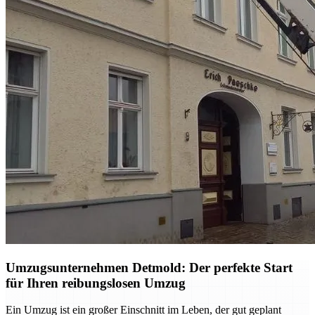
Umzugsunternehmen Detmold: Der perfekte Start
für Ihren reibungslosen Umzug
Ein Umzug ist ein großer Einschnitt im Leben, der gut geplant