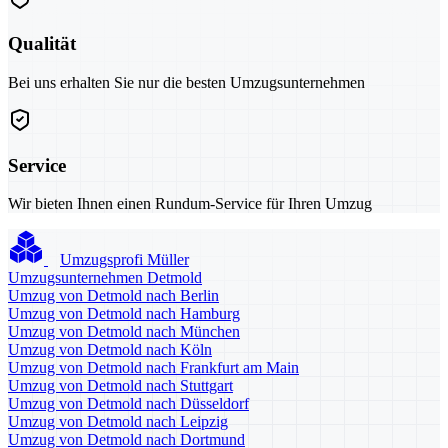
Qualität
Bei uns erhalten Sie nur die besten Umzugsunternehmen
Service
Wir bieten Ihnen einen Rundum-Service für Ihren Umzug
Umzugsprofi Müller
Umzugsunternehmen Detmold
Umzug von Detmold nach Berlin
Umzug von Detmold nach Hamburg
Umzug von Detmold nach München
Umzug von Detmold nach Köln
Umzug von Detmold nach Frankfurt am Main
Umzug von Detmold nach Stuttgart
Umzug von Detmold nach Düsseldorf
Umzug von Detmold nach Leipzig
Umzug von Detmold nach Dortmund