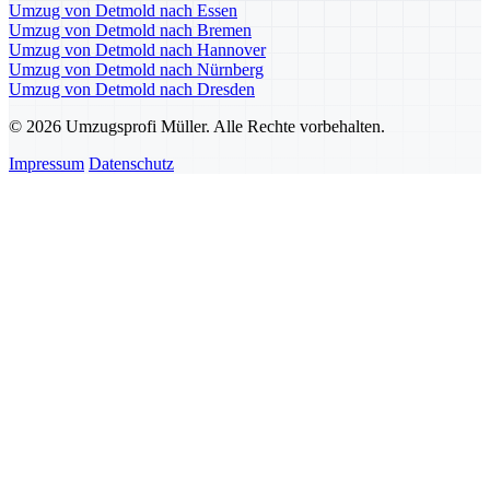
Umzug von Detmold nach Essen
Umzug von Detmold nach Bremen
Umzug von Detmold nach Hannover
Umzug von Detmold nach Nürnberg
Umzug von Detmold nach Dresden
© 2026 Umzugsprofi Müller. Alle Rechte vorbehalten.
Impressum
Datenschutz