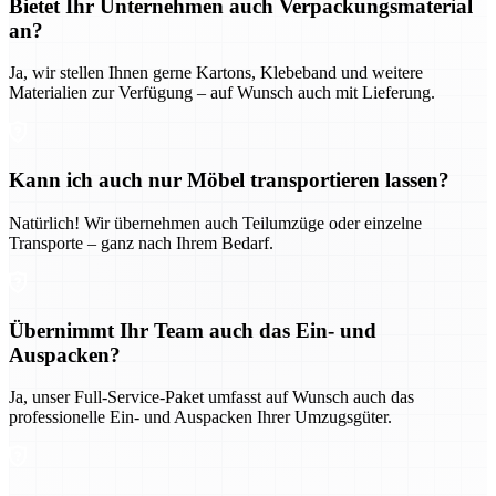
Bietet Ihr Unternehmen auch Verpackungsmaterial
an?
Ja, wir stellen Ihnen gerne Kartons, Klebeband und weitere
Materialien zur Verfügung – auf Wunsch auch mit Lieferung.
Kann ich auch nur Möbel transportieren lassen?
Natürlich! Wir übernehmen auch Teilumzüge oder einzelne
Transporte – ganz nach Ihrem Bedarf.
Übernimmt Ihr Team auch das Ein- und
Auspacken?
Ja, unser Full-Service-Paket umfasst auf Wunsch auch das
professionelle Ein- und Auspacken Ihrer Umzugsgüter.