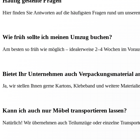
Häufig gestellte Fragen
Hier finden Sie Antworten auf die häufigsten Fragen rund um unseren
Wie früh sollte ich meinen Umzug buchen?
Am besten so früh wie möglich – idealerweise 2–4 Wochen im Voraus
Bietet Ihr Unternehmen auch Verpackungsmaterial a
Ja, wir stellen Ihnen gerne Kartons, Klebeband und weitere Material
Kann ich auch nur Möbel transportieren lassen?
Natürlich! Wir übernehmen auch Teilumzüge oder einzelne Transport