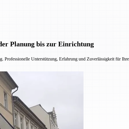
der Planung bis zur Einrichtung
. Professionelle Unterstützung, Erfahrung und Zuverlässigkeit für Ihre