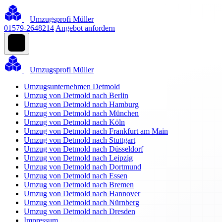
Umzugsprofi Müller
01579-2648214
Angebot anfordern
Umzugsprofi Müller
Umzugsunternehmen Detmold
Umzug von Detmold nach Berlin
Umzug von Detmold nach Hamburg
Umzug von Detmold nach München
Umzug von Detmold nach Köln
Umzug von Detmold nach Frankfurt am Main
Umzug von Detmold nach Stuttgart
Umzug von Detmold nach Düsseldorf
Umzug von Detmold nach Leipzig
Umzug von Detmold nach Dortmund
Umzug von Detmold nach Essen
Umzug von Detmold nach Bremen
Umzug von Detmold nach Hannover
Umzug von Detmold nach Nürnberg
Umzug von Detmold nach Dresden
Impressum