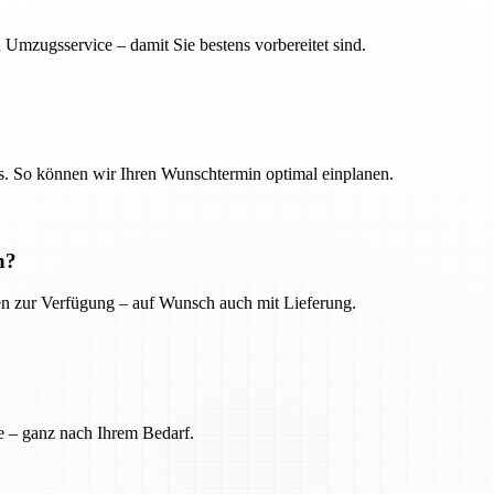
 Umzugsservice – damit Sie bestens vorbereitet sind.
. So können wir Ihren Wunschtermin optimal einplanen.
n?
ien zur Verfügung – auf Wunsch auch mit Lieferung.
e – ganz nach Ihrem Bedarf.