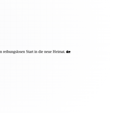
n reibungslosen Start in die neue Heimat. 🏡