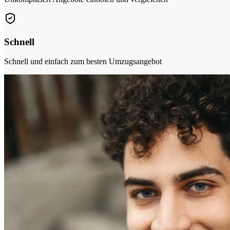
Schnell
Schnell und einfach zum besten Umzugsangebot