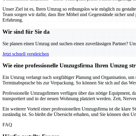
Unser Ziel ist es, Ihren Umzug so reibungslos wie möglich zu gestal
Team sorgen wir dafür, dass Ihre Möbel und Gegenstände sicher und
Erfahrung.
Wir sind für Sie da
Sie planen einen Umzug und suchen einen zuverlässigen Partner? Unser
Jetzt schnell vergleichen
Wie eine professionelle Umzugsfirma Ihren Umzug stre
Ein Umzug verlangt nach sorgfältiger Planung und Organisation, um m
Terminabsprache bis zur Verpackung. So können Sie sich auf das Wes
Professionelle Umzugsfirmen verfügen über das nötige Equipment, da
transportiert und in der neuen Wohnung platziert werden. Zeit, Nerv
Ein weiterer Vorteil einer professionellen Umzugsfirma ist die klar
zuständig ist. So bleibt die Übersicht erhalten, und Sie können de
FAQ