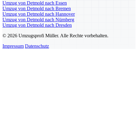
Umzug von Detmold nach Essen
Umzug von Detmold nach Bremen
Umzug von Detmold nach Hannover
Umzug von Detmold nach Nürnberg
Umzug von Detmold nach Dresden
© 2026 Umzugsprofi Müller. Alle Rechte vorbehalten.
Impressum
Datenschutz