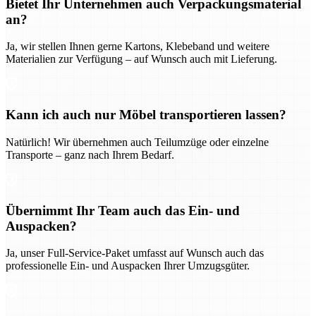
Bietet Ihr Unternehmen auch Verpackungsmaterial
an?
Ja, wir stellen Ihnen gerne Kartons, Klebeband und weitere
Materialien zur Verfügung – auf Wunsch auch mit Lieferung.
Kann ich auch nur Möbel transportieren lassen?
Natürlich! Wir übernehmen auch Teilumzüge oder einzelne
Transporte – ganz nach Ihrem Bedarf.
Übernimmt Ihr Team auch das Ein- und
Auspacken?
Ja, unser Full-Service-Paket umfasst auf Wunsch auch das
professionelle Ein- und Auspacken Ihrer Umzugsgüter.