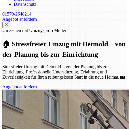
Datenschutz
01579-2648214
Angebot anfordern
Umziehen mit Umzugsprofi Müller
🏠 Stressfreier Umzug mit Detmold – von
der Planung bis zur Einrichtung
Stressfreier Umzug mit Detmold – von der Planung bis zur
Einrichtung. Professionelle Unterstützung, Erfahrung und
Zuverlässigkeit für Ihren reibungslosen Start in die neue Heimat. 🏡
Angebot anfordern