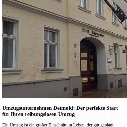
Umzugsunternehmen Detmold: Der perfekte Start
für Ihren reibungslosen Umzug
Ein Umzug ist ein großer Einschnitt im Leben, der gut geplant