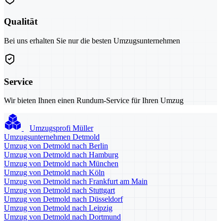
Qualität
Bei uns erhalten Sie nur die besten Umzugsunternehmen
Service
Wir bieten Ihnen einen Rundum-Service für Ihren Umzug
Umzugsprofi Müller
Umzugsunternehmen Detmold
Umzug von Detmold nach Berlin
Umzug von Detmold nach Hamburg
Umzug von Detmold nach München
Umzug von Detmold nach Köln
Umzug von Detmold nach Frankfurt am Main
Umzug von Detmold nach Stuttgart
Umzug von Detmold nach Düsseldorf
Umzug von Detmold nach Leipzig
Umzug von Detmold nach Dortmund