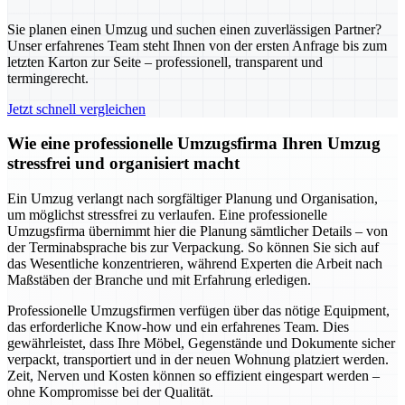
Sie planen einen Umzug und suchen einen zuverlässigen Partner?
Unser erfahrenes Team steht Ihnen von der ersten Anfrage bis zum
letzten Karton zur Seite – professionell, transparent und
termingerecht.
Jetzt schnell vergleichen
Wie eine professionelle Umzugsfirma Ihren Umzug
stressfrei und organisiert macht
Ein Umzug verlangt nach sorgfältiger Planung und Organisation,
um möglichst stressfrei zu verlaufen. Eine professionelle
Umzugsfirma übernimmt hier die Planung sämtlicher Details – von
der Terminabsprache bis zur Verpackung. So können Sie sich auf
das Wesentliche konzentrieren, während Experten die Arbeit nach
Maßstäben der Branche und mit Erfahrung erledigen.
Professionelle Umzugsfirmen verfügen über das nötige Equipment,
das erforderliche Know-how und ein erfahrenes Team. Dies
gewährleistet, dass Ihre Möbel, Gegenstände und Dokumente sicher
verpackt, transportiert und in der neuen Wohnung platziert werden.
Zeit, Nerven und Kosten können so effizient eingespart werden –
ohne Kompromisse bei der Qualität.