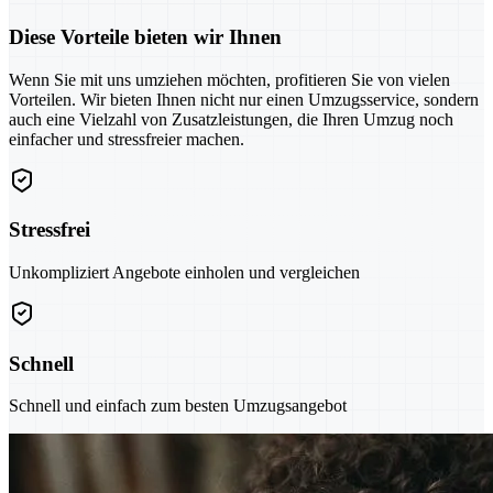
Diese Vorteile bieten wir Ihnen
Wenn Sie mit uns umziehen möchten, profitieren Sie von vielen
Vorteilen. Wir bieten Ihnen nicht nur einen Umzugsservice, sondern
auch eine Vielzahl von Zusatzleistungen, die Ihren Umzug noch
einfacher und stressfreier machen.
Stressfrei
Unkompliziert Angebote einholen und vergleichen
Schnell
Schnell und einfach zum besten Umzugsangebot