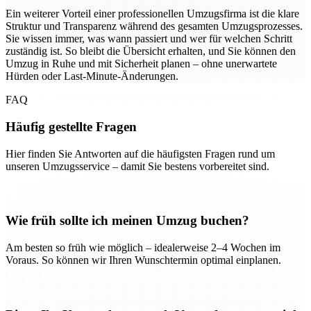
Ein weiterer Vorteil einer professionellen Umzugsfirma ist die klare
Struktur und Transparenz während des gesamten Umzugsprozesses.
Sie wissen immer, was wann passiert und wer für welchen Schritt
zuständig ist. So bleibt die Übersicht erhalten, und Sie können den
Umzug in Ruhe und mit Sicherheit planen – ohne unerwartete
Hürden oder Last-Minute-Änderungen.
FAQ
Häufig gestellte Fragen
Hier finden Sie Antworten auf die häufigsten Fragen rund um
unseren Umzugsservice – damit Sie bestens vorbereitet sind.
Wie früh sollte ich meinen Umzug buchen?
Am besten so früh wie möglich – idealerweise 2–4 Wochen im
Voraus. So können wir Ihren Wunschtermin optimal einplanen.