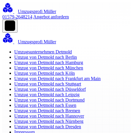
Umzugsprofi Müller
01579-2648214
Angebot anfordern
Umzugsprofi Müller
Umzugsunternehmen Detmold
Umzug von Detmold nach Berlin
Umzug von Detmold nach Hamburg
Umzug von Detmold nach München
Umzug von Detmold nach Köln
Umzug von Detmold nach Frankfurt am Main
Umzug von Detmold nach Stuttgart
Umzug von Detmold nach Düsseldorf
Umzug von Detmold nach Leipzig
Umzug von Detmold nach Dortmund
Umzug von Detmold nach Essen
Umzug von Detmold nach Bremen
Umzug von Detmold nach Hannover
Umzug von Detmold nach Nürnberg
Umzug von Detmold nach Dresden
Impressum