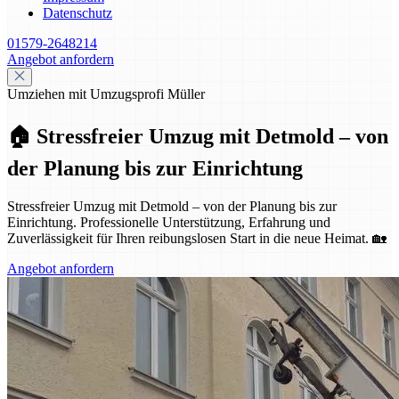
Datenschutz
01579-2648214
Angebot anfordern
Umziehen mit Umzugsprofi Müller
🏠 Stressfreier Umzug mit Detmold – von
der Planung bis zur Einrichtung
Stressfreier Umzug mit Detmold – von der Planung bis zur
Einrichtung. Professionelle Unterstützung, Erfahrung und
Zuverlässigkeit für Ihren reibungslosen Start in die neue Heimat. 🏡
Angebot anfordern