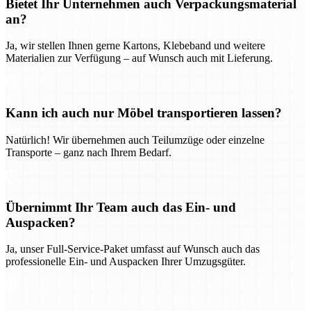
Bietet Ihr Unternehmen auch Verpackungsmaterial
an?
Ja, wir stellen Ihnen gerne Kartons, Klebeband und weitere
Materialien zur Verfügung – auf Wunsch auch mit Lieferung.
Kann ich auch nur Möbel transportieren lassen?
Natürlich! Wir übernehmen auch Teilumzüge oder einzelne
Transporte – ganz nach Ihrem Bedarf.
Übernimmt Ihr Team auch das Ein- und
Auspacken?
Ja, unser Full-Service-Paket umfasst auf Wunsch auch das
professionelle Ein- und Auspacken Ihrer Umzugsgüter.