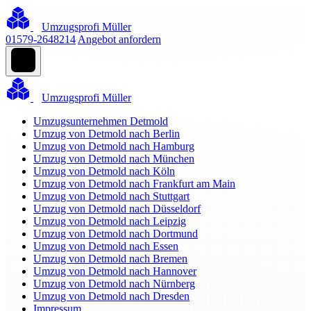
Umzugsprofi Müller
01579-2648214
Angebot anfordern
Umzugsprofi Müller
Umzugsunternehmen Detmold
Umzug von Detmold nach Berlin
Umzug von Detmold nach Hamburg
Umzug von Detmold nach München
Umzug von Detmold nach Köln
Umzug von Detmold nach Frankfurt am Main
Umzug von Detmold nach Stuttgart
Umzug von Detmold nach Düsseldorf
Umzug von Detmold nach Leipzig
Umzug von Detmold nach Dortmund
Umzug von Detmold nach Essen
Umzug von Detmold nach Bremen
Umzug von Detmold nach Hannover
Umzug von Detmold nach Nürnberg
Umzug von Detmold nach Dresden
Impressum