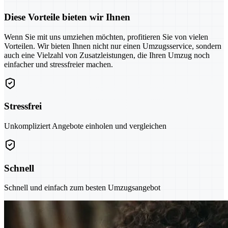
Diese Vorteile bieten wir Ihnen
Wenn Sie mit uns umziehen möchten, profitieren Sie von vielen
Vorteilen. Wir bieten Ihnen nicht nur einen Umzugsservice, sondern
auch eine Vielzahl von Zusatzleistungen, die Ihren Umzug noch
einfacher und stressfreier machen.
Stressfrei
Unkompliziert Angebote einholen und vergleichen
Schnell
Schnell und einfach zum besten Umzugsangebot