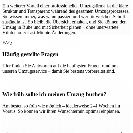
Ein weiterer Vorteil einer professionellen Umzugsfirma ist die klare
Struktur und Transparenz während des gesamten Umzugsprozesses.
Sie wissen immer, was wann passiert und wer für welchen Schritt
zuständig ist. So bleibt die Übersicht erhalten, und Sie können den
Umzug in Ruhe und mit Sicherheit planen – ohne unerwartete
Hürden oder Last-Minute-Änderungen.
FAQ
Häufig gestellte Fragen
Hier finden Sie Antworten auf die häufigsten Fragen rund um
unseren Umzugsservice – damit Sie bestens vorbereitet sind.
Wie früh sollte ich meinen Umzug buchen?
Am besten so früh wie möglich – idealerweise 2–4 Wochen im
Voraus. So können wir Ihren Wunschtermin optimal einplanen.