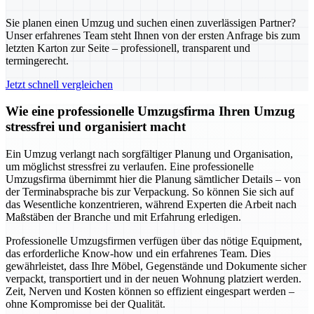
Sie planen einen Umzug und suchen einen zuverlässigen Partner?
Unser erfahrenes Team steht Ihnen von der ersten Anfrage bis zum
letzten Karton zur Seite – professionell, transparent und
termingerecht.
Jetzt schnell vergleichen
Wie eine professionelle Umzugsfirma Ihren Umzug
stressfrei und organisiert macht
Ein Umzug verlangt nach sorgfältiger Planung und Organisation,
um möglichst stressfrei zu verlaufen. Eine professionelle
Umzugsfirma übernimmt hier die Planung sämtlicher Details – von
der Terminabsprache bis zur Verpackung. So können Sie sich auf
das Wesentliche konzentrieren, während Experten die Arbeit nach
Maßstäben der Branche und mit Erfahrung erledigen.
Professionelle Umzugsfirmen verfügen über das nötige Equipment,
das erforderliche Know-how und ein erfahrenes Team. Dies
gewährleistet, dass Ihre Möbel, Gegenstände und Dokumente sicher
verpackt, transportiert und in der neuen Wohnung platziert werden.
Zeit, Nerven und Kosten können so effizient eingespart werden –
ohne Kompromisse bei der Qualität.