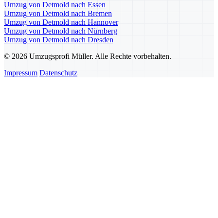
Umzug von Detmold nach Essen
Umzug von Detmold nach Bremen
Umzug von Detmold nach Hannover
Umzug von Detmold nach Nürnberg
Umzug von Detmold nach Dresden
© 2026 Umzugsprofi Müller. Alle Rechte vorbehalten.
Impressum
Datenschutz