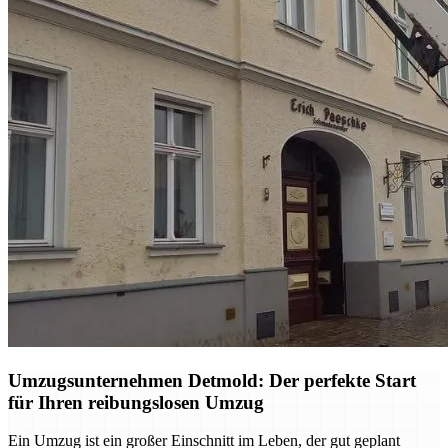
Umzugsunternehmen Detmold: Der perfekte Start
für Ihren reibungslosen Umzug
Ein Umzug ist ein großer Einschnitt im Leben, der gut geplant