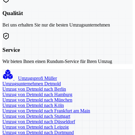
Qualität
Bei uns erhalten Sie nur die besten Umzugsunternehmen
Service
Wir bieten Ihnen einen Rundum-Service für Ihren Umzug
Umzugsprofi Müller
Umzugsunternehmen Detmold
Umzug von Detmold nach Berlin
Umzug von Detmold nach Hamburg
Umzug von Detmold nach München
Umzug von Detmold nach Köln
Umzug von Detmold nach Frankfurt am Main
Umzug von Detmold nach Stuttgart
Umzug von Detmold nach Düsseldorf
Umzug von Detmold nach Leipzig
Umzug von Detmold nach Dortmund