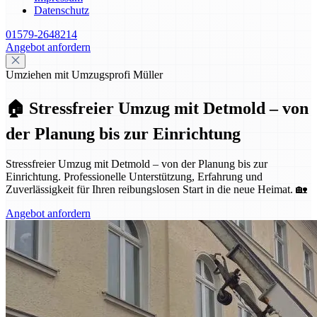
Datenschutz
01579-2648214
Angebot anfordern
Umziehen mit Umzugsprofi Müller
🏠 Stressfreier Umzug mit Detmold – von
der Planung bis zur Einrichtung
Stressfreier Umzug mit Detmold – von der Planung bis zur
Einrichtung. Professionelle Unterstützung, Erfahrung und
Zuverlässigkeit für Ihren reibungslosen Start in die neue Heimat. 🏡
Angebot anfordern