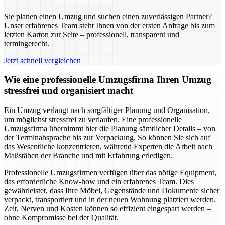
Sie planen einen Umzug und suchen einen zuverlässigen Partner?
Unser erfahrenes Team steht Ihnen von der ersten Anfrage bis zum
letzten Karton zur Seite – professionell, transparent und
termingerecht.
Jetzt schnell vergleichen
Wie eine professionelle Umzugsfirma Ihren Umzug
stressfrei und organisiert macht
Ein Umzug verlangt nach sorgfältiger Planung und Organisation,
um möglichst stressfrei zu verlaufen. Eine professionelle
Umzugsfirma übernimmt hier die Planung sämtlicher Details – von
der Terminabsprache bis zur Verpackung. So können Sie sich auf
das Wesentliche konzentrieren, während Experten die Arbeit nach
Maßstäben der Branche und mit Erfahrung erledigen.
Professionelle Umzugsfirmen verfügen über das nötige Equipment,
das erforderliche Know-how und ein erfahrenes Team. Dies
gewährleistet, dass Ihre Möbel, Gegenstände und Dokumente sicher
verpackt, transportiert und in der neuen Wohnung platziert werden.
Zeit, Nerven und Kosten können so effizient eingespart werden –
ohne Kompromisse bei der Qualität.