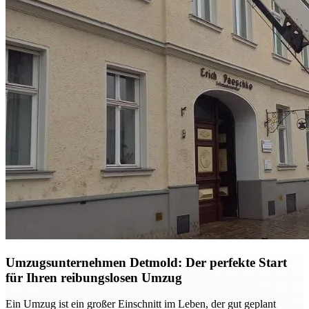
Umzugsunternehmen Detmold: Der perfekte Start
für Ihren reibungslosen Umzug
Ein Umzug ist ein großer Einschnitt im Leben, der gut geplant