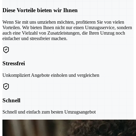
Diese Vorteile bieten wir Ihnen
Wenn Sie mit uns umziehen möchten, profitieren Sie von vielen
Vorteilen. Wir bieten Ihnen nicht nur einen Umzugsservice, sondern
auch eine Vielzahl von Zusatzleistungen, die Ihren Umzug noch
einfacher und stressfreier machen.
Stressfrei
Unkompliziert Angebote einholen und vergleichen
Schnell
Schnell und einfach zum besten Umzugsangebot