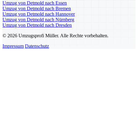
Umzug von Detmold nach Essen
Umzug von Detmold nach Bremen
Umzug von Detmold nach Hannover
Umzug von Detmold nach Nürnberg
Umzug von Detmold nach Dresden
© 2026 Umzugsprofi Müller. Alle Rechte vorbehalten.
Impressum
Datenschutz