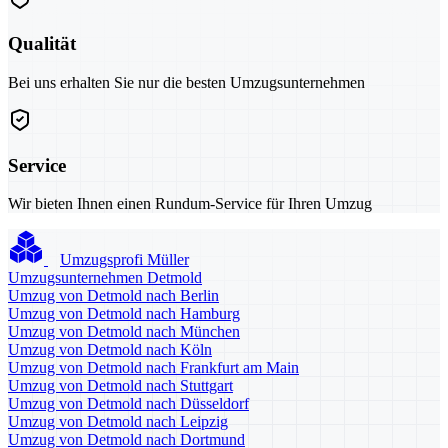
Qualität
Bei uns erhalten Sie nur die besten Umzugsunternehmen
Service
Wir bieten Ihnen einen Rundum-Service für Ihren Umzug
Umzugsprofi Müller
Umzugsunternehmen Detmold
Umzug von Detmold nach Berlin
Umzug von Detmold nach Hamburg
Umzug von Detmold nach München
Umzug von Detmold nach Köln
Umzug von Detmold nach Frankfurt am Main
Umzug von Detmold nach Stuttgart
Umzug von Detmold nach Düsseldorf
Umzug von Detmold nach Leipzig
Umzug von Detmold nach Dortmund