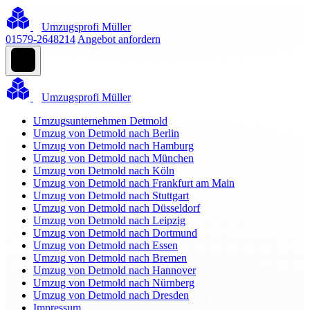
Umzugsprofi Müller
01579-2648214
Angebot anfordern
Umzugsprofi Müller
Umzugsunternehmen Detmold
Umzug von Detmold nach Berlin
Umzug von Detmold nach Hamburg
Umzug von Detmold nach München
Umzug von Detmold nach Köln
Umzug von Detmold nach Frankfurt am Main
Umzug von Detmold nach Stuttgart
Umzug von Detmold nach Düsseldorf
Umzug von Detmold nach Leipzig
Umzug von Detmold nach Dortmund
Umzug von Detmold nach Essen
Umzug von Detmold nach Bremen
Umzug von Detmold nach Hannover
Umzug von Detmold nach Nürnberg
Umzug von Detmold nach Dresden
Impressum