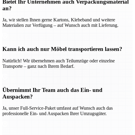
Bietet Ihr Unternehmen auch Verpackungsmaterial
an?
Ja, wir stellen Ihnen gerne Kartons, Klebeband und weitere
Materialien zur Verfügung – auf Wunsch auch mit Lieferung.
Kann ich auch nur Möbel transportieren lassen?
Natürlich! Wir übernehmen auch Teilumzüge oder einzelne
Transporte – ganz nach Ihrem Bedarf.
Übernimmt Ihr Team auch das Ein- und
Auspacken?
Ja, unser Full-Service-Paket umfasst auf Wunsch auch das
professionelle Ein- und Auspacken Ihrer Umzugsgüter.