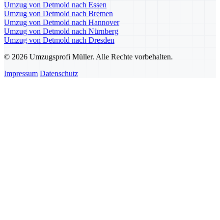
Umzug von Detmold nach Essen
Umzug von Detmold nach Bremen
Umzug von Detmold nach Hannover
Umzug von Detmold nach Nürnberg
Umzug von Detmold nach Dresden
© 2026 Umzugsprofi Müller. Alle Rechte vorbehalten.
Impressum
Datenschutz