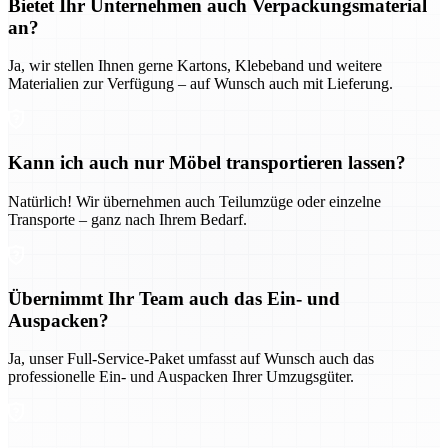
Bietet Ihr Unternehmen auch Verpackungsmaterial
an?
Ja, wir stellen Ihnen gerne Kartons, Klebeband und weitere
Materialien zur Verfügung – auf Wunsch auch mit Lieferung.
Kann ich auch nur Möbel transportieren lassen?
Natürlich! Wir übernehmen auch Teilumzüge oder einzelne
Transporte – ganz nach Ihrem Bedarf.
Übernimmt Ihr Team auch das Ein- und
Auspacken?
Ja, unser Full-Service-Paket umfasst auf Wunsch auch das
professionelle Ein- und Auspacken Ihrer Umzugsgüter.