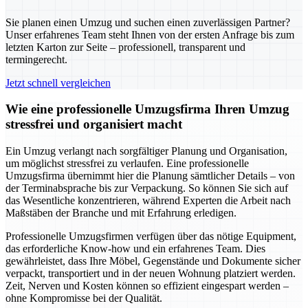
Sie planen einen Umzug und suchen einen zuverlässigen Partner?
Unser erfahrenes Team steht Ihnen von der ersten Anfrage bis zum
letzten Karton zur Seite – professionell, transparent und
termingerecht.
Jetzt schnell vergleichen
Wie eine professionelle Umzugsfirma Ihren Umzug
stressfrei und organisiert macht
Ein Umzug verlangt nach sorgfältiger Planung und Organisation,
um möglichst stressfrei zu verlaufen. Eine professionelle
Umzugsfirma übernimmt hier die Planung sämtlicher Details – von
der Terminabsprache bis zur Verpackung. So können Sie sich auf
das Wesentliche konzentrieren, während Experten die Arbeit nach
Maßstäben der Branche und mit Erfahrung erledigen.
Professionelle Umzugsfirmen verfügen über das nötige Equipment,
das erforderliche Know-how und ein erfahrenes Team. Dies
gewährleistet, dass Ihre Möbel, Gegenstände und Dokumente sicher
verpackt, transportiert und in der neuen Wohnung platziert werden.
Zeit, Nerven und Kosten können so effizient eingespart werden –
ohne Kompromisse bei der Qualität.