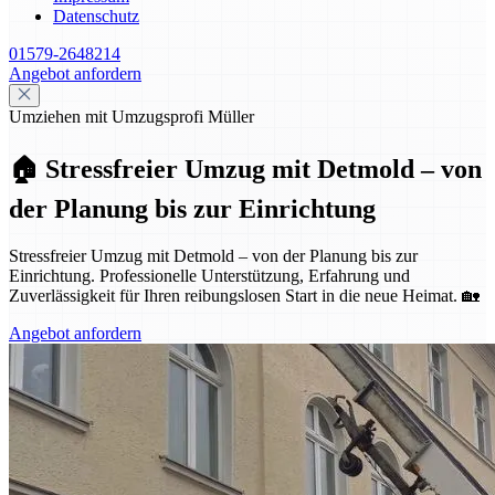
Datenschutz
01579-2648214
Angebot anfordern
Umziehen mit Umzugsprofi Müller
🏠 Stressfreier Umzug mit Detmold – von
der Planung bis zur Einrichtung
Stressfreier Umzug mit Detmold – von der Planung bis zur
Einrichtung. Professionelle Unterstützung, Erfahrung und
Zuverlässigkeit für Ihren reibungslosen Start in die neue Heimat. 🏡
Angebot anfordern