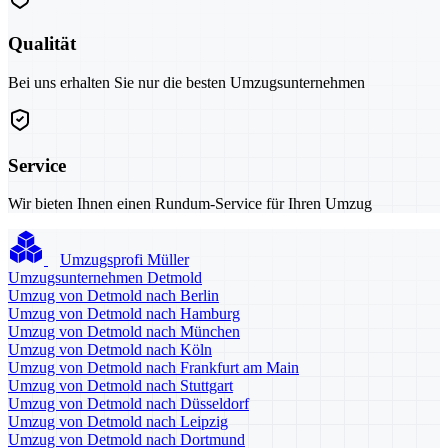
Qualität
Bei uns erhalten Sie nur die besten Umzugsunternehmen
Service
Wir bieten Ihnen einen Rundum-Service für Ihren Umzug
Umzugsprofi Müller
Umzugsunternehmen Detmold
Umzug von Detmold nach Berlin
Umzug von Detmold nach Hamburg
Umzug von Detmold nach München
Umzug von Detmold nach Köln
Umzug von Detmold nach Frankfurt am Main
Umzug von Detmold nach Stuttgart
Umzug von Detmold nach Düsseldorf
Umzug von Detmold nach Leipzig
Umzug von Detmold nach Dortmund