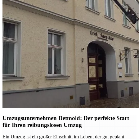
Umzugsunternehmen Detmold: Der perfekte Start
für Ihren reibungslosen Umzug
Ein Umzug ist ein großer Einschnitt im Leben, der gut geplant