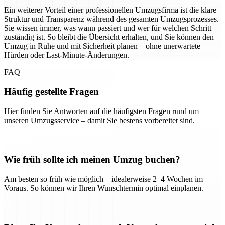
Ein weiterer Vorteil einer professionellen Umzugsfirma ist die klare
Struktur und Transparenz während des gesamten Umzugsprozesses.
Sie wissen immer, was wann passiert und wer für welchen Schritt
zuständig ist. So bleibt die Übersicht erhalten, und Sie können den
Umzug in Ruhe und mit Sicherheit planen – ohne unerwartete
Hürden oder Last-Minute-Änderungen.
FAQ
Häufig gestellte Fragen
Hier finden Sie Antworten auf die häufigsten Fragen rund um
unseren Umzugsservice – damit Sie bestens vorbereitet sind.
Wie früh sollte ich meinen Umzug buchen?
Am besten so früh wie möglich – idealerweise 2–4 Wochen im
Voraus. So können wir Ihren Wunschtermin optimal einplanen.