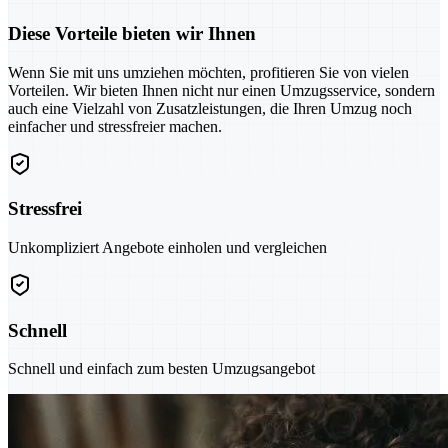
Diese Vorteile bieten wir Ihnen
Wenn Sie mit uns umziehen möchten, profitieren Sie von vielen
Vorteilen. Wir bieten Ihnen nicht nur einen Umzugsservice, sondern
auch eine Vielzahl von Zusatzleistungen, die Ihren Umzug noch
einfacher und stressfreier machen.
Stressfrei
Unkompliziert Angebote einholen und vergleichen
Schnell
Schnell und einfach zum besten Umzugsangebot