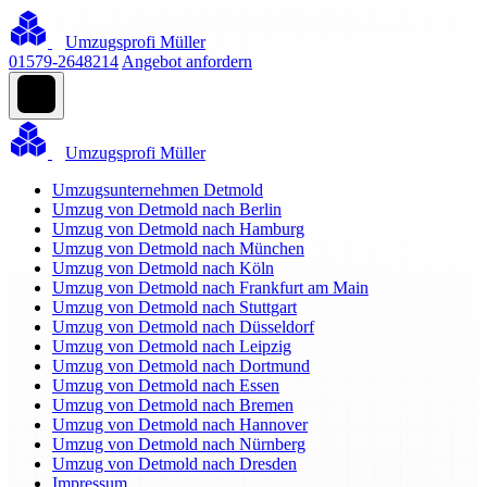
Umzugsprofi Müller
01579-2648214
Angebot anfordern
Umzugsprofi Müller
Umzugsunternehmen Detmold
Umzug von Detmold nach Berlin
Umzug von Detmold nach Hamburg
Umzug von Detmold nach München
Umzug von Detmold nach Köln
Umzug von Detmold nach Frankfurt am Main
Umzug von Detmold nach Stuttgart
Umzug von Detmold nach Düsseldorf
Umzug von Detmold nach Leipzig
Umzug von Detmold nach Dortmund
Umzug von Detmold nach Essen
Umzug von Detmold nach Bremen
Umzug von Detmold nach Hannover
Umzug von Detmold nach Nürnberg
Umzug von Detmold nach Dresden
Impressum