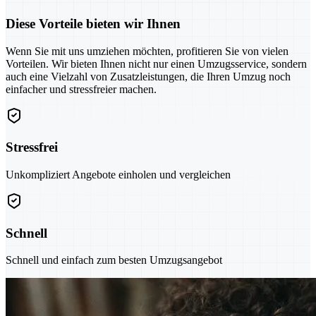
Diese Vorteile bieten wir Ihnen
Wenn Sie mit uns umziehen möchten, profitieren Sie von vielen
Vorteilen. Wir bieten Ihnen nicht nur einen Umzugsservice, sondern
auch eine Vielzahl von Zusatzleistungen, die Ihren Umzug noch
einfacher und stressfreier machen.
Stressfrei
Unkompliziert Angebote einholen und vergleichen
Schnell
Schnell und einfach zum besten Umzugsangebot