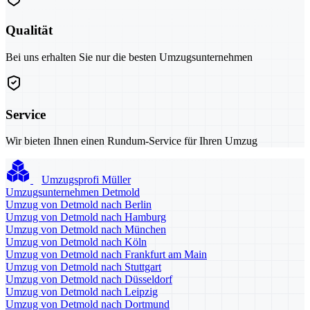
Qualität
Bei uns erhalten Sie nur die besten Umzugsunternehmen
Service
Wir bieten Ihnen einen Rundum-Service für Ihren Umzug
Umzugsprofi Müller
Umzugsunternehmen Detmold
Umzug von Detmold nach Berlin
Umzug von Detmold nach Hamburg
Umzug von Detmold nach München
Umzug von Detmold nach Köln
Umzug von Detmold nach Frankfurt am Main
Umzug von Detmold nach Stuttgart
Umzug von Detmold nach Düsseldorf
Umzug von Detmold nach Leipzig
Umzug von Detmold nach Dortmund