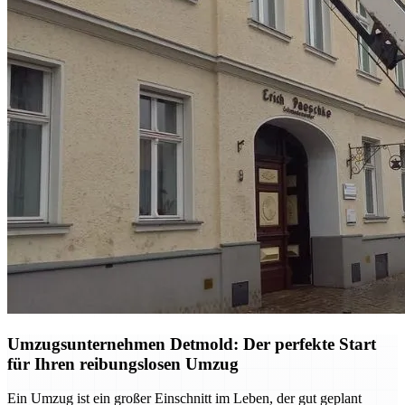
Umzugsunternehmen Detmold: Der perfekte Start
für Ihren reibungslosen Umzug
Ein Umzug ist ein großer Einschnitt im Leben, der gut geplant