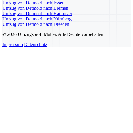
Umzug von Detmold nach Essen
Umzug von Detmold nach Bremen
Umzug von Detmold nach Hannover
Umzug von Detmold nach Nürnberg
Umzug von Detmold nach Dresden
© 2026 Umzugsprofi Müller. Alle Rechte vorbehalten.
Impressum
Datenschutz