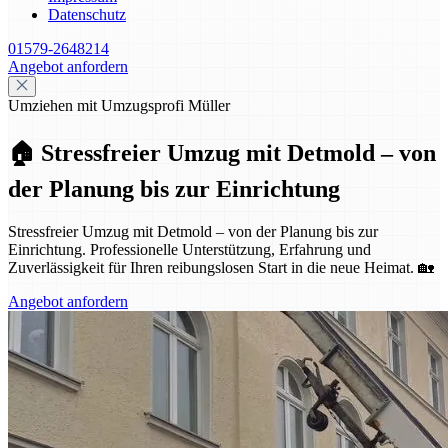
Datenschutz
01579-2648214
Angebot anfordern
Umziehen mit Umzugsprofi Müller
🏠 Stressfreier Umzug mit Detmold – von
der Planung bis zur Einrichtung
Stressfreier Umzug mit Detmold – von der Planung bis zur
Einrichtung. Professionelle Unterstützung, Erfahrung und
Zuverlässigkeit für Ihren reibungslosen Start in die neue Heimat. 🏡
Angebot anfordern