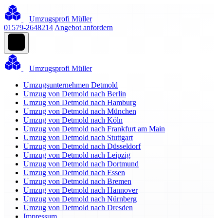
Umzugsprofi Müller
01579-2648214
Angebot anfordern
Umzugsprofi Müller
Umzugsunternehmen Detmold
Umzug von Detmold nach Berlin
Umzug von Detmold nach Hamburg
Umzug von Detmold nach München
Umzug von Detmold nach Köln
Umzug von Detmold nach Frankfurt am Main
Umzug von Detmold nach Stuttgart
Umzug von Detmold nach Düsseldorf
Umzug von Detmold nach Leipzig
Umzug von Detmold nach Dortmund
Umzug von Detmold nach Essen
Umzug von Detmold nach Bremen
Umzug von Detmold nach Hannover
Umzug von Detmold nach Nürnberg
Umzug von Detmold nach Dresden
Impressum