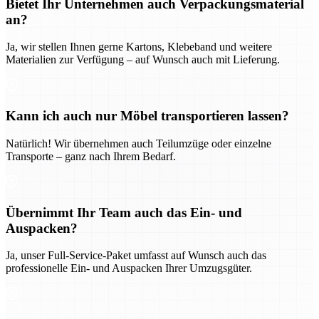
Bietet Ihr Unternehmen auch Verpackungsmaterial
an?
Ja, wir stellen Ihnen gerne Kartons, Klebeband und weitere
Materialien zur Verfügung – auf Wunsch auch mit Lieferung.
Kann ich auch nur Möbel transportieren lassen?
Natürlich! Wir übernehmen auch Teilumzüge oder einzelne
Transporte – ganz nach Ihrem Bedarf.
Übernimmt Ihr Team auch das Ein- und
Auspacken?
Ja, unser Full-Service-Paket umfasst auf Wunsch auch das
professionelle Ein- und Auspacken Ihrer Umzugsgüter.