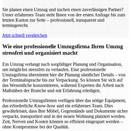
Sie planen einen Umzug und suchen einen zuverlässigen Partner?
Unser erfahrenes Team steht Ihnen von der ersten Anfrage bis zum
letzten Karton zur Seite – professionell, transparent und
termingerecht.
Jetzt schnell vergleichen
Wie eine professionelle Umzugsfirma Ihren Umzug
stressfrei und organisiert macht
Ein Umzug verlangt nach sorgfältiger Planung und Organisation,
um möglichst stressfrei zu verlaufen. Eine professionelle
Umzugsfirma übernimmt hier die Planung sämtlicher Details – von
der Terminabsprache bis zur Verpackung. So können Sie sich auf
das Wesentliche konzentrieren, während Experten die Arbeit nach
Maßstäben der Branche und mit Erfahrung erledigen.
Professionelle Umzugsfirmen verfügen über das nötige Equipment,
das erforderliche Know-how und ein erfahrenes Team. Dies
gewährleistet, dass Ihre Möbel, Gegenstände und Dokumente sicher
verpackt, transportiert und in der neuen Wohnung platziert werden.
Zeit, Nerven und Kosten können so effizient eingespart werden –
ohne Kompromisse bei der Qualität.