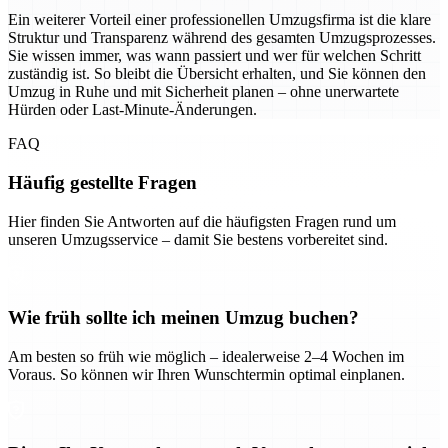
Ein weiterer Vorteil einer professionellen Umzugsfirma ist die klare
Struktur und Transparenz während des gesamten Umzugsprozesses.
Sie wissen immer, was wann passiert und wer für welchen Schritt
zuständig ist. So bleibt die Übersicht erhalten, und Sie können den
Umzug in Ruhe und mit Sicherheit planen – ohne unerwartete
Hürden oder Last-Minute-Änderungen.
FAQ
Häufig gestellte Fragen
Hier finden Sie Antworten auf die häufigsten Fragen rund um
unseren Umzugsservice – damit Sie bestens vorbereitet sind.
Wie früh sollte ich meinen Umzug buchen?
Am besten so früh wie möglich – idealerweise 2–4 Wochen im
Voraus. So können wir Ihren Wunschtermin optimal einplanen.