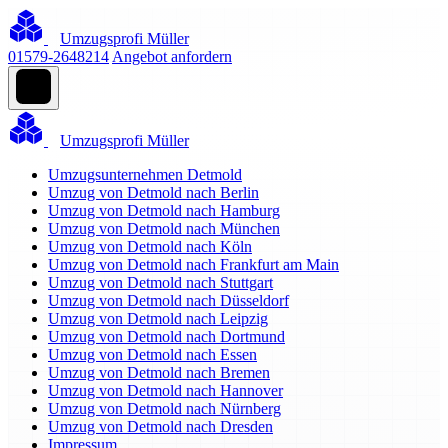
Umzugsprofi Müller
01579-2648214
Angebot anfordern
Umzugsprofi Müller
Umzugsunternehmen Detmold
Umzug von Detmold nach Berlin
Umzug von Detmold nach Hamburg
Umzug von Detmold nach München
Umzug von Detmold nach Köln
Umzug von Detmold nach Frankfurt am Main
Umzug von Detmold nach Stuttgart
Umzug von Detmold nach Düsseldorf
Umzug von Detmold nach Leipzig
Umzug von Detmold nach Dortmund
Umzug von Detmold nach Essen
Umzug von Detmold nach Bremen
Umzug von Detmold nach Hannover
Umzug von Detmold nach Nürnberg
Umzug von Detmold nach Dresden
Impressum