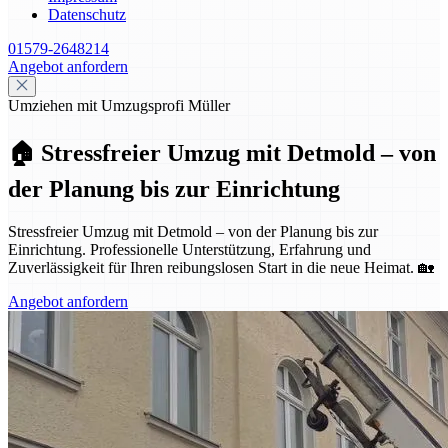
Datenschutz
01579-2648214
Angebot anfordern
Umziehen mit Umzugsprofi Müller
🏠 Stressfreier Umzug mit Detmold – von
der Planung bis zur Einrichtung
Stressfreier Umzug mit Detmold – von der Planung bis zur
Einrichtung. Professionelle Unterstützung, Erfahrung und
Zuverlässigkeit für Ihren reibungslosen Start in die neue Heimat. 🏡
Angebot anfordern