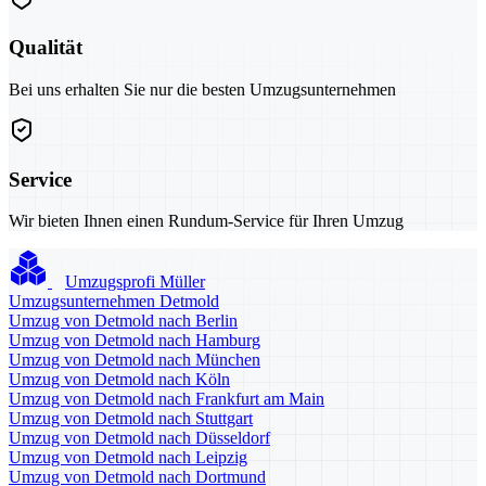
Qualität
Bei uns erhalten Sie nur die besten Umzugsunternehmen
Service
Wir bieten Ihnen einen Rundum-Service für Ihren Umzug
Umzugsprofi Müller
Umzugsunternehmen Detmold
Umzug von Detmold nach Berlin
Umzug von Detmold nach Hamburg
Umzug von Detmold nach München
Umzug von Detmold nach Köln
Umzug von Detmold nach Frankfurt am Main
Umzug von Detmold nach Stuttgart
Umzug von Detmold nach Düsseldorf
Umzug von Detmold nach Leipzig
Umzug von Detmold nach Dortmund