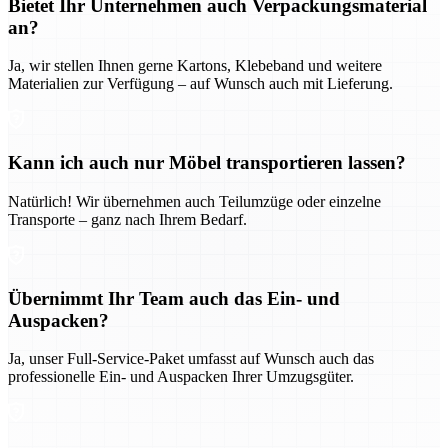
Bietet Ihr Unternehmen auch Verpackungsmaterial
an?
Ja, wir stellen Ihnen gerne Kartons, Klebeband und weitere
Materialien zur Verfügung – auf Wunsch auch mit Lieferung.
Kann ich auch nur Möbel transportieren lassen?
Natürlich! Wir übernehmen auch Teilumzüge oder einzelne
Transporte – ganz nach Ihrem Bedarf.
Übernimmt Ihr Team auch das Ein- und
Auspacken?
Ja, unser Full-Service-Paket umfasst auf Wunsch auch das
professionelle Ein- und Auspacken Ihrer Umzugsgüter.