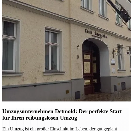
Umzugsunternehmen Detmold: Der perfekte Start
für Ihren reibungslosen Umzug
Ein Umzug ist ein großer Einschnitt im Leben, der gut geplant