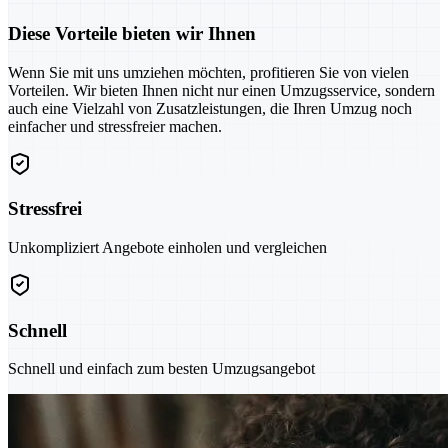
Diese Vorteile bieten wir Ihnen
Wenn Sie mit uns umziehen möchten, profitieren Sie von vielen
Vorteilen. Wir bieten Ihnen nicht nur einen Umzugsservice, sondern
auch eine Vielzahl von Zusatzleistungen, die Ihren Umzug noch
einfacher und stressfreier machen.
Stressfrei
Unkompliziert Angebote einholen und vergleichen
Schnell
Schnell und einfach zum besten Umzugsangebot