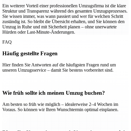
Ein weiterer Vorteil einer professionellen Umzugsfirma ist die klare
Struktur und Transparenz während des gesamten Umzugsprozesses.
Sie wissen immer, was wann passiert und wer für welchen Schritt
zuständig ist. So bleibt die Übersicht erhalten, und Sie können den
Umzug in Ruhe und mit Sicherheit planen – ohne unerwartete
Hürden oder Last-Minute-Änderungen.
FAQ
Häufig gestellte Fragen
Hier finden Sie Antworten auf die häufigsten Fragen rund um
unseren Umzugsservice – damit Sie bestens vorbereitet sind.
Wie früh sollte ich meinen Umzug buchen?
Am besten so früh wie möglich – idealerweise 2–4 Wochen im
Voraus. So können wir Ihren Wunschtermin optimal einplanen.