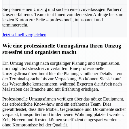
Sie planen einen Umzug und suchen einen zuverlässigen Partner?
Unser erfahrenes Team steht Ihnen von der ersten Anfrage bis zum
letzten Karton zur Seite – professionell, transparent und
termingerecht.
Jetzt schnell vergleichen
Wie eine professionelle Umzugsfirma Ihren Umzug
stressfrei und organisiert macht
Ein Umzug verlangt nach sorgfältiger Planung und Organisation,
um möglichst stressfrei zu verlaufen. Eine professionelle
Umzugsfirma übernimmt hier die Planung sämtlicher Details – von
der Terminabsprache bis zur Verpackung. So können Sie sich auf
das Wesentliche konzentrieren, während Experten die Arbeit nach
Maßstäben der Branche und mit Erfahrung erledigen.
Professionelle Umzugsfirmen verfügen über das nötige Equipment,
das erforderliche Know-how und ein erfahrenes Team. Dies
gewährleistet, dass Ihre Möbel, Gegenstände und Dokumente sicher
verpackt, transportiert und in der neuen Wohnung platziert werden.
Zeit, Nerven und Kosten können so effizient eingespart werden –
ohne Kompromisse bei der Qualität.