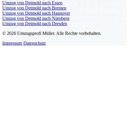
Umzug von Detmold nach Essen
Umzug von Detmold nach Bremen
Umzug von Detmold nach Hannover
Umzug von Detmold nach Nürnberg
Umzug von Detmold nach Dresden
© 2026 Umzugsprofi Müller. Alle Rechte vorbehalten.
Impressum
Datenschutz