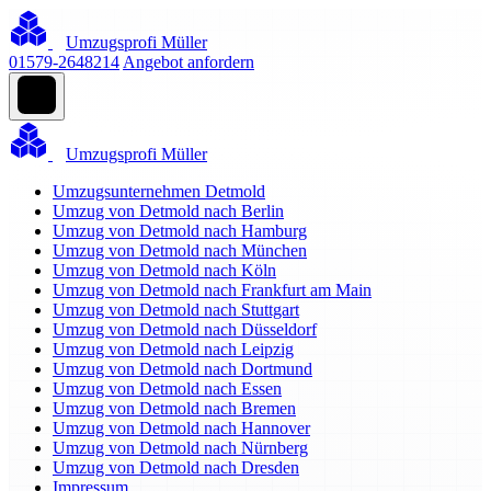
Umzugsprofi Müller
01579-2648214
Angebot anfordern
Umzugsprofi Müller
Umzugsunternehmen Detmold
Umzug von Detmold nach Berlin
Umzug von Detmold nach Hamburg
Umzug von Detmold nach München
Umzug von Detmold nach Köln
Umzug von Detmold nach Frankfurt am Main
Umzug von Detmold nach Stuttgart
Umzug von Detmold nach Düsseldorf
Umzug von Detmold nach Leipzig
Umzug von Detmold nach Dortmund
Umzug von Detmold nach Essen
Umzug von Detmold nach Bremen
Umzug von Detmold nach Hannover
Umzug von Detmold nach Nürnberg
Umzug von Detmold nach Dresden
Impressum