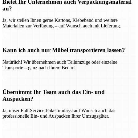
Bietet Ihr Unternehmen auch Verpackungsmaterial
an?
Ja, wir stellen Ihnen gerne Kartons, Klebeband und weitere
Materialien zur Verfügung – auf Wunsch auch mit Lieferung.
Kann ich auch nur Möbel transportieren lassen?
Natürlich! Wir übernehmen auch Teilumzüge oder einzelne
Transporte – ganz nach Ihrem Bedarf.
Übernimmt Ihr Team auch das Ein- und
Auspacken?
Ja, unser Full-Service-Paket umfasst auf Wunsch auch das
professionelle Ein- und Auspacken Ihrer Umzugsgüter.