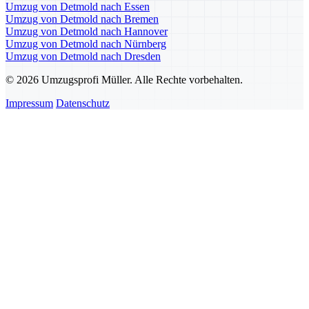
Umzug von Detmold nach Essen
Umzug von Detmold nach Bremen
Umzug von Detmold nach Hannover
Umzug von Detmold nach Nürnberg
Umzug von Detmold nach Dresden
© 2026 Umzugsprofi Müller. Alle Rechte vorbehalten.
Impressum
Datenschutz