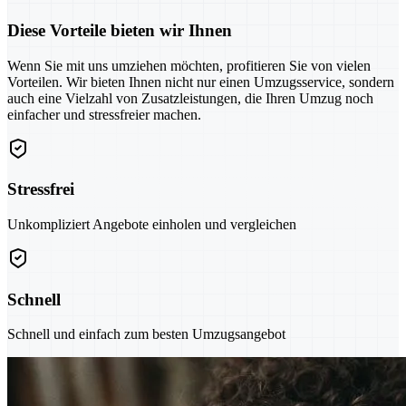
Diese Vorteile bieten wir Ihnen
Wenn Sie mit uns umziehen möchten, profitieren Sie von vielen
Vorteilen. Wir bieten Ihnen nicht nur einen Umzugsservice, sondern
auch eine Vielzahl von Zusatzleistungen, die Ihren Umzug noch
einfacher und stressfreier machen.
Stressfrei
Unkompliziert Angebote einholen und vergleichen
Schnell
Schnell und einfach zum besten Umzugsangebot