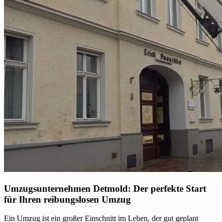
Umzugsunternehmen Detmold: Der perfekte Start
für Ihren reibungslosen Umzug
Ein Umzug ist ein großer Einschnitt im Leben, der gut geplant