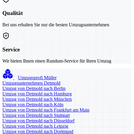
Qualität
Bei uns erhalten Sie nur die besten Umzugsunternehmen
Service
Wir bieten Ihnen einen Rundum-Service für Ihren Umzug
Umzugsprofi Müller
Umzugsunternehmen Detmold
Umzug von Detmold nach Berlin
Umzug von Detmold nach Hamburg
Umzug von Detmold nach München
Umzug von Detmold nach Köln
Umzug von Detmold nach Frankfurt am Main
Umzug von Detmold nach Stuttgart
Umzug von Detmold nach Düsseldorf
Umzug von Detmold nach Leipzig
Umzug von Detmold nach Dortmund