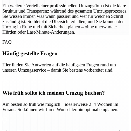
Ein weiterer Vorteil einer professionellen Umzugsfirma ist die klare
Struktur und Transparenz während des gesamten Umzugsprozesses.
Sie wissen immer, was wann passiert und wer für welchen Schritt
zuständig ist. So bleibt die Übersicht erhalten, und Sie können den
Umzug in Ruhe und mit Sicherheit planen – ohne unerwartete
Hürden oder Last-Minute-Änderungen.
FAQ
Häufig gestellte Fragen
Hier finden Sie Antworten auf die häufigsten Fragen rund um
unseren Umzugsservice – damit Sie bestens vorbereitet sind.
Wie früh sollte ich meinen Umzug buchen?
Am besten so früh wie möglich – idealerweise 2–4 Wochen im
Voraus. So können wir Ihren Wunschtermin optimal einplanen.