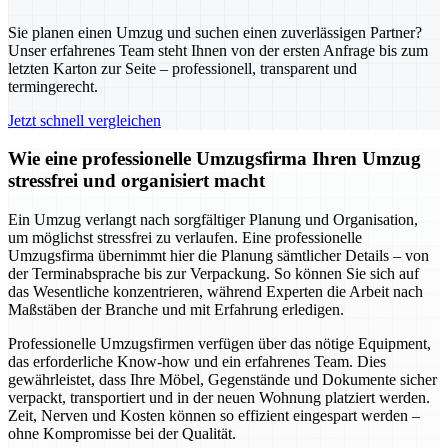
Sie planen einen Umzug und suchen einen zuverlässigen Partner?
Unser erfahrenes Team steht Ihnen von der ersten Anfrage bis zum
letzten Karton zur Seite – professionell, transparent und
termingerecht.
Jetzt schnell vergleichen
Wie eine professionelle Umzugsfirma Ihren Umzug
stressfrei und organisiert macht
Ein Umzug verlangt nach sorgfältiger Planung und Organisation,
um möglichst stressfrei zu verlaufen. Eine professionelle
Umzugsfirma übernimmt hier die Planung sämtlicher Details – von
der Terminabsprache bis zur Verpackung. So können Sie sich auf
das Wesentliche konzentrieren, während Experten die Arbeit nach
Maßstäben der Branche und mit Erfahrung erledigen.
Professionelle Umzugsfirmen verfügen über das nötige Equipment,
das erforderliche Know-how und ein erfahrenes Team. Dies
gewährleistet, dass Ihre Möbel, Gegenstände und Dokumente sicher
verpackt, transportiert und in der neuen Wohnung platziert werden.
Zeit, Nerven und Kosten können so effizient eingespart werden –
ohne Kompromisse bei der Qualität.