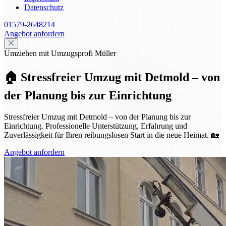
Datenschutz
01579-2648214
Angebot anfordern
Umziehen mit Umzugsprofi Müller
🏠 Stressfreier Umzug mit Detmold – von
der Planung bis zur Einrichtung
Stressfreier Umzug mit Detmold – von der Planung bis zur
Einrichtung. Professionelle Unterstützung, Erfahrung und
Zuverlässigkeit für Ihren reibungslosen Start in die neue Heimat. 🏡
Angebot anfordern