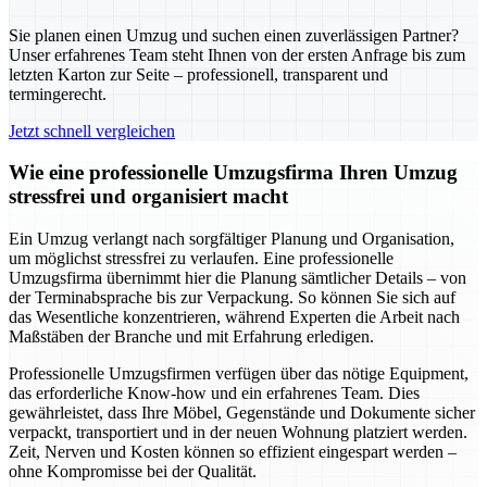
Sie planen einen Umzug und suchen einen zuverlässigen Partner?
Unser erfahrenes Team steht Ihnen von der ersten Anfrage bis zum
letzten Karton zur Seite – professionell, transparent und
termingerecht.
Jetzt schnell vergleichen
Wie eine professionelle Umzugsfirma Ihren Umzug
stressfrei und organisiert macht
Ein Umzug verlangt nach sorgfältiger Planung und Organisation,
um möglichst stressfrei zu verlaufen. Eine professionelle
Umzugsfirma übernimmt hier die Planung sämtlicher Details – von
der Terminabsprache bis zur Verpackung. So können Sie sich auf
das Wesentliche konzentrieren, während Experten die Arbeit nach
Maßstäben der Branche und mit Erfahrung erledigen.
Professionelle Umzugsfirmen verfügen über das nötige Equipment,
das erforderliche Know-how und ein erfahrenes Team. Dies
gewährleistet, dass Ihre Möbel, Gegenstände und Dokumente sicher
verpackt, transportiert und in der neuen Wohnung platziert werden.
Zeit, Nerven und Kosten können so effizient eingespart werden –
ohne Kompromisse bei der Qualität.