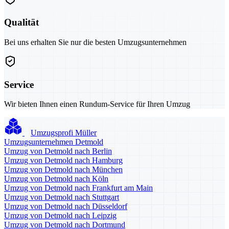
Qualität
Bei uns erhalten Sie nur die besten Umzugsunternehmen
Service
Wir bieten Ihnen einen Rundum-Service für Ihren Umzug
Umzugsprofi Müller
Umzugsunternehmen Detmold
Umzug von Detmold nach Berlin
Umzug von Detmold nach Hamburg
Umzug von Detmold nach München
Umzug von Detmold nach Köln
Umzug von Detmold nach Frankfurt am Main
Umzug von Detmold nach Stuttgart
Umzug von Detmold nach Düsseldorf
Umzug von Detmold nach Leipzig
Umzug von Detmold nach Dortmund