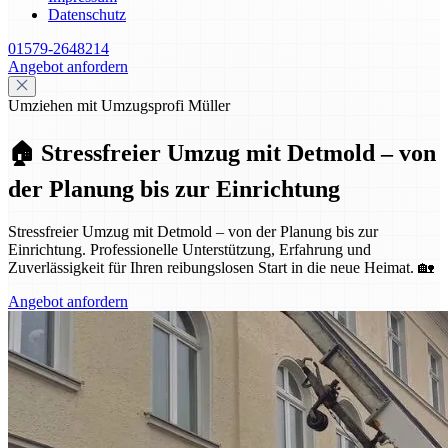
Datenschutz
01579-2648214
Angebot anfordern
Umziehen mit Umzugsprofi Müller
🏠 Stressfreier Umzug mit Detmold – von
der Planung bis zur Einrichtung
Stressfreier Umzug mit Detmold – von der Planung bis zur
Einrichtung. Professionelle Unterstützung, Erfahrung und
Zuverlässigkeit für Ihren reibungslosen Start in die neue Heimat. 🏡
Angebot anfordern