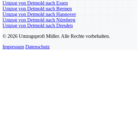
Umzug von Detmold nach Essen
Umzug von Detmold nach Bremen
Umzug von Detmold nach Hannover
Umzug von Detmold nach Nürnberg
Umzug von Detmold nach Dresden
© 2026 Umzugsprofi Müller. Alle Rechte vorbehalten.
Impressum
Datenschutz