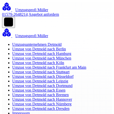
Umzugsprofi Müller
01579-2648214
Angebot anfordern
Umzugsprofi Müller
Umzugsunternehmen Detmold
Umzug von Detmold nach Berlin
Umzug von Detmold nach Hamburg
Umzug von Detmold nach München
Umzug von Detmold nach Köln
Umzug von Detmold nach Frankfurt am Main
Umzug von Detmold nach Stuttgart
Umzug von Detmold nach Düsseldorf
Umzug von Detmold nach Leipzig
Umzug von Detmold nach Dortmund
Umzug von Detmold nach Essen
Umzug von Detmold nach Bremen
Umzug von Detmold nach Hannover
Umzug von Detmold nach Nürnberg
Umzug von Detmold nach Dresden
Impressum