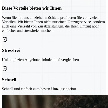
Diese Vorteile bieten wir Ihnen
Wenn Sie mit uns umziehen möchten, profitieren Sie von vielen
Vorteilen. Wir bieten Ihnen nicht nur einen Umzugsservice, sondern
auch eine Vielzahl von Zusatzleistungen, die Ihren Umzug noch
einfacher und stressfreier machen.
Stressfrei
Unkompliziert Angebote einholen und vergleichen
Schnell
Schnell und einfach zum besten Umzugsangebot