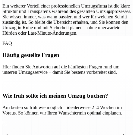
Ein weiterer Vorteil einer professionellen Umzugsfirma ist die klare
Struktur und Transparenz während des gesamten Umzugsprozesses.
Sie wissen immer, was wann passiert und wer für welchen Schritt
zuständig ist. So bleibt die Übersicht erhalten, und Sie können den
Umzug in Ruhe und mit Sicherheit planen – ohne unerwartete
Hürden oder Last-Minute-Änderungen.
FAQ
Häufig gestellte Fragen
Hier finden Sie Antworten auf die häufigsten Fragen rund um
unseren Umzugsservice – damit Sie bestens vorbereitet sind.
Wie früh sollte ich meinen Umzug buchen?
Am besten so früh wie möglich – idealerweise 2–4 Wochen im
Voraus. So können wir Ihren Wunschtermin optimal einplanen.