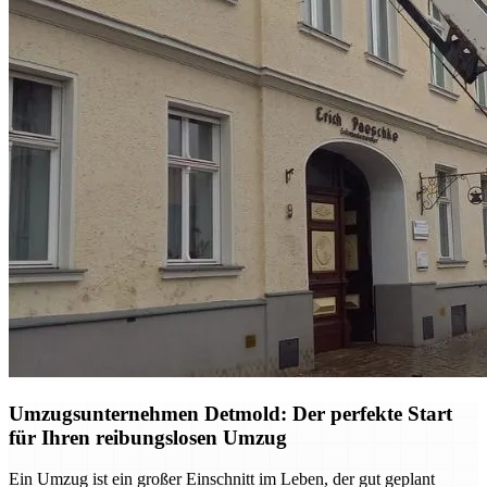
Umzugsunternehmen Detmold: Der perfekte Start
für Ihren reibungslosen Umzug
Ein Umzug ist ein großer Einschnitt im Leben, der gut geplant