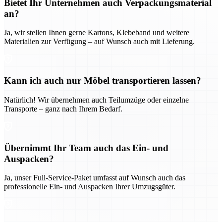
Bietet Ihr Unternehmen auch Verpackungsmaterial
an?
Ja, wir stellen Ihnen gerne Kartons, Klebeband und weitere
Materialien zur Verfügung – auf Wunsch auch mit Lieferung.
Kann ich auch nur Möbel transportieren lassen?
Natürlich! Wir übernehmen auch Teilumzüge oder einzelne
Transporte – ganz nach Ihrem Bedarf.
Übernimmt Ihr Team auch das Ein- und
Auspacken?
Ja, unser Full-Service-Paket umfasst auf Wunsch auch das
professionelle Ein- und Auspacken Ihrer Umzugsgüter.