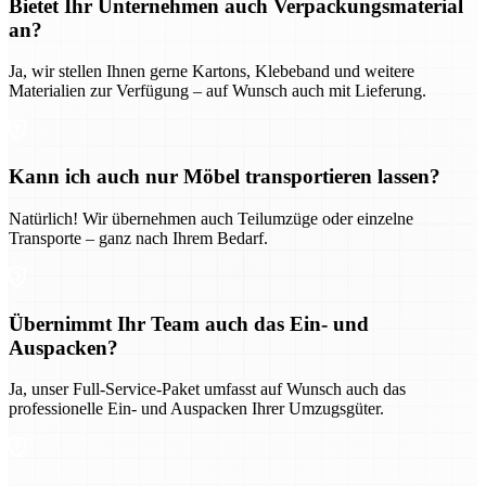
Bietet Ihr Unternehmen auch Verpackungsmaterial
an?
Ja, wir stellen Ihnen gerne Kartons, Klebeband und weitere
Materialien zur Verfügung – auf Wunsch auch mit Lieferung.
Kann ich auch nur Möbel transportieren lassen?
Natürlich! Wir übernehmen auch Teilumzüge oder einzelne
Transporte – ganz nach Ihrem Bedarf.
Übernimmt Ihr Team auch das Ein- und
Auspacken?
Ja, unser Full-Service-Paket umfasst auf Wunsch auch das
professionelle Ein- und Auspacken Ihrer Umzugsgüter.