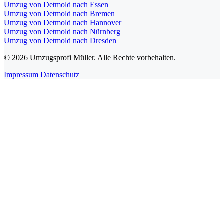
Umzug von Detmold nach Essen
Umzug von Detmold nach Bremen
Umzug von Detmold nach Hannover
Umzug von Detmold nach Nürnberg
Umzug von Detmold nach Dresden
© 2026 Umzugsprofi Müller. Alle Rechte vorbehalten.
Impressum
Datenschutz