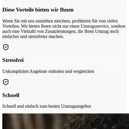
Diese Vorteile bieten wir Ihnen
Wenn Sie mit uns umziehen möchten, profitieren Sie von vielen
Vorteilen. Wir bieten Ihnen nicht nur einen Umzugsservice, sondern
auch eine Vielzahl von Zusatzleistungen, die Ihren Umzug noch
einfacher und stressfreier machen.
Stressfrei
Unkompliziert Angebote einholen und vergleichen
Schnell
Schnell und einfach zum besten Umzugsangebot