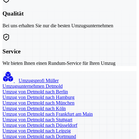
Qualität
Bei uns erhalten Sie nur die besten Umzugsunternehmen
Service
Wir bieten Ihnen einen Rundum-Service für Ihren Umzug
Umzugsprofi Müller
Umzugsunternehmen Detmold
Umzug von Detmold nach Berlin
Umzug von Detmold nach Hamburg
Umzug von Detmold nach München
Umzug von Detmold nach Köln
Umzug von Detmold nach Frankfurt am Main
Umzug von Detmold nach Stuttgart
Umzug von Detmold nach Düsseldorf
Umzug von Detmold nach Leipzig
Umzug von Detmold nach Dortmund