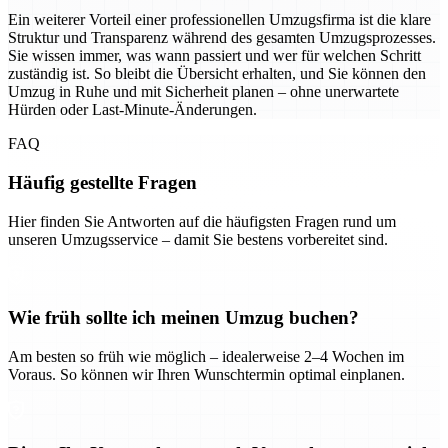
Ein weiterer Vorteil einer professionellen Umzugsfirma ist die klare
Struktur und Transparenz während des gesamten Umzugsprozesses.
Sie wissen immer, was wann passiert und wer für welchen Schritt
zuständig ist. So bleibt die Übersicht erhalten, und Sie können den
Umzug in Ruhe und mit Sicherheit planen – ohne unerwartete
Hürden oder Last-Minute-Änderungen.
FAQ
Häufig gestellte Fragen
Hier finden Sie Antworten auf die häufigsten Fragen rund um
unseren Umzugsservice – damit Sie bestens vorbereitet sind.
Wie früh sollte ich meinen Umzug buchen?
Am besten so früh wie möglich – idealerweise 2–4 Wochen im
Voraus. So können wir Ihren Wunschtermin optimal einplanen.