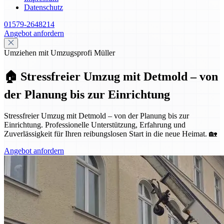
Datenschutz
01579-2648214
Angebot anfordern
Umziehen mit Umzugsprofi Müller
🏠 Stressfreier Umzug mit Detmold – von
der Planung bis zur Einrichtung
Stressfreier Umzug mit Detmold – von der Planung bis zur
Einrichtung. Professionelle Unterstützung, Erfahrung und
Zuverlässigkeit für Ihren reibungslosen Start in die neue Heimat. 🏡
Angebot anfordern