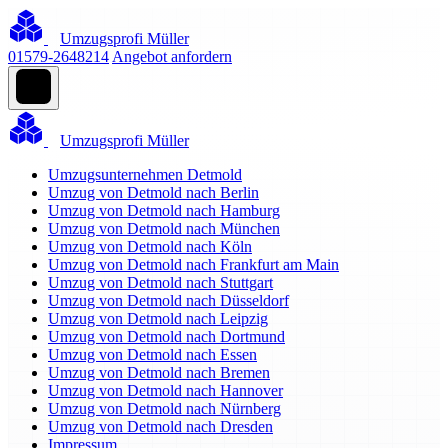
Umzugsprofi Müller
01579-2648214
Angebot anfordern
Umzugsprofi Müller
Umzugsunternehmen Detmold
Umzug von Detmold nach Berlin
Umzug von Detmold nach Hamburg
Umzug von Detmold nach München
Umzug von Detmold nach Köln
Umzug von Detmold nach Frankfurt am Main
Umzug von Detmold nach Stuttgart
Umzug von Detmold nach Düsseldorf
Umzug von Detmold nach Leipzig
Umzug von Detmold nach Dortmund
Umzug von Detmold nach Essen
Umzug von Detmold nach Bremen
Umzug von Detmold nach Hannover
Umzug von Detmold nach Nürnberg
Umzug von Detmold nach Dresden
Impressum