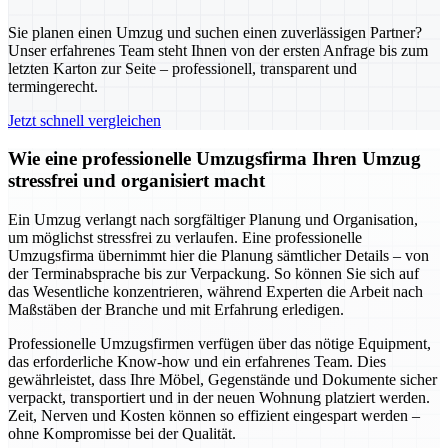
Sie planen einen Umzug und suchen einen zuverlässigen Partner?
Unser erfahrenes Team steht Ihnen von der ersten Anfrage bis zum
letzten Karton zur Seite – professionell, transparent und
termingerecht.
Jetzt schnell vergleichen
Wie eine professionelle Umzugsfirma Ihren Umzug
stressfrei und organisiert macht
Ein Umzug verlangt nach sorgfältiger Planung und Organisation,
um möglichst stressfrei zu verlaufen. Eine professionelle
Umzugsfirma übernimmt hier die Planung sämtlicher Details – von
der Terminabsprache bis zur Verpackung. So können Sie sich auf
das Wesentliche konzentrieren, während Experten die Arbeit nach
Maßstäben der Branche und mit Erfahrung erledigen.
Professionelle Umzugsfirmen verfügen über das nötige Equipment,
das erforderliche Know-how und ein erfahrenes Team. Dies
gewährleistet, dass Ihre Möbel, Gegenstände und Dokumente sicher
verpackt, transportiert und in der neuen Wohnung platziert werden.
Zeit, Nerven und Kosten können so effizient eingespart werden –
ohne Kompromisse bei der Qualität.