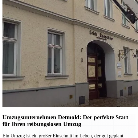
Umzugsunternehmen Detmold: Der perfekte Start
für Ihren reibungslosen Umzug
Ein Umzug ist ein großer Einschnitt im Leben, der gut geplant