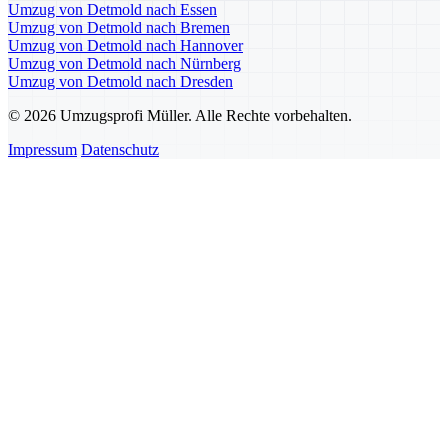
Umzug von Detmold nach Essen
Umzug von Detmold nach Bremen
Umzug von Detmold nach Hannover
Umzug von Detmold nach Nürnberg
Umzug von Detmold nach Dresden
© 2026 Umzugsprofi Müller. Alle Rechte vorbehalten.
Impressum
Datenschutz