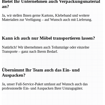
Bietet Ihr Unternehmen auch Verpackungsmaterial
an?
Ja, wir stellen Ihnen gerne Kartons, Klebeband und weitere
Materialien zur Verfügung – auf Wunsch auch mit Lieferung.
Kann ich auch nur Möbel transportieren lassen?
Natürlich! Wir übernehmen auch Teilumzüge oder einzelne
Transporte – ganz nach Ihrem Bedarf.
Übernimmt Ihr Team auch das Ein- und
Auspacken?
Ja, unser Full-Service-Paket umfasst auf Wunsch auch das
professionelle Ein- und Auspacken Ihrer Umzugsgüter.