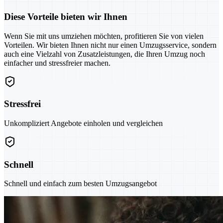
Diese Vorteile bieten wir Ihnen
Wenn Sie mit uns umziehen möchten, profitieren Sie von vielen
Vorteilen. Wir bieten Ihnen nicht nur einen Umzugsservice, sondern
auch eine Vielzahl von Zusatzleistungen, die Ihren Umzug noch
einfacher und stressfreier machen.
Stressfrei
Unkompliziert Angebote einholen und vergleichen
Schnell
Schnell und einfach zum besten Umzugsangebot