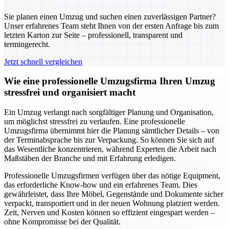
Sie planen einen Umzug und suchen einen zuverlässigen Partner?
Unser erfahrenes Team steht Ihnen von der ersten Anfrage bis zum
letzten Karton zur Seite – professionell, transparent und
termingerecht.
Jetzt schnell vergleichen
Wie eine professionelle Umzugsfirma Ihren Umzug
stressfrei und organisiert macht
Ein Umzug verlangt nach sorgfältiger Planung und Organisation,
um möglichst stressfrei zu verlaufen. Eine professionelle
Umzugsfirma übernimmt hier die Planung sämtlicher Details – von
der Terminabsprache bis zur Verpackung. So können Sie sich auf
das Wesentliche konzentrieren, während Experten die Arbeit nach
Maßstäben der Branche und mit Erfahrung erledigen.
Professionelle Umzugsfirmen verfügen über das nötige Equipment,
das erforderliche Know-how und ein erfahrenes Team. Dies
gewährleistet, dass Ihre Möbel, Gegenstände und Dokumente sicher
verpackt, transportiert und in der neuen Wohnung platziert werden.
Zeit, Nerven und Kosten können so effizient eingespart werden –
ohne Kompromisse bei der Qualität.