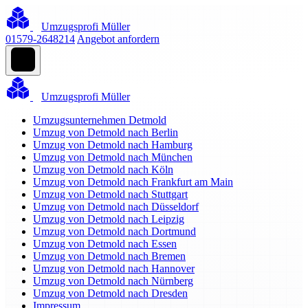
Umzugsprofi Müller
01579-2648214
Angebot anfordern
Umzugsprofi Müller
Umzugsunternehmen Detmold
Umzug von Detmold nach Berlin
Umzug von Detmold nach Hamburg
Umzug von Detmold nach München
Umzug von Detmold nach Köln
Umzug von Detmold nach Frankfurt am Main
Umzug von Detmold nach Stuttgart
Umzug von Detmold nach Düsseldorf
Umzug von Detmold nach Leipzig
Umzug von Detmold nach Dortmund
Umzug von Detmold nach Essen
Umzug von Detmold nach Bremen
Umzug von Detmold nach Hannover
Umzug von Detmold nach Nürnberg
Umzug von Detmold nach Dresden
Impressum