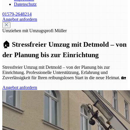
Datenschutz
01579-2648214
Angebot anfordern
Umziehen mit Umzugsprofi Müller
🏠 Stressfreier Umzug mit Detmold – von
der Planung bis zur Einrichtung
Stressfreier Umzug mit Detmold – von der Planung bis zur
Einrichtung. Professionelle Unterstützung, Erfahrung und
Zuverlässigkeit für Ihren reibungslosen Start in die neue Heimat. 🏡
Angebot anfordern