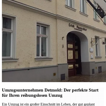
Umzugsunternehmen Detmold: Der perfekte Start
für Ihren reibungslosen Umzug
Ein Umzug ist ein großer Einschnitt im Leben, der gut geplant