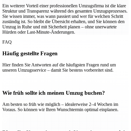
Ein weiterer Vorteil einer professionellen Umzugsfirma ist die klare
Struktur und Transparenz während des gesamten Umzugsprozesses.
Sie wissen immer, was wann passiert und wer für welchen Schritt
zuständig ist. So bleibt die Übersicht erhalten, und Sie können den
Umzug in Ruhe und mit Sicherheit planen – ohne unerwartete
Hürden oder Last-Minute-Änderungen.
FAQ
Häufig gestellte Fragen
Hier finden Sie Antworten auf die häufigsten Fragen rund um
unseren Umzugsservice – damit Sie bestens vorbereitet sind.
Wie früh sollte ich meinen Umzug buchen?
Am besten so früh wie möglich – idealerweise 2–4 Wochen im
Voraus. So können wir Ihren Wunschtermin optimal einplanen.