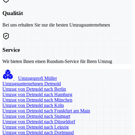
Qualität
Bei uns erhalten Sie nur die besten Umzugsunternehmen
Service
Wir bieten Ihnen einen Rundum-Service für Ihren Umzug
Umzugsprofi Müller
Umzugsunternehmen Detmold
Umzug von Detmold nach Berlin
Umzug von Detmold nach Hamburg
Umzug von Detmold nach München
Umzug von Detmold nach Köln
Umzug von Detmold nach Frankfurt am Main
Umzug von Detmold nach Stuttgart
Umzug von Detmold nach Düsseldorf
Umzug von Detmold nach Leipzig
Umzug von Detmold nach Dortmund