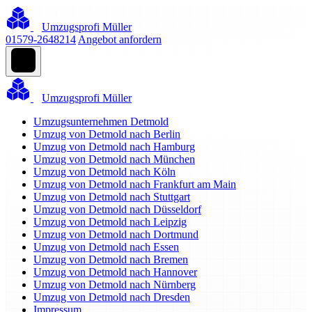
Umzugsprofi Müller
01579-2648214
Angebot anfordern
Umzugsprofi Müller
Umzugsunternehmen Detmold
Umzug von Detmold nach Berlin
Umzug von Detmold nach Hamburg
Umzug von Detmold nach München
Umzug von Detmold nach Köln
Umzug von Detmold nach Frankfurt am Main
Umzug von Detmold nach Stuttgart
Umzug von Detmold nach Düsseldorf
Umzug von Detmold nach Leipzig
Umzug von Detmold nach Dortmund
Umzug von Detmold nach Essen
Umzug von Detmold nach Bremen
Umzug von Detmold nach Hannover
Umzug von Detmold nach Nürnberg
Umzug von Detmold nach Dresden
Impressum