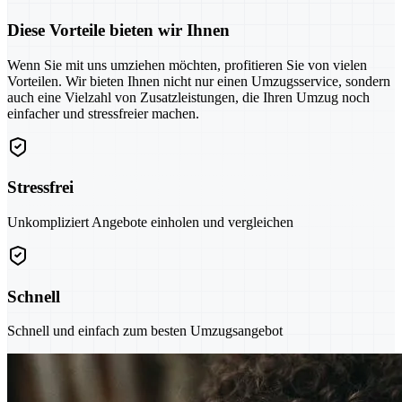
Diese Vorteile bieten wir Ihnen
Wenn Sie mit uns umziehen möchten, profitieren Sie von vielen
Vorteilen. Wir bieten Ihnen nicht nur einen Umzugsservice, sondern
auch eine Vielzahl von Zusatzleistungen, die Ihren Umzug noch
einfacher und stressfreier machen.
Stressfrei
Unkompliziert Angebote einholen und vergleichen
Schnell
Schnell und einfach zum besten Umzugsangebot