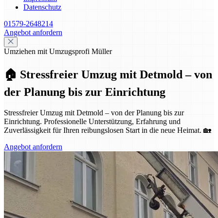
Datenschutz
01579-2648214
Angebot anfordern
Umziehen mit Umzugsprofi Müller
🏠 Stressfreier Umzug mit Detmold – von
der Planung bis zur Einrichtung
Stressfreier Umzug mit Detmold – von der Planung bis zur
Einrichtung. Professionelle Unterstützung, Erfahrung und
Zuverlässigkeit für Ihren reibungslosen Start in die neue Heimat. 🏡
Angebot anfordern