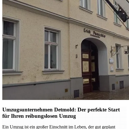
Umzugsunternehmen Detmold: Der perfekte Start
für Ihren reibungslosen Umzug
Ein Umzug ist ein großer Einschnitt im Leben, der gut geplant