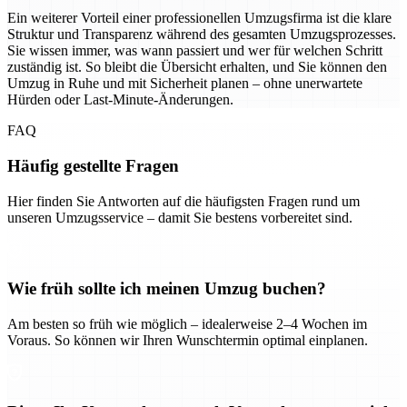
Ein weiterer Vorteil einer professionellen Umzugsfirma ist die klare
Struktur und Transparenz während des gesamten Umzugsprozesses.
Sie wissen immer, was wann passiert und wer für welchen Schritt
zuständig ist. So bleibt die Übersicht erhalten, und Sie können den
Umzug in Ruhe und mit Sicherheit planen – ohne unerwartete
Hürden oder Last-Minute-Änderungen.
FAQ
Häufig gestellte Fragen
Hier finden Sie Antworten auf die häufigsten Fragen rund um
unseren Umzugsservice – damit Sie bestens vorbereitet sind.
Wie früh sollte ich meinen Umzug buchen?
Am besten so früh wie möglich – idealerweise 2–4 Wochen im
Voraus. So können wir Ihren Wunschtermin optimal einplanen.