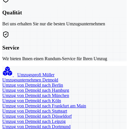
Qualität
Bei uns erhalten Sie nur die besten Umzugsunternehmen
Service
Wir bieten Ihnen einen Rundum-Service für Ihren Umzug
Umzugsprofi Müller
Umzugsunternehmen Detmold
Umzug von Detmold nach Berlin
Umzug von Detmold nach Hamburg
Umzug von Detmold nach München
Umzug von Detmold nach Köln
Umzug von Detmold nach Frankfurt am Main
Umzug von Detmold nach Stuttgart
Umzug von Detmold nach Düsseldorf
Umzug von Detmold nach Leipzig
Umzug von Detmold nach Dortmund