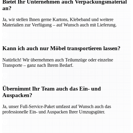
Bietet Ihr Unternehmen auch Verpackungsmaterial
an?
Ja, wir stellen Ihnen gerne Kartons, Klebeband und weitere
Materialien zur Verfügung – auf Wunsch auch mit Lieferung.
Kann ich auch nur Möbel transportieren lassen?
Natürlich! Wir übernehmen auch Teilumzüge oder einzelne
Transporte – ganz nach Ihrem Bedarf.
Übernimmt Ihr Team auch das Ein- und
Auspacken?
Ja, unser Full-Service-Paket umfasst auf Wunsch auch das
professionelle Ein- und Auspacken Ihrer Umzugsgüter.