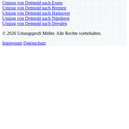
Umzug von Detmold nach Essen
Umzug von Detmold nach Bremen
Umzug von Detmold nach Hannover
Umzug von Detmold nach Nürnberg
Umzug von Detmold nach Dresden
© 2026 Umzugsprofi Müller. Alle Rechte vorbehalten.
Impressum
Datenschutz