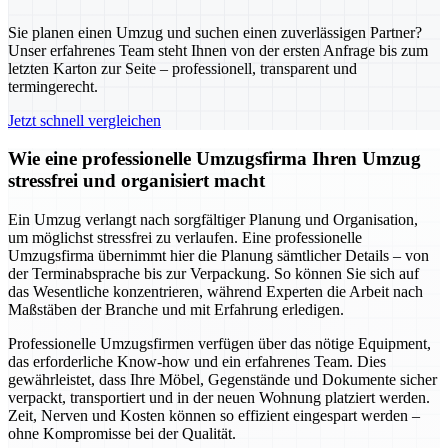
Sie planen einen Umzug und suchen einen zuverlässigen Partner?
Unser erfahrenes Team steht Ihnen von der ersten Anfrage bis zum
letzten Karton zur Seite – professionell, transparent und
termingerecht.
Jetzt schnell vergleichen
Wie eine professionelle Umzugsfirma Ihren Umzug
stressfrei und organisiert macht
Ein Umzug verlangt nach sorgfältiger Planung und Organisation,
um möglichst stressfrei zu verlaufen. Eine professionelle
Umzugsfirma übernimmt hier die Planung sämtlicher Details – von
der Terminabsprache bis zur Verpackung. So können Sie sich auf
das Wesentliche konzentrieren, während Experten die Arbeit nach
Maßstäben der Branche und mit Erfahrung erledigen.
Professionelle Umzugsfirmen verfügen über das nötige Equipment,
das erforderliche Know-how und ein erfahrenes Team. Dies
gewährleistet, dass Ihre Möbel, Gegenstände und Dokumente sicher
verpackt, transportiert und in der neuen Wohnung platziert werden.
Zeit, Nerven und Kosten können so effizient eingespart werden –
ohne Kompromisse bei der Qualität.