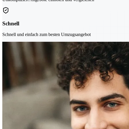
Schnell
Schnell und einfach zum besten Umzugsangebot