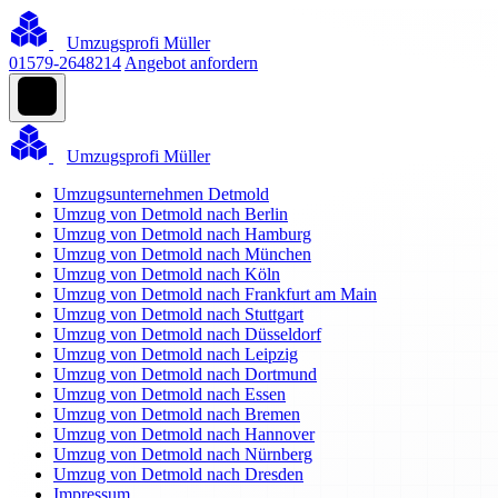
Umzugsprofi Müller
01579-2648214
Angebot anfordern
Umzugsprofi Müller
Umzugsunternehmen Detmold
Umzug von Detmold nach Berlin
Umzug von Detmold nach Hamburg
Umzug von Detmold nach München
Umzug von Detmold nach Köln
Umzug von Detmold nach Frankfurt am Main
Umzug von Detmold nach Stuttgart
Umzug von Detmold nach Düsseldorf
Umzug von Detmold nach Leipzig
Umzug von Detmold nach Dortmund
Umzug von Detmold nach Essen
Umzug von Detmold nach Bremen
Umzug von Detmold nach Hannover
Umzug von Detmold nach Nürnberg
Umzug von Detmold nach Dresden
Impressum