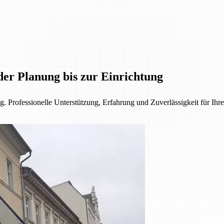
der Planung bis zur Einrichtung
. Professionelle Unterstützung, Erfahrung und Zuverlässigkeit für Ihre