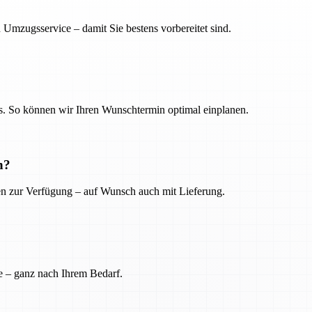
 Umzugsservice – damit Sie bestens vorbereitet sind.
. So können wir Ihren Wunschtermin optimal einplanen.
n?
ien zur Verfügung – auf Wunsch auch mit Lieferung.
e – ganz nach Ihrem Bedarf.