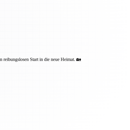
n reibungslosen Start in die neue Heimat. 🏡