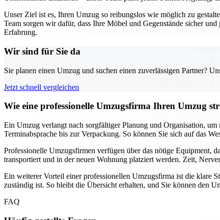
Unser Ziel ist es, Ihren Umzug so reibungslos wie möglich zu gestal
Team sorgen wir dafür, dass Ihre Möbel und Gegenstände sicher und
Erfahrung.
Wir sind für Sie da
Sie planen einen Umzug und suchen einen zuverlässigen Partner? Unser
Jetzt schnell vergleichen
Wie eine professionelle Umzugsfirma Ihren Umzug stre
Ein Umzug verlangt nach sorgfältiger Planung und Organisation, um m
Terminabsprache bis zur Verpackung. So können Sie sich auf das Wes
Professionelle Umzugsfirmen verfügen über das nötige Equipment, da
transportiert und in der neuen Wohnung platziert werden. Zeit, Nerv
Ein weiterer Vorteil einer professionellen Umzugsfirma ist die klar
zuständig ist. So bleibt die Übersicht erhalten, und Sie können de
FAQ