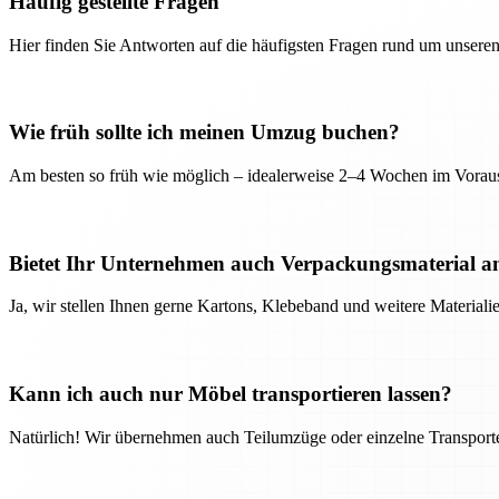
Häufig gestellte Fragen
Hier finden Sie Antworten auf die häufigsten Fragen rund um unseren
Wie früh sollte ich meinen Umzug buchen?
Am besten so früh wie möglich – idealerweise 2–4 Wochen im Voraus
Bietet Ihr Unternehmen auch Verpackungsmaterial a
Ja, wir stellen Ihnen gerne Kartons, Klebeband und weitere Material
Kann ich auch nur Möbel transportieren lassen?
Natürlich! Wir übernehmen auch Teilumzüge oder einzelne Transport