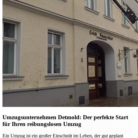
Umzugsunternehmen Detmold: Der perfekte Start
für Ihren reibungslosen Umzug
Ein Umzug ist ein großer Einschnitt im Leben, der gut geplant