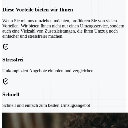
Diese Vorteile bieten wir Ihnen
Wenn Sie mit uns umziehen möchten, profitieren Sie von vielen
Vorteilen. Wir bieten Ihnen nicht nur einen Umzugsservice, sondern
auch eine Vielzahl von Zusatzleistungen, die Ihren Umzug noch
einfacher und stressfreier machen.
Stressfrei
Unkompliziert Angebote einholen und vergleichen
Schnell
Schnell und einfach zum besten Umzugsangebot