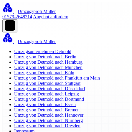
Umzugsprofi Müller
01579-2648214
Angebot anfordern
Umzugsprofi Müller
Umzugsunternehmen Detmold
Umzug von Detmold nach Berlin
Umzug von Detmold nach Hamburg
Umzug von Detmold nach München
Umzug von Detmold nach Köln
Umzug von Detmold nach Frankfurt am Main
Umzug von Detmold nach Stuttgart
Umzug von Detmold nach Düsseldorf
Umzug von Detmold nach Leipzig
Umzug von Detmold nach Dortmund
Umzug von Detmold nach Essen
Umzug von Detmold nach Bremen
Umzug von Detmold nach Hannover
Umzug von Detmold nach Nürnberg
Umzug von Detmold nach Dresden
Impressum