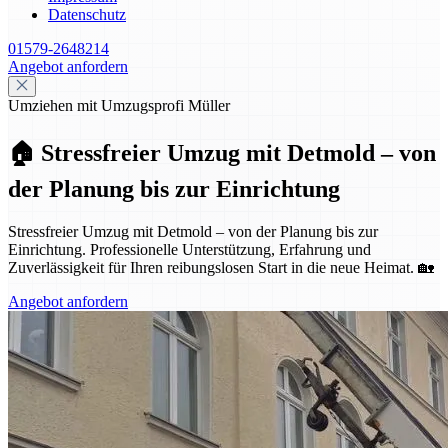
Datenschutz
01579-2648214
Angebot anfordern
Umziehen mit Umzugsprofi Müller
🏠 Stressfreier Umzug mit Detmold – von
der Planung bis zur Einrichtung
Stressfreier Umzug mit Detmold – von der Planung bis zur
Einrichtung. Professionelle Unterstützung, Erfahrung und
Zuverlässigkeit für Ihren reibungslosen Start in die neue Heimat. 🏡
Angebot anfordern