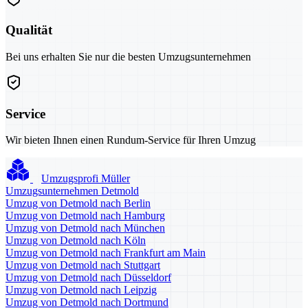
Qualität
Bei uns erhalten Sie nur die besten Umzugsunternehmen
Service
Wir bieten Ihnen einen Rundum-Service für Ihren Umzug
Umzugsprofi Müller
Umzugsunternehmen Detmold
Umzug von Detmold nach Berlin
Umzug von Detmold nach Hamburg
Umzug von Detmold nach München
Umzug von Detmold nach Köln
Umzug von Detmold nach Frankfurt am Main
Umzug von Detmold nach Stuttgart
Umzug von Detmold nach Düsseldorf
Umzug von Detmold nach Leipzig
Umzug von Detmold nach Dortmund