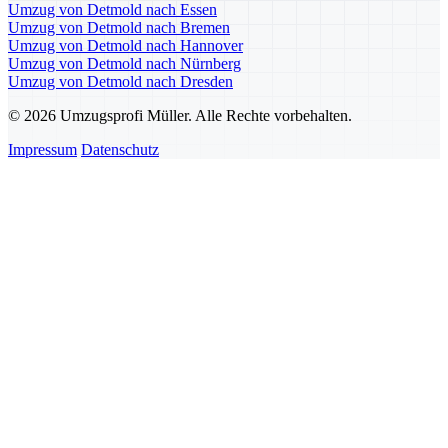
Umzug von Detmold nach Essen
Umzug von Detmold nach Bremen
Umzug von Detmold nach Hannover
Umzug von Detmold nach Nürnberg
Umzug von Detmold nach Dresden
© 2026 Umzugsprofi Müller. Alle Rechte vorbehalten.
Impressum
Datenschutz