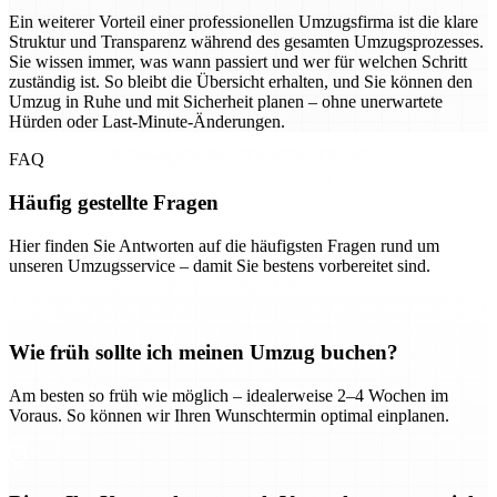
Ein weiterer Vorteil einer professionellen Umzugsfirma ist die klare
Struktur und Transparenz während des gesamten Umzugsprozesses.
Sie wissen immer, was wann passiert und wer für welchen Schritt
zuständig ist. So bleibt die Übersicht erhalten, und Sie können den
Umzug in Ruhe und mit Sicherheit planen – ohne unerwartete
Hürden oder Last-Minute-Änderungen.
FAQ
Häufig gestellte Fragen
Hier finden Sie Antworten auf die häufigsten Fragen rund um
unseren Umzugsservice – damit Sie bestens vorbereitet sind.
Wie früh sollte ich meinen Umzug buchen?
Am besten so früh wie möglich – idealerweise 2–4 Wochen im
Voraus. So können wir Ihren Wunschtermin optimal einplanen.