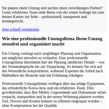
Sie planen einen Umzug und suchen einen zuverlässigen Partner?
Unser erfahrenes Team steht Ihnen von der ersten Anfrage bis zum
letzten Karton zur Seite – professionell, transparent und
termingerecht.
Jetzt schnell vergleichen
Wie eine professionelle Umzugsfirma Ihren Umzug
stressfrei und organisiert macht
Ein Umzug verlangt nach sorgfältiger Planung und Organisation,
um möglichst stressfrei zu verlaufen. Eine professionelle
Umzugsfirma übernimmt hier die Planung sämtlicher Details – von
der Terminabsprache bis zur Verpackung. So können Sie sich auf
das Wesentliche konzentrieren, während Experten die Arbeit nach
Maßstäben der Branche und mit Erfahrung erledigen.
Professionelle Umzugsfirmen verfügen über das nötige Equipment,
das erforderliche Know-how und ein erfahrenes Team. Dies
gewährleistet, dass Ihre Möbel, Gegenstände und Dokumente sicher
verpackt, transportiert und in der neuen Wohnung platziert werden.
Zeit, Nerven und Kosten können so effizient eingespart werden –
ohne Kompromisse bei der Qualität.