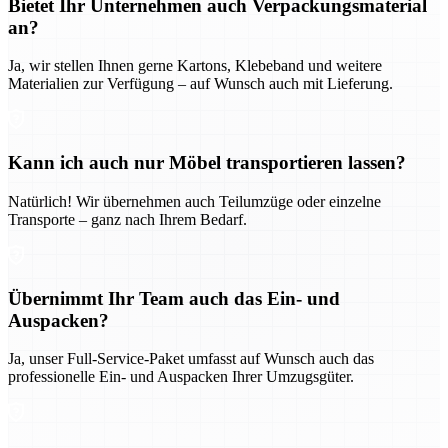
Bietet Ihr Unternehmen auch Verpackungsmaterial
an?
Ja, wir stellen Ihnen gerne Kartons, Klebeband und weitere
Materialien zur Verfügung – auf Wunsch auch mit Lieferung.
Kann ich auch nur Möbel transportieren lassen?
Natürlich! Wir übernehmen auch Teilumzüge oder einzelne
Transporte – ganz nach Ihrem Bedarf.
Übernimmt Ihr Team auch das Ein- und
Auspacken?
Ja, unser Full-Service-Paket umfasst auf Wunsch auch das
professionelle Ein- und Auspacken Ihrer Umzugsgüter.