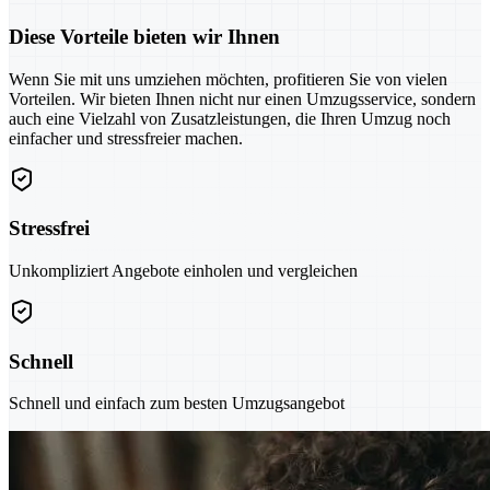
Diese Vorteile bieten wir Ihnen
Wenn Sie mit uns umziehen möchten, profitieren Sie von vielen
Vorteilen. Wir bieten Ihnen nicht nur einen Umzugsservice, sondern
auch eine Vielzahl von Zusatzleistungen, die Ihren Umzug noch
einfacher und stressfreier machen.
Stressfrei
Unkompliziert Angebote einholen und vergleichen
Schnell
Schnell und einfach zum besten Umzugsangebot