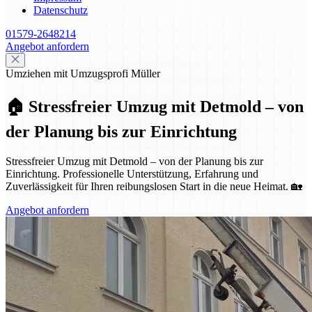
Datenschutz
01579-2648214
Angebot anfordern
Umziehen mit Umzugsprofi Müller
🏠 Stressfreier Umzug mit Detmold – von
der Planung bis zur Einrichtung
Stressfreier Umzug mit Detmold – von der Planung bis zur
Einrichtung. Professionelle Unterstützung, Erfahrung und
Zuverlässigkeit für Ihren reibungslosen Start in die neue Heimat. 🏡
Angebot anfordern