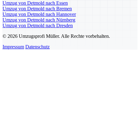
Umzug von Detmold nach Essen
Umzug von Detmold nach Bremen
Umzug von Detmold nach Hannover
Umzug von Detmold nach Nürnberg
Umzug von Detmold nach Dresden
© 2026 Umzugsprofi Müller. Alle Rechte vorbehalten.
Impressum
Datenschutz