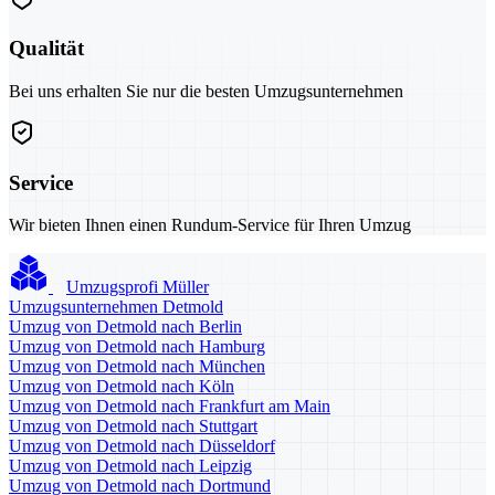
Qualität
Bei uns erhalten Sie nur die besten Umzugsunternehmen
Service
Wir bieten Ihnen einen Rundum-Service für Ihren Umzug
Umzugsprofi Müller
Umzugsunternehmen Detmold
Umzug von Detmold nach Berlin
Umzug von Detmold nach Hamburg
Umzug von Detmold nach München
Umzug von Detmold nach Köln
Umzug von Detmold nach Frankfurt am Main
Umzug von Detmold nach Stuttgart
Umzug von Detmold nach Düsseldorf
Umzug von Detmold nach Leipzig
Umzug von Detmold nach Dortmund