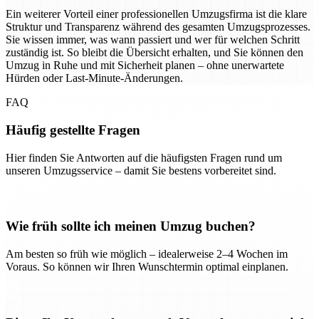
Ein weiterer Vorteil einer professionellen Umzugsfirma ist die klare
Struktur und Transparenz während des gesamten Umzugsprozesses.
Sie wissen immer, was wann passiert und wer für welchen Schritt
zuständig ist. So bleibt die Übersicht erhalten, und Sie können den
Umzug in Ruhe und mit Sicherheit planen – ohne unerwartete
Hürden oder Last-Minute-Änderungen.
FAQ
Häufig gestellte Fragen
Hier finden Sie Antworten auf die häufigsten Fragen rund um
unseren Umzugsservice – damit Sie bestens vorbereitet sind.
Wie früh sollte ich meinen Umzug buchen?
Am besten so früh wie möglich – idealerweise 2–4 Wochen im
Voraus. So können wir Ihren Wunschtermin optimal einplanen.