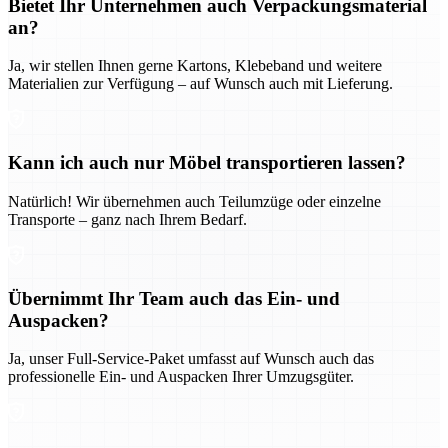
Bietet Ihr Unternehmen auch Verpackungsmaterial
an?
Ja, wir stellen Ihnen gerne Kartons, Klebeband und weitere
Materialien zur Verfügung – auf Wunsch auch mit Lieferung.
Kann ich auch nur Möbel transportieren lassen?
Natürlich! Wir übernehmen auch Teilumzüge oder einzelne
Transporte – ganz nach Ihrem Bedarf.
Übernimmt Ihr Team auch das Ein- und
Auspacken?
Ja, unser Full-Service-Paket umfasst auf Wunsch auch das
professionelle Ein- und Auspacken Ihrer Umzugsgüter.