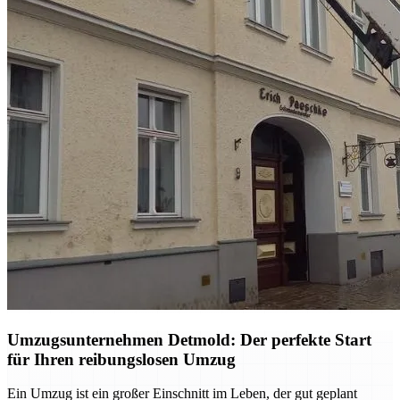
Umzugsunternehmen Detmold: Der perfekte Start
für Ihren reibungslosen Umzug
Ein Umzug ist ein großer Einschnitt im Leben, der gut geplant