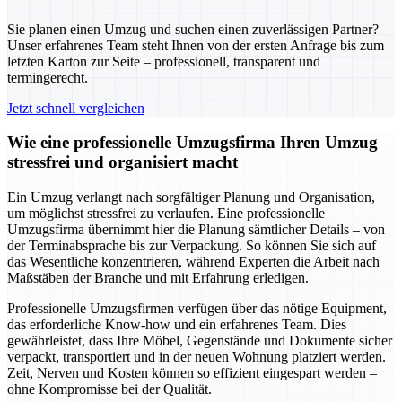
Sie planen einen Umzug und suchen einen zuverlässigen Partner?
Unser erfahrenes Team steht Ihnen von der ersten Anfrage bis zum
letzten Karton zur Seite – professionell, transparent und
termingerecht.
Jetzt schnell vergleichen
Wie eine professionelle Umzugsfirma Ihren Umzug
stressfrei und organisiert macht
Ein Umzug verlangt nach sorgfältiger Planung und Organisation,
um möglichst stressfrei zu verlaufen. Eine professionelle
Umzugsfirma übernimmt hier die Planung sämtlicher Details – von
der Terminabsprache bis zur Verpackung. So können Sie sich auf
das Wesentliche konzentrieren, während Experten die Arbeit nach
Maßstäben der Branche und mit Erfahrung erledigen.
Professionelle Umzugsfirmen verfügen über das nötige Equipment,
das erforderliche Know-how und ein erfahrenes Team. Dies
gewährleistet, dass Ihre Möbel, Gegenstände und Dokumente sicher
verpackt, transportiert und in der neuen Wohnung platziert werden.
Zeit, Nerven und Kosten können so effizient eingespart werden –
ohne Kompromisse bei der Qualität.