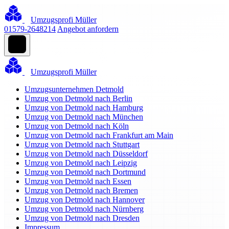
Umzugsprofi Müller
01579-2648214
Angebot anfordern
Umzugsprofi Müller
Umzugsunternehmen Detmold
Umzug von Detmold nach Berlin
Umzug von Detmold nach Hamburg
Umzug von Detmold nach München
Umzug von Detmold nach Köln
Umzug von Detmold nach Frankfurt am Main
Umzug von Detmold nach Stuttgart
Umzug von Detmold nach Düsseldorf
Umzug von Detmold nach Leipzig
Umzug von Detmold nach Dortmund
Umzug von Detmold nach Essen
Umzug von Detmold nach Bremen
Umzug von Detmold nach Hannover
Umzug von Detmold nach Nürnberg
Umzug von Detmold nach Dresden
Impressum