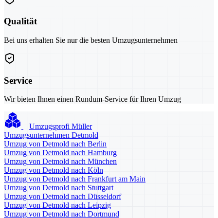
Qualität
Bei uns erhalten Sie nur die besten Umzugsunternehmen
Service
Wir bieten Ihnen einen Rundum-Service für Ihren Umzug
Umzugsprofi Müller
Umzugsunternehmen Detmold
Umzug von Detmold nach Berlin
Umzug von Detmold nach Hamburg
Umzug von Detmold nach München
Umzug von Detmold nach Köln
Umzug von Detmold nach Frankfurt am Main
Umzug von Detmold nach Stuttgart
Umzug von Detmold nach Düsseldorf
Umzug von Detmold nach Leipzig
Umzug von Detmold nach Dortmund