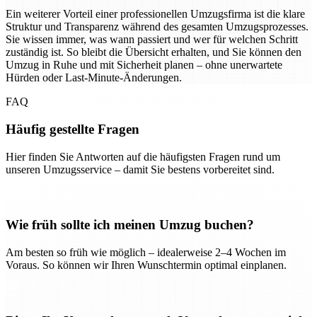
Ein weiterer Vorteil einer professionellen Umzugsfirma ist die klare
Struktur und Transparenz während des gesamten Umzugsprozesses.
Sie wissen immer, was wann passiert und wer für welchen Schritt
zuständig ist. So bleibt die Übersicht erhalten, und Sie können den
Umzug in Ruhe und mit Sicherheit planen – ohne unerwartete
Hürden oder Last-Minute-Änderungen.
FAQ
Häufig gestellte Fragen
Hier finden Sie Antworten auf die häufigsten Fragen rund um
unseren Umzugsservice – damit Sie bestens vorbereitet sind.
Wie früh sollte ich meinen Umzug buchen?
Am besten so früh wie möglich – idealerweise 2–4 Wochen im
Voraus. So können wir Ihren Wunschtermin optimal einplanen.