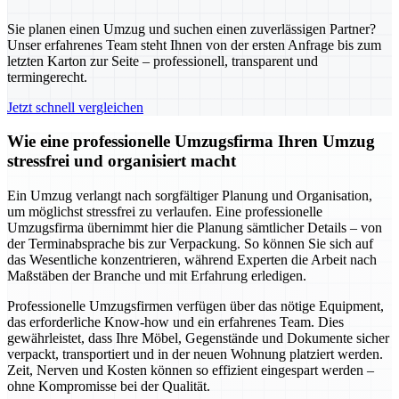
Sie planen einen Umzug und suchen einen zuverlässigen Partner?
Unser erfahrenes Team steht Ihnen von der ersten Anfrage bis zum
letzten Karton zur Seite – professionell, transparent und
termingerecht.
Jetzt schnell vergleichen
Wie eine professionelle Umzugsfirma Ihren Umzug
stressfrei und organisiert macht
Ein Umzug verlangt nach sorgfältiger Planung und Organisation,
um möglichst stressfrei zu verlaufen. Eine professionelle
Umzugsfirma übernimmt hier die Planung sämtlicher Details – von
der Terminabsprache bis zur Verpackung. So können Sie sich auf
das Wesentliche konzentrieren, während Experten die Arbeit nach
Maßstäben der Branche und mit Erfahrung erledigen.
Professionelle Umzugsfirmen verfügen über das nötige Equipment,
das erforderliche Know-how und ein erfahrenes Team. Dies
gewährleistet, dass Ihre Möbel, Gegenstände und Dokumente sicher
verpackt, transportiert und in der neuen Wohnung platziert werden.
Zeit, Nerven und Kosten können so effizient eingespart werden –
ohne Kompromisse bei der Qualität.