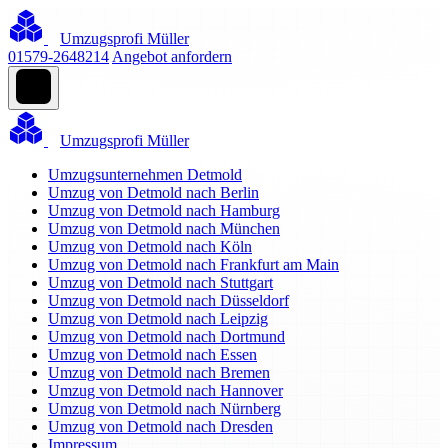
Umzugsprofi Müller
01579-2648214
Angebot anfordern
Umzugsprofi Müller
Umzugsunternehmen Detmold
Umzug von Detmold nach Berlin
Umzug von Detmold nach Hamburg
Umzug von Detmold nach München
Umzug von Detmold nach Köln
Umzug von Detmold nach Frankfurt am Main
Umzug von Detmold nach Stuttgart
Umzug von Detmold nach Düsseldorf
Umzug von Detmold nach Leipzig
Umzug von Detmold nach Dortmund
Umzug von Detmold nach Essen
Umzug von Detmold nach Bremen
Umzug von Detmold nach Hannover
Umzug von Detmold nach Nürnberg
Umzug von Detmold nach Dresden
Impressum