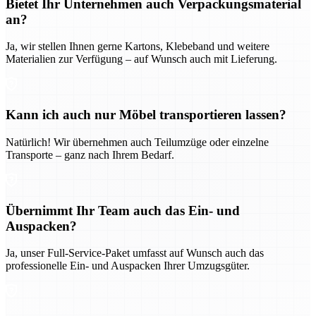
Bietet Ihr Unternehmen auch Verpackungsmaterial
an?
Ja, wir stellen Ihnen gerne Kartons, Klebeband und weitere
Materialien zur Verfügung – auf Wunsch auch mit Lieferung.
Kann ich auch nur Möbel transportieren lassen?
Natürlich! Wir übernehmen auch Teilumzüge oder einzelne
Transporte – ganz nach Ihrem Bedarf.
Übernimmt Ihr Team auch das Ein- und
Auspacken?
Ja, unser Full-Service-Paket umfasst auf Wunsch auch das
professionelle Ein- und Auspacken Ihrer Umzugsgüter.