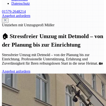
Datenschutz
01579-2648214
Angebot anfordern
Umziehen mit Umzugsprofi Müller
🏠 Stressfreier Umzug mit Detmold – von
der Planung bis zur Einrichtung
Stressfreier Umzug mit Detmold – von der Planung bis zur
Einrichtung. Professionelle Unterstützung, Erfahrung und
Zuverlässigkeit für Ihren reibungslosen Start in die neue Heimat. 🏡
Angebot anfordern