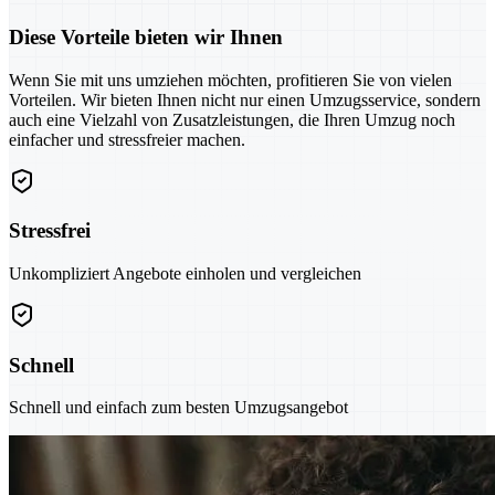
Diese Vorteile bieten wir Ihnen
Wenn Sie mit uns umziehen möchten, profitieren Sie von vielen
Vorteilen. Wir bieten Ihnen nicht nur einen Umzugsservice, sondern
auch eine Vielzahl von Zusatzleistungen, die Ihren Umzug noch
einfacher und stressfreier machen.
Stressfrei
Unkompliziert Angebote einholen und vergleichen
Schnell
Schnell und einfach zum besten Umzugsangebot