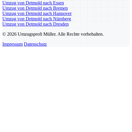
Umzug von Detmold nach Essen
Umzug von Detmold nach Bremen
Umzug von Detmold nach Hannover
Umzug von Detmold nach Nürnberg
Umzug von Detmold nach Dresden
© 2026 Umzugsprofi Müller. Alle Rechte vorbehalten.
Impressum
Datenschutz