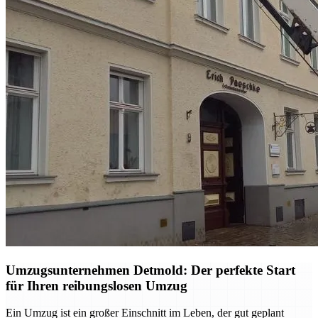
Umzugsunternehmen Detmold: Der perfekte Start
für Ihren reibungslosen Umzug
Ein Umzug ist ein großer Einschnitt im Leben, der gut geplant