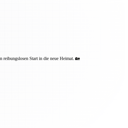
n reibungslosen Start in die neue Heimat. 🏡