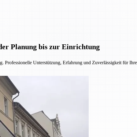
der Planung bis zur Einrichtung
. Professionelle Unterstützung, Erfahrung und Zuverlässigkeit für Ihre