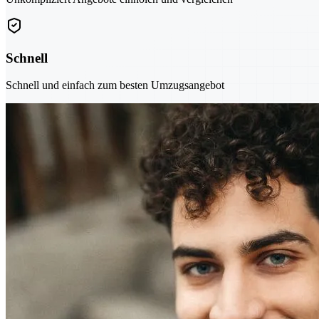
Schnell
Schnell und einfach zum besten Umzugsangebot