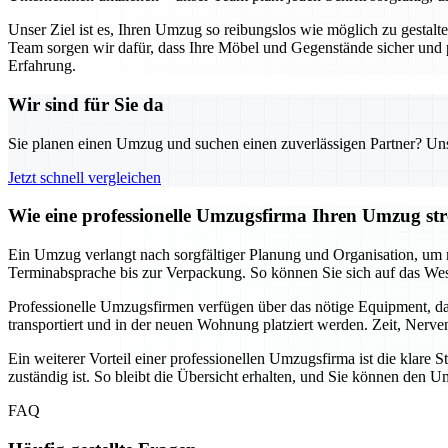
Unser Ziel ist es, Ihren Umzug so reibungslos wie möglich zu gestal
Team sorgen wir dafür, dass Ihre Möbel und Gegenstände sicher und
Erfahrung.
Wir sind für Sie da
Sie planen einen Umzug und suchen einen zuverlässigen Partner? Unser
Jetzt schnell vergleichen
Wie eine professionelle Umzugsfirma Ihren Umzug stre
Ein Umzug verlangt nach sorgfältiger Planung und Organisation, um m
Terminabsprache bis zur Verpackung. So können Sie sich auf das Wes
Professionelle Umzugsfirmen verfügen über das nötige Equipment, da
transportiert und in der neuen Wohnung platziert werden. Zeit, Nerv
Ein weiterer Vorteil einer professionellen Umzugsfirma ist die klar
zuständig ist. So bleibt die Übersicht erhalten, und Sie können de
FAQ