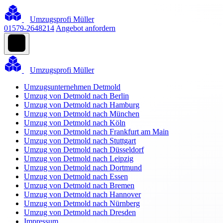
Umzugsprofi Müller
01579-2648214
Angebot anfordern
Umzugsprofi Müller
Umzugsunternehmen Detmold
Umzug von Detmold nach Berlin
Umzug von Detmold nach Hamburg
Umzug von Detmold nach München
Umzug von Detmold nach Köln
Umzug von Detmold nach Frankfurt am Main
Umzug von Detmold nach Stuttgart
Umzug von Detmold nach Düsseldorf
Umzug von Detmold nach Leipzig
Umzug von Detmold nach Dortmund
Umzug von Detmold nach Essen
Umzug von Detmold nach Bremen
Umzug von Detmold nach Hannover
Umzug von Detmold nach Nürnberg
Umzug von Detmold nach Dresden
Impressum