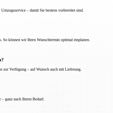
 Umzugsservice – damit Sie bestens vorbereitet sind.
. So können wir Ihren Wunschtermin optimal einplanen.
n?
ien zur Verfügung – auf Wunsch auch mit Lieferung.
e – ganz nach Ihrem Bedarf.