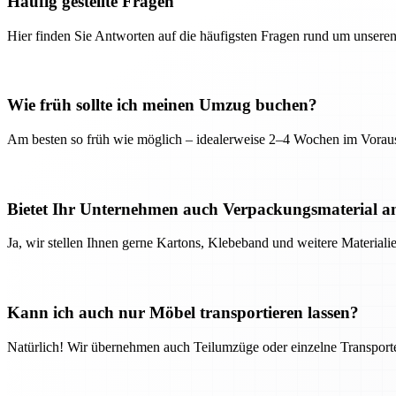
Häufig gestellte Fragen
Hier finden Sie Antworten auf die häufigsten Fragen rund um unseren
Wie früh sollte ich meinen Umzug buchen?
Am besten so früh wie möglich – idealerweise 2–4 Wochen im Voraus
Bietet Ihr Unternehmen auch Verpackungsmaterial a
Ja, wir stellen Ihnen gerne Kartons, Klebeband und weitere Material
Kann ich auch nur Möbel transportieren lassen?
Natürlich! Wir übernehmen auch Teilumzüge oder einzelne Transport