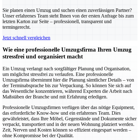
Sie planen einen Umzug und suchen einen zuverlässigen Partner?
Unser erfahrenes Team steht Ihnen von der ersten Anfrage bis zum
letzten Karton zur Seite – professionell, transparent und
termingerecht.
Jetzt schnell vergleichen
Wie eine professionelle Umzugsfirma Ihren Umzug
stressfrei und organisiert macht
Ein Umzug verlangt nach sorgfältiger Planung und Organisation,
um möglichst stressfrei zu verlaufen. Eine professionelle
Umzugsfirma übernimmt hier die Planung sämtlicher Details – von
der Terminabsprache bis zur Verpackung. So können Sie sich auf
das Wesentliche konzentrieren, während Experten die Arbeit nach
Maßstäben der Branche und mit Erfahrung erledigen.
Professionelle Umzugsfirmen verfügen über das nötige Equipment,
das erforderliche Know-how und ein erfahrenes Team. Dies
gewährleistet, dass Ihre Möbel, Gegenstände und Dokumente sicher
verpackt, transportiert und in der neuen Wohnung platziert werden.
Zeit, Nerven und Kosten können so effizient eingespart werden –
ohne Kompromisse bei der Qualität.