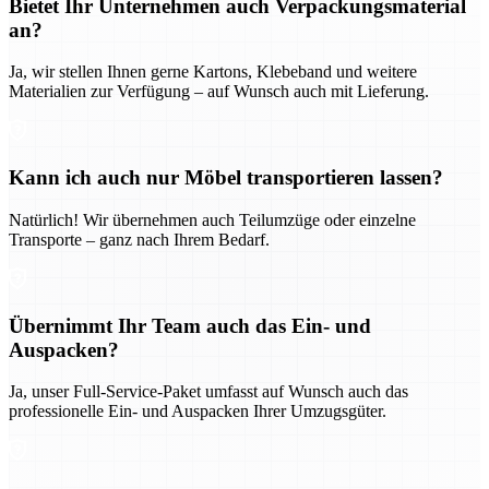
Bietet Ihr Unternehmen auch Verpackungsmaterial
an?
Ja, wir stellen Ihnen gerne Kartons, Klebeband und weitere
Materialien zur Verfügung – auf Wunsch auch mit Lieferung.
Kann ich auch nur Möbel transportieren lassen?
Natürlich! Wir übernehmen auch Teilumzüge oder einzelne
Transporte – ganz nach Ihrem Bedarf.
Übernimmt Ihr Team auch das Ein- und
Auspacken?
Ja, unser Full-Service-Paket umfasst auf Wunsch auch das
professionelle Ein- und Auspacken Ihrer Umzugsgüter.