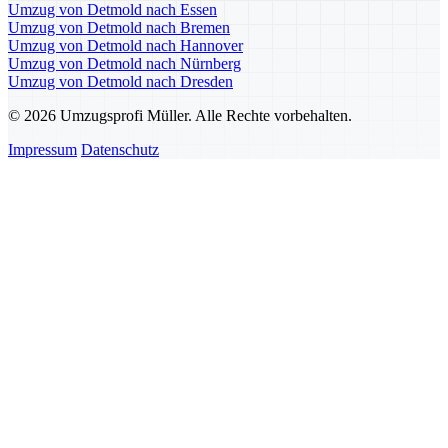
Umzug von Detmold nach Essen
Umzug von Detmold nach Bremen
Umzug von Detmold nach Hannover
Umzug von Detmold nach Nürnberg
Umzug von Detmold nach Dresden
© 2026 Umzugsprofi Müller. Alle Rechte vorbehalten.
Impressum
Datenschutz