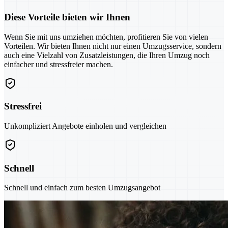
Diese Vorteile bieten wir Ihnen
Wenn Sie mit uns umziehen möchten, profitieren Sie von vielen
Vorteilen. Wir bieten Ihnen nicht nur einen Umzugsservice, sondern
auch eine Vielzahl von Zusatzleistungen, die Ihren Umzug noch
einfacher und stressfreier machen.
Stressfrei
Unkompliziert Angebote einholen und vergleichen
Schnell
Schnell und einfach zum besten Umzugsangebot