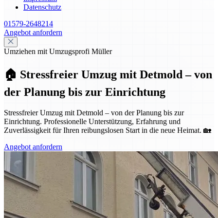
Datenschutz
01579-2648214
Angebot anfordern
Umziehen mit Umzugsprofi Müller
🏠 Stressfreier Umzug mit Detmold – von
der Planung bis zur Einrichtung
Stressfreier Umzug mit Detmold – von der Planung bis zur
Einrichtung. Professionelle Unterstützung, Erfahrung und
Zuverlässigkeit für Ihren reibungslosen Start in die neue Heimat. 🏡
Angebot anfordern