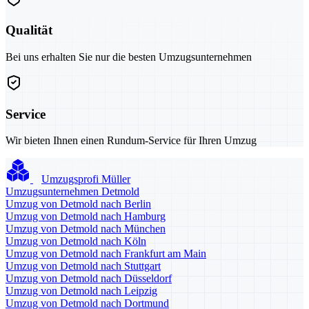
Qualität
Bei uns erhalten Sie nur die besten Umzugsunternehmen
Service
Wir bieten Ihnen einen Rundum-Service für Ihren Umzug
Umzugsprofi Müller
Umzugsunternehmen Detmold
Umzug von Detmold nach Berlin
Umzug von Detmold nach Hamburg
Umzug von Detmold nach München
Umzug von Detmold nach Köln
Umzug von Detmold nach Frankfurt am Main
Umzug von Detmold nach Stuttgart
Umzug von Detmold nach Düsseldorf
Umzug von Detmold nach Leipzig
Umzug von Detmold nach Dortmund