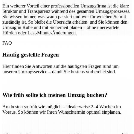
Ein weiterer Vorteil einer professionellen Umzugsfirma ist die klare
Struktur und Transparenz während des gesamten Umzugsprozesses.
Sie wissen immer, was wann passiert und wer für welchen Schritt
zuständig ist. So bleibt die Übersicht erhalten, und Sie können den
Umzug in Ruhe und mit Sicherheit planen – ohne unerwartete
Hürden oder Last-Minute-Änderungen.
FAQ
Häufig gestellte Fragen
Hier finden Sie Antworten auf die häufigsten Fragen rund um
unseren Umzugsservice – damit Sie bestens vorbereitet sind.
Wie früh sollte ich meinen Umzug buchen?
Am besten so früh wie möglich – idealerweise 2–4 Wochen im
Voraus. So können wir Ihren Wunschtermin optimal einplanen.