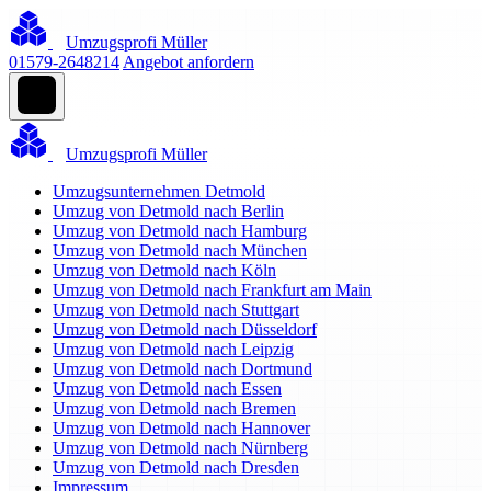
Umzugsprofi Müller
01579-2648214
Angebot anfordern
Umzugsprofi Müller
Umzugsunternehmen Detmold
Umzug von Detmold nach Berlin
Umzug von Detmold nach Hamburg
Umzug von Detmold nach München
Umzug von Detmold nach Köln
Umzug von Detmold nach Frankfurt am Main
Umzug von Detmold nach Stuttgart
Umzug von Detmold nach Düsseldorf
Umzug von Detmold nach Leipzig
Umzug von Detmold nach Dortmund
Umzug von Detmold nach Essen
Umzug von Detmold nach Bremen
Umzug von Detmold nach Hannover
Umzug von Detmold nach Nürnberg
Umzug von Detmold nach Dresden
Impressum