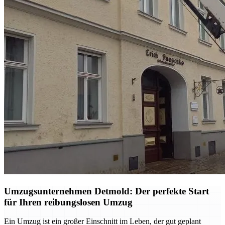
Umzugsunternehmen Detmold: Der perfekte Start
für Ihren reibungslosen Umzug
Ein Umzug ist ein großer Einschnitt im Leben, der gut geplant