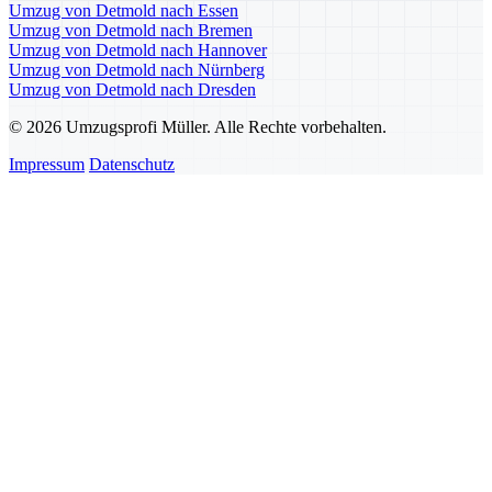
Umzug von Detmold nach Essen
Umzug von Detmold nach Bremen
Umzug von Detmold nach Hannover
Umzug von Detmold nach Nürnberg
Umzug von Detmold nach Dresden
© 2026 Umzugsprofi Müller. Alle Rechte vorbehalten.
Impressum
Datenschutz