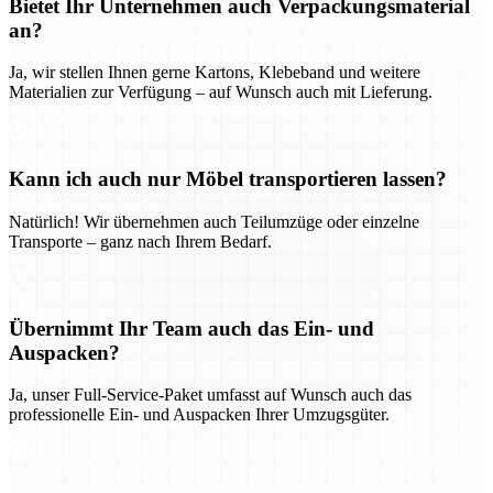
Bietet Ihr Unternehmen auch Verpackungsmaterial
an?
Ja, wir stellen Ihnen gerne Kartons, Klebeband und weitere
Materialien zur Verfügung – auf Wunsch auch mit Lieferung.
Kann ich auch nur Möbel transportieren lassen?
Natürlich! Wir übernehmen auch Teilumzüge oder einzelne
Transporte – ganz nach Ihrem Bedarf.
Übernimmt Ihr Team auch das Ein- und
Auspacken?
Ja, unser Full-Service-Paket umfasst auf Wunsch auch das
professionelle Ein- und Auspacken Ihrer Umzugsgüter.