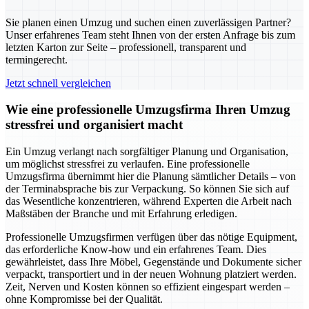
Sie planen einen Umzug und suchen einen zuverlässigen Partner?
Unser erfahrenes Team steht Ihnen von der ersten Anfrage bis zum
letzten Karton zur Seite – professionell, transparent und
termingerecht.
Jetzt schnell vergleichen
Wie eine professionelle Umzugsfirma Ihren Umzug
stressfrei und organisiert macht
Ein Umzug verlangt nach sorgfältiger Planung und Organisation,
um möglichst stressfrei zu verlaufen. Eine professionelle
Umzugsfirma übernimmt hier die Planung sämtlicher Details – von
der Terminabsprache bis zur Verpackung. So können Sie sich auf
das Wesentliche konzentrieren, während Experten die Arbeit nach
Maßstäben der Branche und mit Erfahrung erledigen.
Professionelle Umzugsfirmen verfügen über das nötige Equipment,
das erforderliche Know-how und ein erfahrenes Team. Dies
gewährleistet, dass Ihre Möbel, Gegenstände und Dokumente sicher
verpackt, transportiert und in der neuen Wohnung platziert werden.
Zeit, Nerven und Kosten können so effizient eingespart werden –
ohne Kompromisse bei der Qualität.