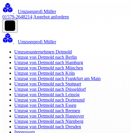
Umzugsprofi Müller
01579-2648214
Angebot anfordern
Umzugsprofi Müller
Umzugsunternehmen Detmold
Umzug von Detmold nach Berlin
Umzug von Detmold nach Hamburg
Umzug von Detmold nach München
Umzug von Detmold nach Köln
Umzug von Detmold nach Frankfurt am Main
Umzug von Detmold nach Stuttgart
Umzug von Detmold nach Düsseldorf
Umzug von Detmold nach Leipzig
Umzug von Detmold nach Dortmund
Umzug von Detmold nach Essen
Umzug von Detmold nach Bremen
Umzug von Detmold nach Hannover
Umzug von Detmold nach Nürnberg
Umzug von Detmold nach Dresden
Impressum