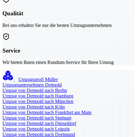
Qualität
Bei uns erhalten Sie nur die besten Umzugsunternehmen
Service
Wir bieten Ihnen einen Rundum-Service für Ihren Umzug
Umzugsprofi Müller
Umzugsunternehmen Detmold
Umzug von Detmold nach Berlin
Umzug von Detmold nach Hamburg
Umzug von Detmold nach München
Umzug von Detmold nach Köln
Umzug von Detmold nach Frankfurt am Main
Umzug von Detmold nach Stuttgart
Umzug von Detmold nach Düsseldorf
Umzug von Detmold nach Leipzig
Umzug von Detmold nach Dortmund