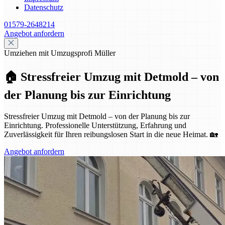
Datenschutz
01579-2648214
Angebot anfordern
Umziehen mit Umzugsprofi Müller
🏠 Stressfreier Umzug mit Detmold – von
der Planung bis zur Einrichtung
Stressfreier Umzug mit Detmold – von der Planung bis zur
Einrichtung. Professionelle Unterstützung, Erfahrung und
Zuverlässigkeit für Ihren reibungslosen Start in die neue Heimat. 🏡
Angebot anfordern