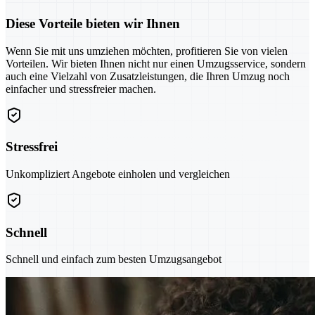
Diese Vorteile bieten wir Ihnen
Wenn Sie mit uns umziehen möchten, profitieren Sie von vielen
Vorteilen. Wir bieten Ihnen nicht nur einen Umzugsservice, sondern
auch eine Vielzahl von Zusatzleistungen, die Ihren Umzug noch
einfacher und stressfreier machen.
Stressfrei
Unkompliziert Angebote einholen und vergleichen
Schnell
Schnell und einfach zum besten Umzugsangebot