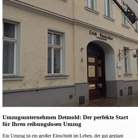
Umzugsunternehmen Detmold: Der perfekte Start
für Ihren reibungslosen Umzug
Ein Umzug ist ein großer Einschnitt im Leben, der gut geplant