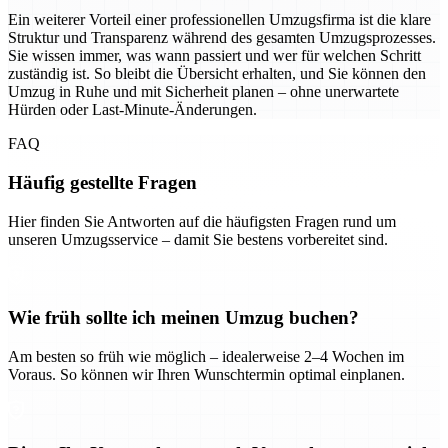
Ein weiterer Vorteil einer professionellen Umzugsfirma ist die klare
Struktur und Transparenz während des gesamten Umzugsprozesses.
Sie wissen immer, was wann passiert und wer für welchen Schritt
zuständig ist. So bleibt die Übersicht erhalten, und Sie können den
Umzug in Ruhe und mit Sicherheit planen – ohne unerwartete
Hürden oder Last-Minute-Änderungen.
FAQ
Häufig gestellte Fragen
Hier finden Sie Antworten auf die häufigsten Fragen rund um
unseren Umzugsservice – damit Sie bestens vorbereitet sind.
Wie früh sollte ich meinen Umzug buchen?
Am besten so früh wie möglich – idealerweise 2–4 Wochen im
Voraus. So können wir Ihren Wunschtermin optimal einplanen.