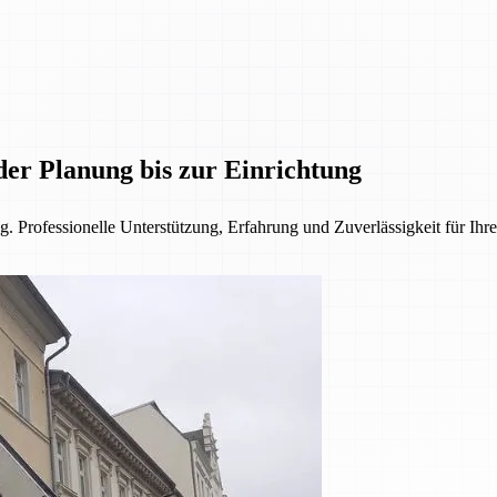
der Planung bis zur Einrichtung
. Professionelle Unterstützung, Erfahrung und Zuverlässigkeit für Ihre