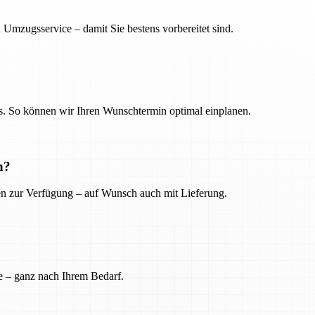
 Umzugsservice – damit Sie bestens vorbereitet sind.
. So können wir Ihren Wunschtermin optimal einplanen.
n?
ien zur Verfügung – auf Wunsch auch mit Lieferung.
e – ganz nach Ihrem Bedarf.