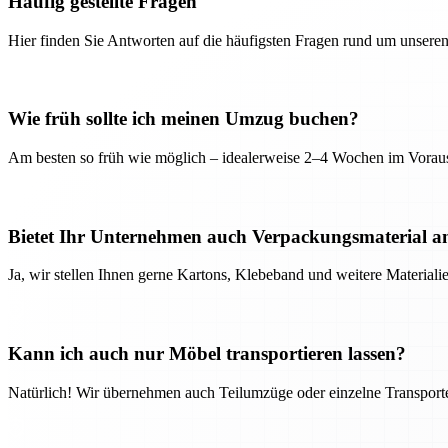
Häufig gestellte Fragen
Hier finden Sie Antworten auf die häufigsten Fragen rund um unseren
Wie früh sollte ich meinen Umzug buchen?
Am besten so früh wie möglich – idealerweise 2–4 Wochen im Voraus
Bietet Ihr Unternehmen auch Verpackungsmaterial a
Ja, wir stellen Ihnen gerne Kartons, Klebeband und weitere Material
Kann ich auch nur Möbel transportieren lassen?
Natürlich! Wir übernehmen auch Teilumzüge oder einzelne Transport