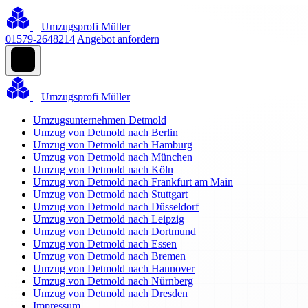
Umzugsprofi Müller
01579-2648214
Angebot anfordern
Umzugsprofi Müller
Umzugsunternehmen Detmold
Umzug von Detmold nach Berlin
Umzug von Detmold nach Hamburg
Umzug von Detmold nach München
Umzug von Detmold nach Köln
Umzug von Detmold nach Frankfurt am Main
Umzug von Detmold nach Stuttgart
Umzug von Detmold nach Düsseldorf
Umzug von Detmold nach Leipzig
Umzug von Detmold nach Dortmund
Umzug von Detmold nach Essen
Umzug von Detmold nach Bremen
Umzug von Detmold nach Hannover
Umzug von Detmold nach Nürnberg
Umzug von Detmold nach Dresden
Impressum