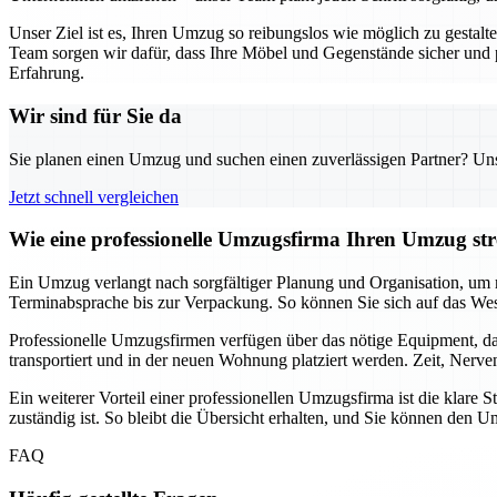
Unser Ziel ist es, Ihren Umzug so reibungslos wie möglich zu gestal
Team sorgen wir dafür, dass Ihre Möbel und Gegenstände sicher und
Erfahrung.
Wir sind für Sie da
Sie planen einen Umzug und suchen einen zuverlässigen Partner? Unser
Jetzt schnell vergleichen
Wie eine professionelle Umzugsfirma Ihren Umzug stre
Ein Umzug verlangt nach sorgfältiger Planung und Organisation, um m
Terminabsprache bis zur Verpackung. So können Sie sich auf das Wes
Professionelle Umzugsfirmen verfügen über das nötige Equipment, da
transportiert und in der neuen Wohnung platziert werden. Zeit, Nerv
Ein weiterer Vorteil einer professionellen Umzugsfirma ist die klar
zuständig ist. So bleibt die Übersicht erhalten, und Sie können de
FAQ