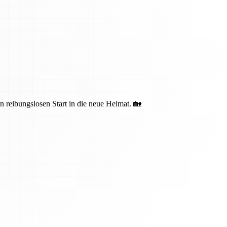
n reibungslosen Start in die neue Heimat. 🏡