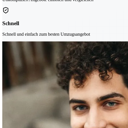
Schnell
Schnell und einfach zum besten Umzugsangebot