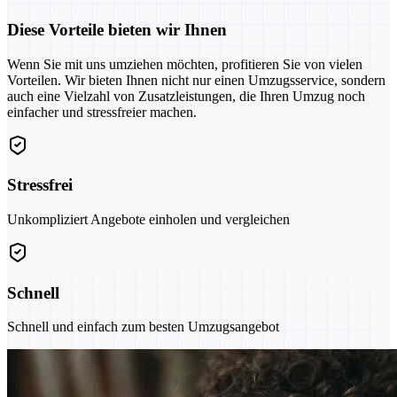
Diese Vorteile bieten wir Ihnen
Wenn Sie mit uns umziehen möchten, profitieren Sie von vielen
Vorteilen. Wir bieten Ihnen nicht nur einen Umzugsservice, sondern
auch eine Vielzahl von Zusatzleistungen, die Ihren Umzug noch
einfacher und stressfreier machen.
Stressfrei
Unkompliziert Angebote einholen und vergleichen
Schnell
Schnell und einfach zum besten Umzugsangebot