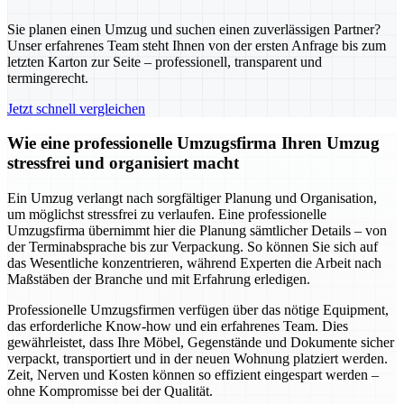
Sie planen einen Umzug und suchen einen zuverlässigen Partner?
Unser erfahrenes Team steht Ihnen von der ersten Anfrage bis zum
letzten Karton zur Seite – professionell, transparent und
termingerecht.
Jetzt schnell vergleichen
Wie eine professionelle Umzugsfirma Ihren Umzug
stressfrei und organisiert macht
Ein Umzug verlangt nach sorgfältiger Planung und Organisation,
um möglichst stressfrei zu verlaufen. Eine professionelle
Umzugsfirma übernimmt hier die Planung sämtlicher Details – von
der Terminabsprache bis zur Verpackung. So können Sie sich auf
das Wesentliche konzentrieren, während Experten die Arbeit nach
Maßstäben der Branche und mit Erfahrung erledigen.
Professionelle Umzugsfirmen verfügen über das nötige Equipment,
das erforderliche Know-how und ein erfahrenes Team. Dies
gewährleistet, dass Ihre Möbel, Gegenstände und Dokumente sicher
verpackt, transportiert und in der neuen Wohnung platziert werden.
Zeit, Nerven und Kosten können so effizient eingespart werden –
ohne Kompromisse bei der Qualität.