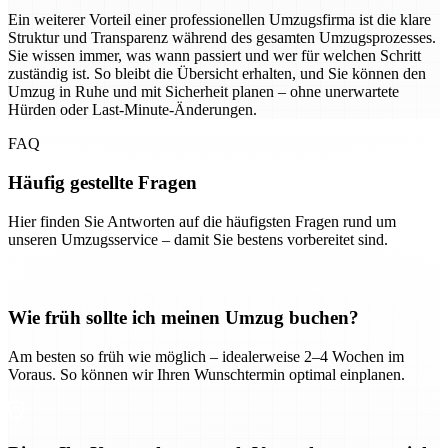
Ein weiterer Vorteil einer professionellen Umzugsfirma ist die klare
Struktur und Transparenz während des gesamten Umzugsprozesses.
Sie wissen immer, was wann passiert und wer für welchen Schritt
zuständig ist. So bleibt die Übersicht erhalten, und Sie können den
Umzug in Ruhe und mit Sicherheit planen – ohne unerwartete
Hürden oder Last-Minute-Änderungen.
FAQ
Häufig gestellte Fragen
Hier finden Sie Antworten auf die häufigsten Fragen rund um
unseren Umzugsservice – damit Sie bestens vorbereitet sind.
Wie früh sollte ich meinen Umzug buchen?
Am besten so früh wie möglich – idealerweise 2–4 Wochen im
Voraus. So können wir Ihren Wunschtermin optimal einplanen.