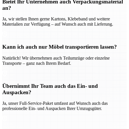
Bietet Ihr Unternehmen auch Verpackungsmaterial
an?
Ja, wir stellen Ihnen gerne Kartons, Klebeband und weitere
Materialien zur Verfügung – auf Wunsch auch mit Lieferung.
Kann ich auch nur Möbel transportieren lassen?
Natürlich! Wir übernehmen auch Teilumzüge oder einzelne
Transporte – ganz nach Ihrem Bedarf.
Übernimmt Ihr Team auch das Ein- und
Auspacken?
Ja, unser Full-Service-Paket umfasst auf Wunsch auch das
professionelle Ein- und Auspacken Ihrer Umzugsgüter.