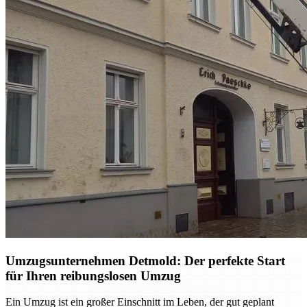
Umzugsunternehmen Detmold: Der perfekte Start
für Ihren reibungslosen Umzug
Ein Umzug ist ein großer Einschnitt im Leben, der gut geplant