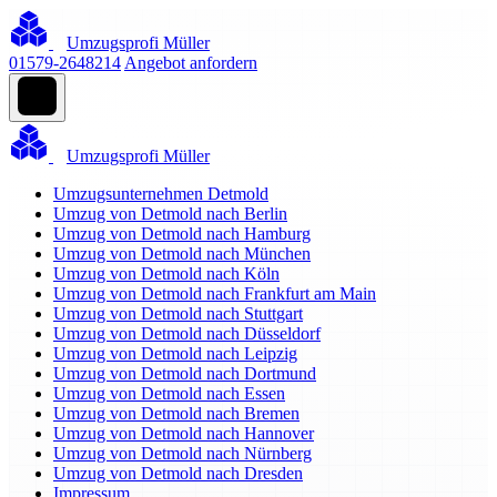
Umzugsprofi Müller
01579-2648214
Angebot anfordern
Umzugsprofi Müller
Umzugsunternehmen Detmold
Umzug von Detmold nach Berlin
Umzug von Detmold nach Hamburg
Umzug von Detmold nach München
Umzug von Detmold nach Köln
Umzug von Detmold nach Frankfurt am Main
Umzug von Detmold nach Stuttgart
Umzug von Detmold nach Düsseldorf
Umzug von Detmold nach Leipzig
Umzug von Detmold nach Dortmund
Umzug von Detmold nach Essen
Umzug von Detmold nach Bremen
Umzug von Detmold nach Hannover
Umzug von Detmold nach Nürnberg
Umzug von Detmold nach Dresden
Impressum