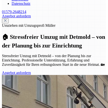
Datenschutz
01579-2648214
Angebot anfordern
Umziehen mit Umzugsprofi Müller
🏠 Stressfreier Umzug mit Detmold – von
der Planung bis zur Einrichtung
Stressfreier Umzug mit Detmold – von der Planung bis zur
Einrichtung. Professionelle Unterstützung, Erfahrung und
Zuverlässigkeit für Ihren reibungslosen Start in die neue Heimat. 🏡
Angebot anfordern