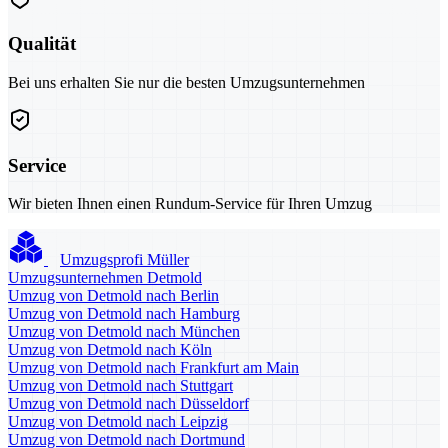
Qualität
Bei uns erhalten Sie nur die besten Umzugsunternehmen
Service
Wir bieten Ihnen einen Rundum-Service für Ihren Umzug
Umzugsprofi Müller
Umzugsunternehmen Detmold
Umzug von Detmold nach Berlin
Umzug von Detmold nach Hamburg
Umzug von Detmold nach München
Umzug von Detmold nach Köln
Umzug von Detmold nach Frankfurt am Main
Umzug von Detmold nach Stuttgart
Umzug von Detmold nach Düsseldorf
Umzug von Detmold nach Leipzig
Umzug von Detmold nach Dortmund