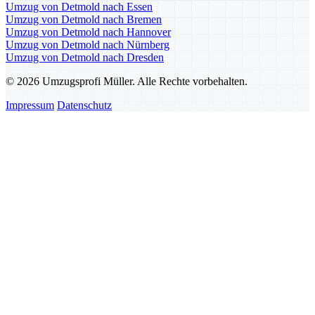
Umzug von Detmold nach Essen
Umzug von Detmold nach Bremen
Umzug von Detmold nach Hannover
Umzug von Detmold nach Nürnberg
Umzug von Detmold nach Dresden
© 2026 Umzugsprofi Müller. Alle Rechte vorbehalten.
Impressum
Datenschutz