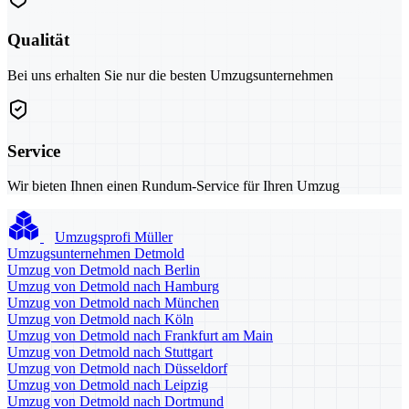
Qualität
Bei uns erhalten Sie nur die besten Umzugsunternehmen
Service
Wir bieten Ihnen einen Rundum-Service für Ihren Umzug
Umzugsprofi Müller
Umzugsunternehmen Detmold
Umzug von Detmold nach Berlin
Umzug von Detmold nach Hamburg
Umzug von Detmold nach München
Umzug von Detmold nach Köln
Umzug von Detmold nach Frankfurt am Main
Umzug von Detmold nach Stuttgart
Umzug von Detmold nach Düsseldorf
Umzug von Detmold nach Leipzig
Umzug von Detmold nach Dortmund