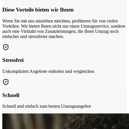
Diese Vorteile bieten wir Ihnen
Wenn Sie mit uns umziehen möchten, profitieren Sie von vielen
Vorteilen. Wir bieten Ihnen nicht nur einen Umzugsservice, sondern
auch eine Vielzahl von Zusatzleistungen, die Ihren Umzug noch
einfacher und stressfreier machen.
Stressfrei
Unkompliziert Angebote einholen und vergleichen
Schnell
Schnell und einfach zum besten Umzugsangebot