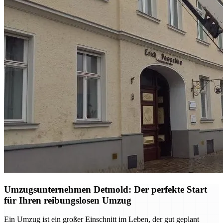
Umzugsunternehmen Detmold: Der perfekte Start
für Ihren reibungslosen Umzug
Ein Umzug ist ein großer Einschnitt im Leben, der gut geplant