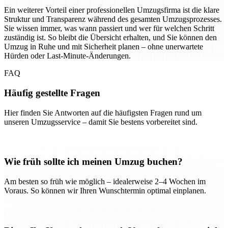
Ein weiterer Vorteil einer professionellen Umzugsfirma ist die klare
Struktur und Transparenz während des gesamten Umzugsprozesses.
Sie wissen immer, was wann passiert und wer für welchen Schritt
zuständig ist. So bleibt die Übersicht erhalten, und Sie können den
Umzug in Ruhe und mit Sicherheit planen – ohne unerwartete
Hürden oder Last-Minute-Änderungen.
FAQ
Häufig gestellte Fragen
Hier finden Sie Antworten auf die häufigsten Fragen rund um
unseren Umzugsservice – damit Sie bestens vorbereitet sind.
Wie früh sollte ich meinen Umzug buchen?
Am besten so früh wie möglich – idealerweise 2–4 Wochen im
Voraus. So können wir Ihren Wunschtermin optimal einplanen.