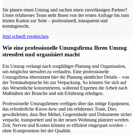
Sie planen einen Umzug und suchen einen zuverlässigen Partner?
Unser erfahrenes Team steht Ihnen von der ersten Anfrage bis zum
letzten Karton zur Seite – professionell, transparent und
termingerecht.
Jetzt schnell vergleichen
Wie eine professionelle Umzugsfirma Ihren Umzug
stressfrei und organisiert macht
Ein Umzug verlangt nach sorgfältiger Planung und Organisation,
um möglichst stressfrei zu verlaufen. Eine professionelle
Umzugsfirma übernimmt hier die Planung sämtlicher Details – von
der Terminabsprache bis zur Verpackung. So können Sie sich auf
das Wesentliche konzentrieren, während Experten die Arbeit nach
Maßstäben der Branche und mit Erfahrung erledigen.
Professionelle Umzugsfirmen verfügen über das nötige Equipment,
das erforderliche Know-how und ein erfahrenes Team. Dies
gewährleistet, dass Ihre Möbel, Gegenstände und Dokumente sicher
verpackt, transportiert und in der neuen Wohnung platziert werden.
Zeit, Nerven und Kosten können so effizient eingespart werden –
ohne Kompromisse bei der Qualität.