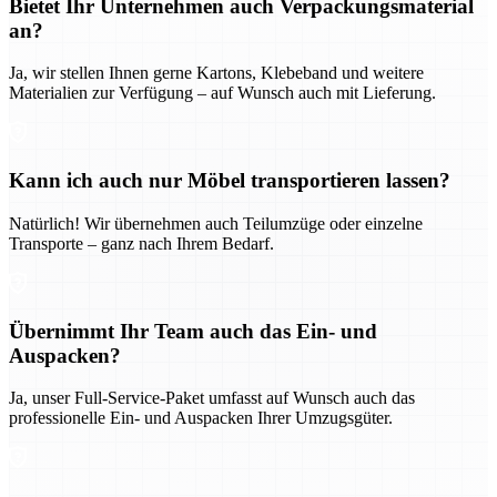
Bietet Ihr Unternehmen auch Verpackungsmaterial
an?
Ja, wir stellen Ihnen gerne Kartons, Klebeband und weitere
Materialien zur Verfügung – auf Wunsch auch mit Lieferung.
Kann ich auch nur Möbel transportieren lassen?
Natürlich! Wir übernehmen auch Teilumzüge oder einzelne
Transporte – ganz nach Ihrem Bedarf.
Übernimmt Ihr Team auch das Ein- und
Auspacken?
Ja, unser Full-Service-Paket umfasst auf Wunsch auch das
professionelle Ein- und Auspacken Ihrer Umzugsgüter.