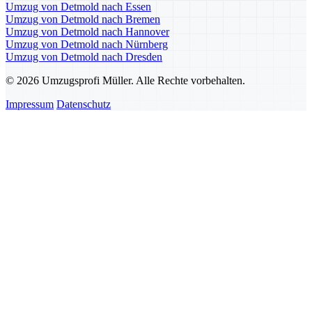
Umzug von Detmold nach Essen
Umzug von Detmold nach Bremen
Umzug von Detmold nach Hannover
Umzug von Detmold nach Nürnberg
Umzug von Detmold nach Dresden
© 2026 Umzugsprofi Müller. Alle Rechte vorbehalten.
Impressum
Datenschutz