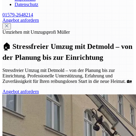
Datenschutz
01579-2648214
Angebot anfordern
Umziehen mit Umzugsprofi Müller
🏠 Stressfreier Umzug mit Detmold – von
der Planung bis zur Einrichtung
Stressfreier Umzug mit Detmold – von der Planung bis zur
Einrichtung. Professionelle Unterstützung, Erfahrung und
Zuverlässigkeit für Ihren reibungslosen Start in die neue Heimat. 🏡
Angebot anfordern