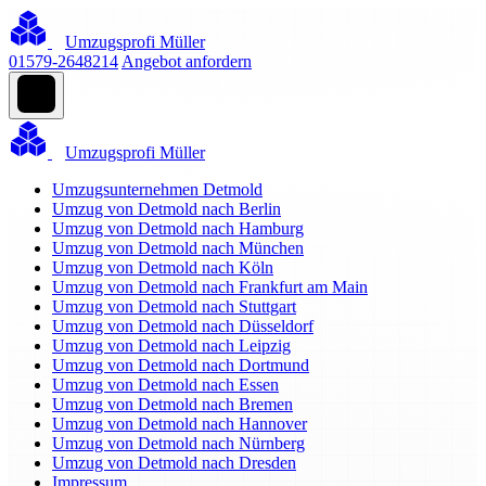
Umzugsprofi Müller
01579-2648214
Angebot anfordern
Umzugsprofi Müller
Umzugsunternehmen Detmold
Umzug von Detmold nach Berlin
Umzug von Detmold nach Hamburg
Umzug von Detmold nach München
Umzug von Detmold nach Köln
Umzug von Detmold nach Frankfurt am Main
Umzug von Detmold nach Stuttgart
Umzug von Detmold nach Düsseldorf
Umzug von Detmold nach Leipzig
Umzug von Detmold nach Dortmund
Umzug von Detmold nach Essen
Umzug von Detmold nach Bremen
Umzug von Detmold nach Hannover
Umzug von Detmold nach Nürnberg
Umzug von Detmold nach Dresden
Impressum