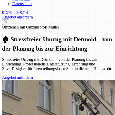
Datenschutz
01579-2648214
Angebot anfordern
Umziehen mit Umzugsprofi Müller
🏠 Stressfreier Umzug mit Detmold – von
der Planung bis zur Einrichtung
Stressfreier Umzug mit Detmold – von der Planung bis zur
Einrichtung. Professionelle Unterstützung, Erfahrung und
Zuverlässigkeit für Ihren reibungslosen Start in die neue Heimat. 🏡
Angebot anfordern