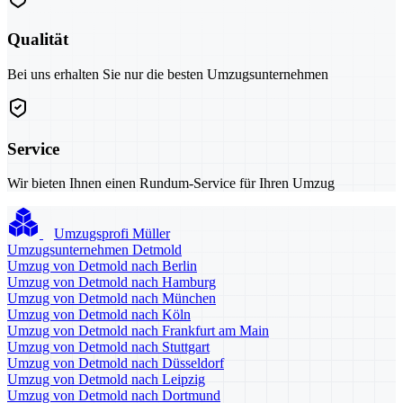
Qualität
Bei uns erhalten Sie nur die besten Umzugsunternehmen
Service
Wir bieten Ihnen einen Rundum-Service für Ihren Umzug
Umzugsprofi Müller
Umzugsunternehmen Detmold
Umzug von Detmold nach Berlin
Umzug von Detmold nach Hamburg
Umzug von Detmold nach München
Umzug von Detmold nach Köln
Umzug von Detmold nach Frankfurt am Main
Umzug von Detmold nach Stuttgart
Umzug von Detmold nach Düsseldorf
Umzug von Detmold nach Leipzig
Umzug von Detmold nach Dortmund