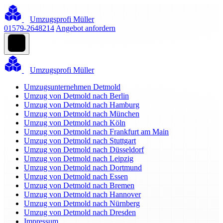
Umzugsprofi Müller
01579-2648214
Angebot anfordern
Umzugsprofi Müller
Umzugsunternehmen Detmold
Umzug von Detmold nach Berlin
Umzug von Detmold nach Hamburg
Umzug von Detmold nach München
Umzug von Detmold nach Köln
Umzug von Detmold nach Frankfurt am Main
Umzug von Detmold nach Stuttgart
Umzug von Detmold nach Düsseldorf
Umzug von Detmold nach Leipzig
Umzug von Detmold nach Dortmund
Umzug von Detmold nach Essen
Umzug von Detmold nach Bremen
Umzug von Detmold nach Hannover
Umzug von Detmold nach Nürnberg
Umzug von Detmold nach Dresden
Impressum