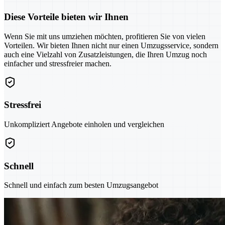
Diese Vorteile bieten wir Ihnen
Wenn Sie mit uns umziehen möchten, profitieren Sie von vielen
Vorteilen. Wir bieten Ihnen nicht nur einen Umzugsservice, sondern
auch eine Vielzahl von Zusatzleistungen, die Ihren Umzug noch
einfacher und stressfreier machen.
Stressfrei
Unkompliziert Angebote einholen und vergleichen
Schnell
Schnell und einfach zum besten Umzugsangebot