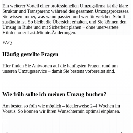
Ein weiterer Vorteil einer professionellen Umzugsfirma ist die klare
Struktur und Transparenz während des gesamten Umzugsprozesses.
Sie wissen immer, was wann passiert und wer für welchen Schritt
zuständig ist. So bleibt die Übersicht erhalten, und Sie können den
Umzug in Ruhe und mit Sicherheit planen – ohne unerwartete
Hürden oder Last-Minute-Änderungen.
FAQ
Häufig gestellte Fragen
Hier finden Sie Antworten auf die häufigsten Fragen rund um
unseren Umzugsservice – damit Sie bestens vorbereitet sind.
Wie früh sollte ich meinen Umzug buchen?
Am besten so früh wie möglich – idealerweise 2–4 Wochen im
Voraus. So können wir Ihren Wunschtermin optimal einplanen.