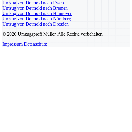
Umzug von Detmold nach Essen
Umzug von Detmold nach Bremen
Umzug von Detmold nach Hannover
Umzug von Detmold nach Nürnberg
Umzug von Detmold nach Dresden
© 2026 Umzugsprofi Müller. Alle Rechte vorbehalten.
Impressum
Datenschutz