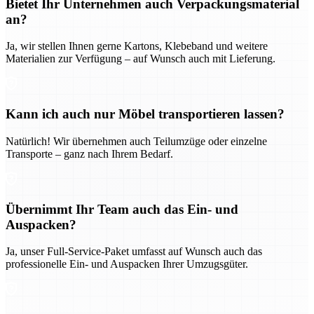
Bietet Ihr Unternehmen auch Verpackungsmaterial
an?
Ja, wir stellen Ihnen gerne Kartons, Klebeband und weitere
Materialien zur Verfügung – auf Wunsch auch mit Lieferung.
Kann ich auch nur Möbel transportieren lassen?
Natürlich! Wir übernehmen auch Teilumzüge oder einzelne
Transporte – ganz nach Ihrem Bedarf.
Übernimmt Ihr Team auch das Ein- und
Auspacken?
Ja, unser Full-Service-Paket umfasst auf Wunsch auch das
professionelle Ein- und Auspacken Ihrer Umzugsgüter.