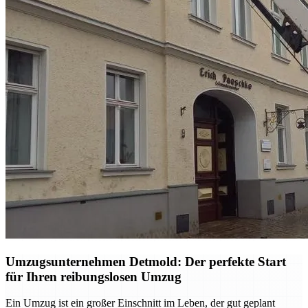
Umzugsunternehmen Detmold: Der perfekte Start
für Ihren reibungslosen Umzug
Ein Umzug ist ein großer Einschnitt im Leben, der gut geplant