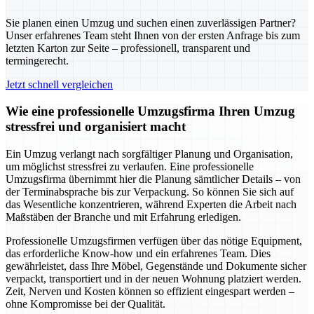
Sie planen einen Umzug und suchen einen zuverlässigen Partner?
Unser erfahrenes Team steht Ihnen von der ersten Anfrage bis zum
letzten Karton zur Seite – professionell, transparent und
termingerecht.
Jetzt schnell vergleichen
Wie eine professionelle Umzugsfirma Ihren Umzug
stressfrei und organisiert macht
Ein Umzug verlangt nach sorgfältiger Planung und Organisation,
um möglichst stressfrei zu verlaufen. Eine professionelle
Umzugsfirma übernimmt hier die Planung sämtlicher Details – von
der Terminabsprache bis zur Verpackung. So können Sie sich auf
das Wesentliche konzentrieren, während Experten die Arbeit nach
Maßstäben der Branche und mit Erfahrung erledigen.
Professionelle Umzugsfirmen verfügen über das nötige Equipment,
das erforderliche Know-how und ein erfahrenes Team. Dies
gewährleistet, dass Ihre Möbel, Gegenstände und Dokumente sicher
verpackt, transportiert und in der neuen Wohnung platziert werden.
Zeit, Nerven und Kosten können so effizient eingespart werden –
ohne Kompromisse bei der Qualität.