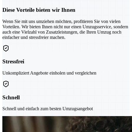
Diese Vorteile bieten wir Ihnen
Wenn Sie mit uns umziehen möchten, profitieren Sie von vielen
Vorteilen. Wir bieten Ihnen nicht nur einen Umzugsservice, sondern
auch eine Vielzahl von Zusatzleistungen, die Ihren Umzug noch
einfacher und stressfreier machen.
Stressfrei
Unkompliziert Angebote einholen und vergleichen
Schnell
Schnell und einfach zum besten Umzugsangebot