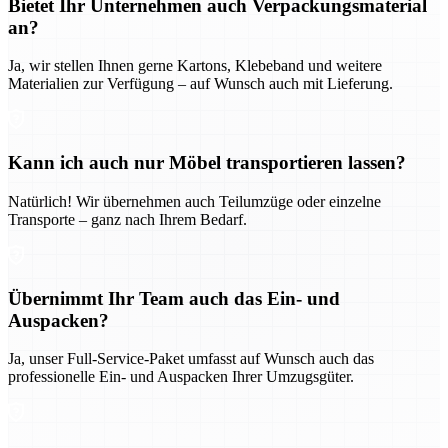
Bietet Ihr Unternehmen auch Verpackungsmaterial
an?
Ja, wir stellen Ihnen gerne Kartons, Klebeband und weitere
Materialien zur Verfügung – auf Wunsch auch mit Lieferung.
Kann ich auch nur Möbel transportieren lassen?
Natürlich! Wir übernehmen auch Teilumzüge oder einzelne
Transporte – ganz nach Ihrem Bedarf.
Übernimmt Ihr Team auch das Ein- und
Auspacken?
Ja, unser Full-Service-Paket umfasst auf Wunsch auch das
professionelle Ein- und Auspacken Ihrer Umzugsgüter.