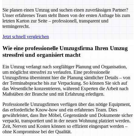
Sie planen einen Umzug und suchen einen zuverlässigen Partner?
Unser erfahrenes Team steht Ihnen von der ersten Anfrage bis zum
letzten Karton zur Seite – professionell, transparent und
termingerecht.
Jetzt schnell vergleichen
Wie eine professionelle Umzugsfirma Ihren Umzug
stressfrei und organisiert macht
Ein Umzug verlangt nach sorgfältiger Planung und Organisation,
um möglichst stressfrei zu verlaufen. Eine professionelle
Umzugsfirma übernimmt hier die Planung sämtlicher Details – von
der Terminabsprache bis zur Verpackung. So können Sie sich auf
das Wesentliche konzentrieren, während Experten die Arbeit nach
Maßstäben der Branche und mit Erfahrung erledigen.
Professionelle Umzugsfirmen verfügen über das nötige Equipment,
das erforderliche Know-how und ein erfahrenes Team. Dies
gewährleistet, dass Ihre Möbel, Gegenstände und Dokumente sicher
verpackt, transportiert und in der neuen Wohnung platziert werden.
Zeit, Nerven und Kosten können so effizient eingespart werden –
ohne Kompromisse bei der Qualität.