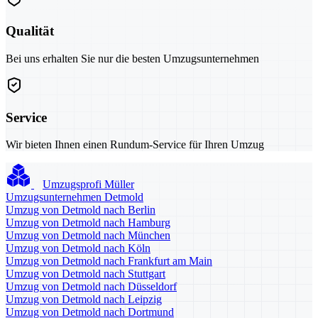
Qualität
Bei uns erhalten Sie nur die besten Umzugsunternehmen
Service
Wir bieten Ihnen einen Rundum-Service für Ihren Umzug
Umzugsprofi Müller
Umzugsunternehmen Detmold
Umzug von Detmold nach Berlin
Umzug von Detmold nach Hamburg
Umzug von Detmold nach München
Umzug von Detmold nach Köln
Umzug von Detmold nach Frankfurt am Main
Umzug von Detmold nach Stuttgart
Umzug von Detmold nach Düsseldorf
Umzug von Detmold nach Leipzig
Umzug von Detmold nach Dortmund