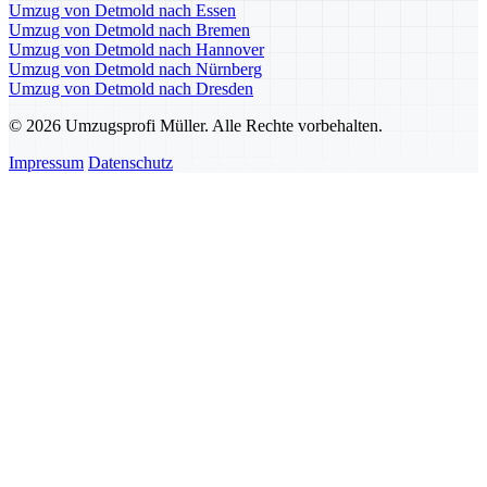
Umzug von Detmold nach Essen
Umzug von Detmold nach Bremen
Umzug von Detmold nach Hannover
Umzug von Detmold nach Nürnberg
Umzug von Detmold nach Dresden
© 2026 Umzugsprofi Müller. Alle Rechte vorbehalten.
Impressum
Datenschutz