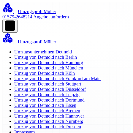
Umzugsprofi Müller
01579-2648214
Angebot anfordern
Umzugsprofi Müller
Umzugsunternehmen Detmold
Umzug von Detmold nach Berlin
Umzug von Detmold nach Hamburg
Umzug von Detmold nach München
Umzug von Detmold nach Köln
Umzug von Detmold nach Frankfurt am Main
Umzug von Detmold nach Stuttgart
Umzug von Detmold nach Düsseldorf
Umzug von Detmold nach Leipzig
Umzug von Detmold nach Dortmund
Umzug von Detmold nach Essen
Umzug von Detmold nach Bremen
Umzug von Detmold nach Hannover
Umzug von Detmold nach Nürnberg
Umzug von Detmold nach Dresden
Impressum