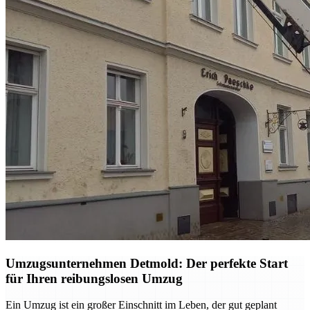
Umzugsunternehmen Detmold: Der perfekte Start
für Ihren reibungslosen Umzug
Ein Umzug ist ein großer Einschnitt im Leben, der gut geplant