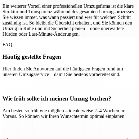
Ein weiterer Vorteil einer professionellen Umzugsfirma ist die klare
Struktur und Transparenz während des gesamten Umzugsprozesses.
Sie wissen immer, was wann passiert und wer für welchen Schritt
zuständig ist. So bleibt die Übersicht erhalten, und Sie können den
Umzug in Ruhe und mit Sicherheit planen – ohne unerwartete
Hürden oder Last-Minute-Änderungen.
FAQ
Häufig gestellte Fragen
Hier finden Sie Antworten auf die häufigsten Fragen rund um
unseren Umzugsservice – damit Sie bestens vorbereitet sind.
Wie früh sollte ich meinen Umzug buchen?
Am besten so früh wie möglich – idealerweise 2–4 Wochen im
Voraus. So können wir Ihren Wunschtermin optimal einplanen.