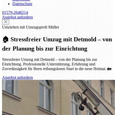
Datenschutz
01579-2648214
Angebot anfordern
Umziehen mit Umzugsprofi Müller
🏠 Stressfreier Umzug mit Detmold – von
der Planung bis zur Einrichtung
Stressfreier Umzug mit Detmold – von der Planung bis zur
Einrichtung. Professionelle Unterstützung, Erfahrung und
Zuverlässigkeit für Ihren reibungslosen Start in die neue Heimat. 🏡
Angebot anfordern