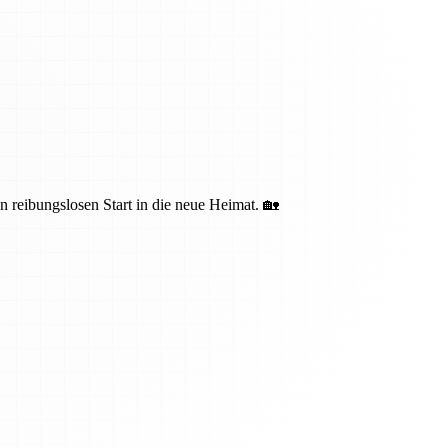
n reibungslosen Start in die neue Heimat. 🏡