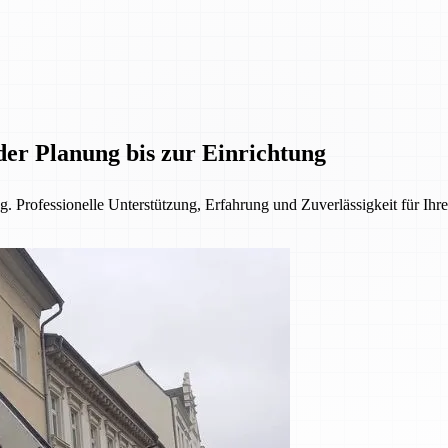
der Planung bis zur Einrichtung
. Professionelle Unterstützung, Erfahrung und Zuverlässigkeit für Ihre