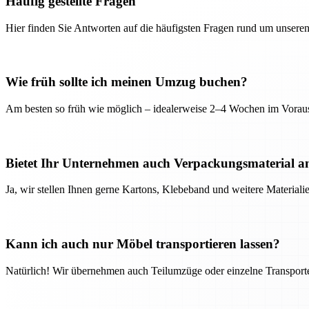
Häufig gestellte Fragen
Hier finden Sie Antworten auf die häufigsten Fragen rund um unseren
Wie früh sollte ich meinen Umzug buchen?
Am besten so früh wie möglich – idealerweise 2–4 Wochen im Voraus
Bietet Ihr Unternehmen auch Verpackungsmaterial a
Ja, wir stellen Ihnen gerne Kartons, Klebeband und weitere Material
Kann ich auch nur Möbel transportieren lassen?
Natürlich! Wir übernehmen auch Teilumzüge oder einzelne Transport