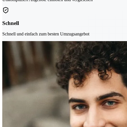
Schnell
Schnell und einfach zum besten Umzugsangebot