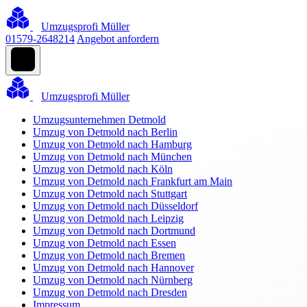
Umzugsprofi Müller
01579-2648214
Angebot anfordern
Umzugsprofi Müller
Umzugsunternehmen Detmold
Umzug von Detmold nach Berlin
Umzug von Detmold nach Hamburg
Umzug von Detmold nach München
Umzug von Detmold nach Köln
Umzug von Detmold nach Frankfurt am Main
Umzug von Detmold nach Stuttgart
Umzug von Detmold nach Düsseldorf
Umzug von Detmold nach Leipzig
Umzug von Detmold nach Dortmund
Umzug von Detmold nach Essen
Umzug von Detmold nach Bremen
Umzug von Detmold nach Hannover
Umzug von Detmold nach Nürnberg
Umzug von Detmold nach Dresden
Impressum