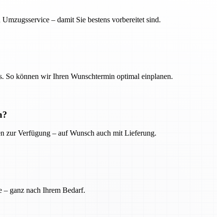
 Umzugsservice – damit Sie bestens vorbereitet sind.
. So können wir Ihren Wunschtermin optimal einplanen.
n?
ien zur Verfügung – auf Wunsch auch mit Lieferung.
e – ganz nach Ihrem Bedarf.