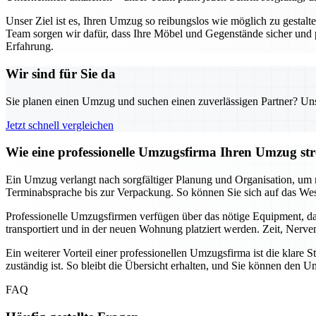
Unser Ziel ist es, Ihren Umzug so reibungslos wie möglich zu gestal
Team sorgen wir dafür, dass Ihre Möbel und Gegenstände sicher und
Erfahrung.
Wir sind für Sie da
Sie planen einen Umzug und suchen einen zuverlässigen Partner? Unser
Jetzt schnell vergleichen
Wie eine professionelle Umzugsfirma Ihren Umzug stre
Ein Umzug verlangt nach sorgfältiger Planung und Organisation, um m
Terminabsprache bis zur Verpackung. So können Sie sich auf das Wes
Professionelle Umzugsfirmen verfügen über das nötige Equipment, da
transportiert und in der neuen Wohnung platziert werden. Zeit, Nerv
Ein weiterer Vorteil einer professionellen Umzugsfirma ist die klar
zuständig ist. So bleibt die Übersicht erhalten, und Sie können de
FAQ