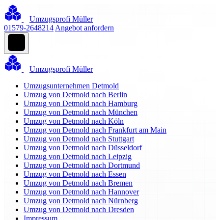
Umzugsprofi Müller
01579-2648214
Angebot anfordern
Umzugsprofi Müller
Umzugsunternehmen Detmold
Umzug von Detmold nach Berlin
Umzug von Detmold nach Hamburg
Umzug von Detmold nach München
Umzug von Detmold nach Köln
Umzug von Detmold nach Frankfurt am Main
Umzug von Detmold nach Stuttgart
Umzug von Detmold nach Düsseldorf
Umzug von Detmold nach Leipzig
Umzug von Detmold nach Dortmund
Umzug von Detmold nach Essen
Umzug von Detmold nach Bremen
Umzug von Detmold nach Hannover
Umzug von Detmold nach Nürnberg
Umzug von Detmold nach Dresden
Impressum