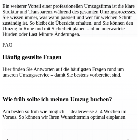
Ein weiterer Vorteil einer professionellen Umzugsfirma ist die klare
Struktur und Transparenz während des gesamten Umzugsprozesses.
Sie wissen immer, was wann passiert und wer für welchen Schritt
zuständig ist. So bleibt die Übersicht erhalten, und Sie können den
Umzug in Ruhe und mit Sicherheit planen – ohne unerwartete
Hürden oder Last-Minute-Änderungen.
FAQ
Häufig gestellte Fragen
Hier finden Sie Antworten auf die häufigsten Fragen rund um
unseren Umzugsservice – damit Sie bestens vorbereitet sind.
Wie früh sollte ich meinen Umzug buchen?
Am besten so früh wie möglich – idealerweise 2–4 Wochen im
Voraus. So können wir Ihren Wunschtermin optimal einplanen.