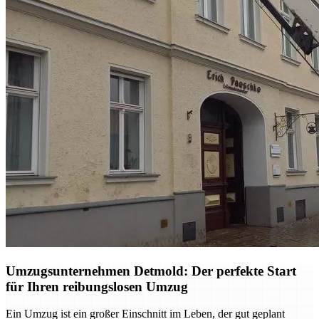
Umzugsunternehmen Detmold: Der perfekte Start
für Ihren reibungslosen Umzug
Ein Umzug ist ein großer Einschnitt im Leben, der gut geplant