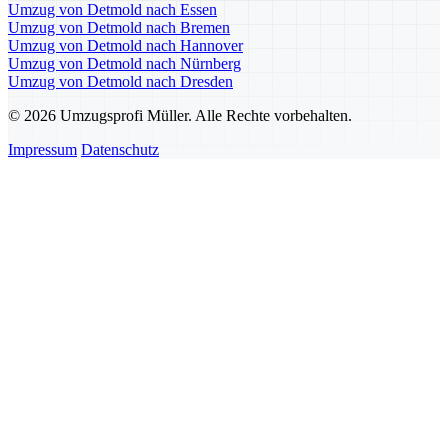
Umzug von Detmold nach Essen
Umzug von Detmold nach Bremen
Umzug von Detmold nach Hannover
Umzug von Detmold nach Nürnberg
Umzug von Detmold nach Dresden
© 2026 Umzugsprofi Müller. Alle Rechte vorbehalten.
Impressum
Datenschutz