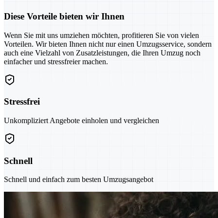
Diese Vorteile bieten wir Ihnen
Wenn Sie mit uns umziehen möchten, profitieren Sie von vielen
Vorteilen. Wir bieten Ihnen nicht nur einen Umzugsservice, sondern
auch eine Vielzahl von Zusatzleistungen, die Ihren Umzug noch
einfacher und stressfreier machen.
Stressfrei
Unkompliziert Angebote einholen und vergleichen
Schnell
Schnell und einfach zum besten Umzugsangebot