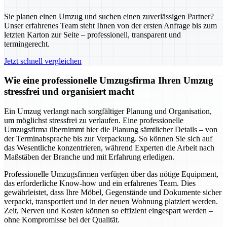
Sie planen einen Umzug und suchen einen zuverlässigen Partner?
Unser erfahrenes Team steht Ihnen von der ersten Anfrage bis zum
letzten Karton zur Seite – professionell, transparent und
termingerecht.
Jetzt schnell vergleichen
Wie eine professionelle Umzugsfirma Ihren Umzug
stressfrei und organisiert macht
Ein Umzug verlangt nach sorgfältiger Planung und Organisation,
um möglichst stressfrei zu verlaufen. Eine professionelle
Umzugsfirma übernimmt hier die Planung sämtlicher Details – von
der Terminabsprache bis zur Verpackung. So können Sie sich auf
das Wesentliche konzentrieren, während Experten die Arbeit nach
Maßstäben der Branche und mit Erfahrung erledigen.
Professionelle Umzugsfirmen verfügen über das nötige Equipment,
das erforderliche Know-how und ein erfahrenes Team. Dies
gewährleistet, dass Ihre Möbel, Gegenstände und Dokumente sicher
verpackt, transportiert und in der neuen Wohnung platziert werden.
Zeit, Nerven und Kosten können so effizient eingespart werden –
ohne Kompromisse bei der Qualität.