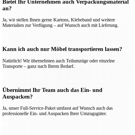
Bietet Ihr Unternehmen auch Verpackungsmaterial
an?
Ja, wir stellen Ihnen gerne Kartons, Klebeband und weitere
Materialien zur Verfügung – auf Wunsch auch mit Lieferung.
Kann ich auch nur Möbel transportieren lassen?
Natürlich! Wir übernehmen auch Teilumzüge oder einzelne
Transporte – ganz nach Ihrem Bedarf.
Übernimmt Ihr Team auch das Ein- und
Auspacken?
Ja, unser Full-Service-Paket umfasst auf Wunsch auch das
professionelle Ein- und Auspacken Ihrer Umzugsgüter.