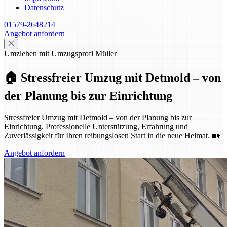
Datenschutz
01579-2648214
Angebot anfordern
Umziehen mit Umzugsprofi Müller
🏠 Stressfreier Umzug mit Detmold – von
der Planung bis zur Einrichtung
Stressfreier Umzug mit Detmold – von der Planung bis zur
Einrichtung. Professionelle Unterstützung, Erfahrung und
Zuverlässigkeit für Ihren reibungslosen Start in die neue Heimat. 🏡
Angebot anfordern