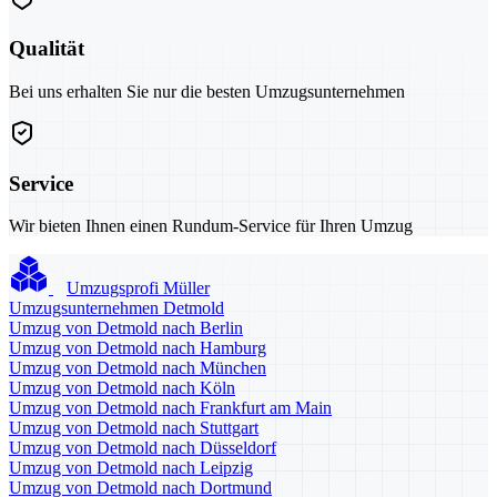
Qualität
Bei uns erhalten Sie nur die besten Umzugsunternehmen
Service
Wir bieten Ihnen einen Rundum-Service für Ihren Umzug
Umzugsprofi Müller
Umzugsunternehmen Detmold
Umzug von Detmold nach Berlin
Umzug von Detmold nach Hamburg
Umzug von Detmold nach München
Umzug von Detmold nach Köln
Umzug von Detmold nach Frankfurt am Main
Umzug von Detmold nach Stuttgart
Umzug von Detmold nach Düsseldorf
Umzug von Detmold nach Leipzig
Umzug von Detmold nach Dortmund