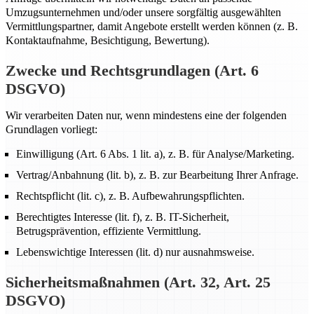
Umzugsunternehmen und/oder unsere sorgfältig ausgewählten
Vermittlungspartner, damit Angebote erstellt werden können (z. B.
Kontaktaufnahme, Besichtigung, Bewertung).
Zwecke und Rechtsgrundlagen (Art. 6
DSGVO)
Wir verarbeiten Daten nur, wenn mindestens eine der folgenden
Grundlagen vorliegt:
Einwilligung (Art. 6 Abs. 1 lit. a), z. B. für Analyse/Marketing.
Vertrag/Anbahnung (lit. b), z. B. zur Bearbeitung Ihrer Anfrage.
Rechtspflicht (lit. c), z. B. Aufbewahrungspflichten.
Berechtigtes Interesse (lit. f), z. B. IT-Sicherheit,
Betrugsprävention, effiziente Vermittlung.
Lebenswichtige Interessen (lit. d) nur ausnahmsweise.
Sicherheitsmaßnahmen (Art. 32, Art. 25
DSGVO)