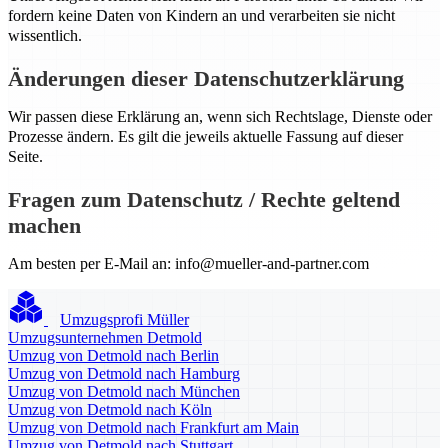
fordern keine Daten von Kindern an und verarbeiten sie nicht
wissentlich.
Änderungen dieser Datenschutzerklärung
Wir passen diese Erklärung an, wenn sich Rechtslage, Dienste oder
Prozesse ändern. Es gilt die jeweils aktuelle Fassung auf dieser
Seite.
Fragen zum Datenschutz / Rechte geltend
machen
Am besten per E-Mail an:
info@mueller-and-partner.com
Umzugsprofi Müller
Umzugsunternehmen Detmold
Umzug von Detmold nach Berlin
Umzug von Detmold nach Hamburg
Umzug von Detmold nach München
Umzug von Detmold nach Köln
Umzug von Detmold nach Frankfurt am Main
Umzug von Detmold nach Stuttgart