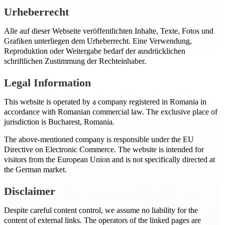
Urheberrecht
Alle auf dieser Webseite veröffentlichten Inhalte, Texte, Fotos und
Grafiken unterliegen dem Urheberrecht. Eine Verwendung,
Reproduktion oder Weitergabe bedarf der ausdrücklichen
schriftlichen Zustimmung der Rechteinhaber.
Legal Information
This website is operated by a company registered in Romania in
accordance with Romanian commercial law. The exclusive place of
jurisdiction is Bucharest, Romania.
The above-mentioned company is responsible under the EU
Directive on Electronic Commerce. The website is intended for
visitors from the European Union and is not specifically directed at
the German market.
Disclaimer
Despite careful content control, we assume no liability for the
content of external links. The operators of the linked pages are