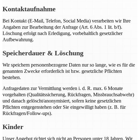
Kontaktaufnahme
Bei Kontakt (E-Mail, Telefon, Social Media) verarbeiten wir Ihre
Angaben zur Bearbeitung der Anfrage (Art. 6 Abs. 1 lit. b/f).
Löschung erfolgt nach Erledigung, vorbehaltlich gesetzlicher
Aufbewahrung.
Speicherdauer & Löschung
Wir speichern personenbezogene Daten nur so lange, wie es für die
genannten Zwecke erforderlich ist bzw. gesetzliche Pflichten
bestehen.
Anfragedaten zur Vermittlung werden i. d. R. max. 6 Monate
vorgehalten (Qualitätssicherung, Rückfragen, Missbrauchsabwehr)
und danach gelöscht/anonymisiert, sofern keine gesetzlichen
Pflichten entgegenstehen oder Sie eingewilligt haben (z. B. für
Rückfragen/Follow-ups).
Kinder
Unser Angebot richtet sich nicht an Personen unter 18 Jahren. Wir