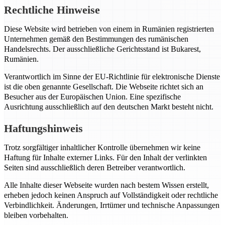
Rechtliche Hinweise
Diese Website wird betrieben von einem in Rumänien registrierten
Unternehmen gemäß den Bestimmungen des rumänischen
Handelsrechts. Der ausschließliche Gerichtsstand ist Bukarest,
Rumänien.
Verantwortlich im Sinne der EU-Richtlinie für elektronische Dienste
ist die oben genannte Gesellschaft. Die Webseite richtet sich an
Besucher aus der Europäischen Union. Eine spezifische
Ausrichtung ausschließlich auf den deutschen Markt besteht nicht.
Haftungshinweis
Trotz sorgfältiger inhaltlicher Kontrolle übernehmen wir keine
Haftung für Inhalte externer Links. Für den Inhalt der verlinkten
Seiten sind ausschließlich deren Betreiber verantwortlich.
Alle Inhalte dieser Webseite wurden nach bestem Wissen erstellt,
erheben jedoch keinen Anspruch auf Vollständigkeit oder rechtliche
Verbindlichkeit. Änderungen, Irrtümer und technische Anpassungen
bleiben vorbehalten.