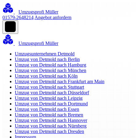
Umzugsprofi Müller
01579-2648214
Angebot anfordern
Umzugsprofi Müller
Umzugsunternehmen Detmold
Umzug von Detmold nach Berlin
Umzug von Detmold nach Hamburg
Umzug von Detmold nach München
Umzug von Detmold nach Köln
Umzug von Detmold nach Frankfurt am Main
Umzug von Detmold nach Stuttgart
Umzug von Detmold nach Düsseldorf
Umzug von Detmold nach Leipzig
Umzug von Detmold nach Dortmund
Umzug von Detmold nach Essen
Umzug von Detmold nach Bremen
Umzug von Detmold nach Hannover
Umzug von Detmold nach Nürnberg
Umzug von Detmold nach Dresden
Impressum