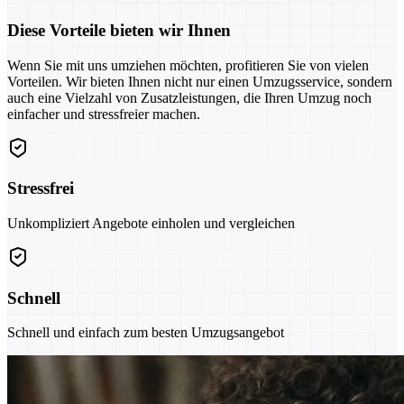
Diese Vorteile bieten wir Ihnen
Wenn Sie mit uns umziehen möchten, profitieren Sie von vielen
Vorteilen. Wir bieten Ihnen nicht nur einen Umzugsservice, sondern
auch eine Vielzahl von Zusatzleistungen, die Ihren Umzug noch
einfacher und stressfreier machen.
Stressfrei
Unkompliziert Angebote einholen und vergleichen
Schnell
Schnell und einfach zum besten Umzugsangebot