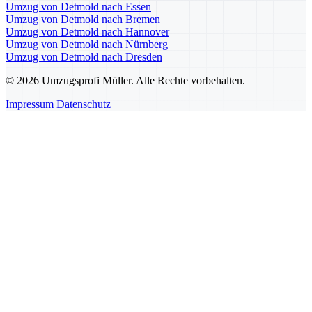
Umzug von Detmold nach Essen
Umzug von Detmold nach Bremen
Umzug von Detmold nach Hannover
Umzug von Detmold nach Nürnberg
Umzug von Detmold nach Dresden
© 2026 Umzugsprofi Müller. Alle Rechte vorbehalten.
Impressum
Datenschutz