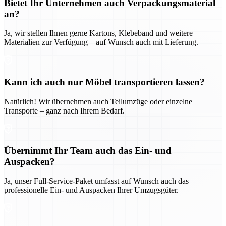
Bietet Ihr Unternehmen auch Verpackungsmaterial
an?
Ja, wir stellen Ihnen gerne Kartons, Klebeband und weitere
Materialien zur Verfügung – auf Wunsch auch mit Lieferung.
Kann ich auch nur Möbel transportieren lassen?
Natürlich! Wir übernehmen auch Teilumzüge oder einzelne
Transporte – ganz nach Ihrem Bedarf.
Übernimmt Ihr Team auch das Ein- und
Auspacken?
Ja, unser Full-Service-Paket umfasst auf Wunsch auch das
professionelle Ein- und Auspacken Ihrer Umzugsgüter.