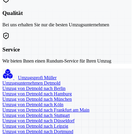
Qualität
Bei uns erhalten Sie nur die besten Umzugsunternehmen
Service
Wir bieten Ihnen einen Rundum-Service für Ihren Umzug
Umzugsprofi Müller
Umzugsunternehmen Detmold
Umzug von Detmold nach Berlin
Umzug von Detmold nach Hamburg
Umzug von Detmold nach München
Umzug von Detmold nach Köln
Umzug von Detmold nach Frankfurt am Main
Umzug von Detmold nach Stuttgart
Umzug von Detmold nach Düsseldorf
Umzug von Detmold nach Leipzig
Umzug von Detmold nach Dortmund