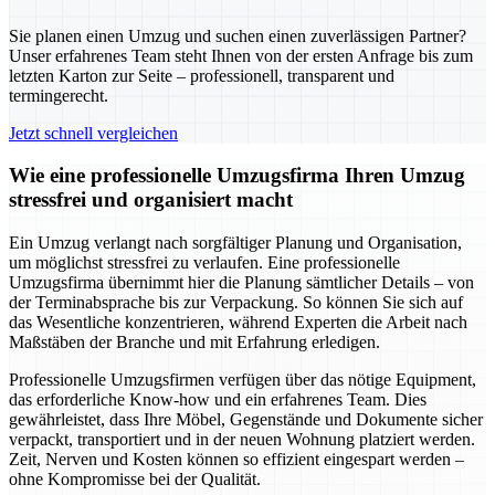
Sie planen einen Umzug und suchen einen zuverlässigen Partner?
Unser erfahrenes Team steht Ihnen von der ersten Anfrage bis zum
letzten Karton zur Seite – professionell, transparent und
termingerecht.
Jetzt schnell vergleichen
Wie eine professionelle Umzugsfirma Ihren Umzug
stressfrei und organisiert macht
Ein Umzug verlangt nach sorgfältiger Planung und Organisation,
um möglichst stressfrei zu verlaufen. Eine professionelle
Umzugsfirma übernimmt hier die Planung sämtlicher Details – von
der Terminabsprache bis zur Verpackung. So können Sie sich auf
das Wesentliche konzentrieren, während Experten die Arbeit nach
Maßstäben der Branche und mit Erfahrung erledigen.
Professionelle Umzugsfirmen verfügen über das nötige Equipment,
das erforderliche Know-how und ein erfahrenes Team. Dies
gewährleistet, dass Ihre Möbel, Gegenstände und Dokumente sicher
verpackt, transportiert und in der neuen Wohnung platziert werden.
Zeit, Nerven und Kosten können so effizient eingespart werden –
ohne Kompromisse bei der Qualität.