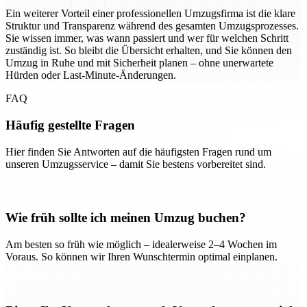
Ein weiterer Vorteil einer professionellen Umzugsfirma ist die klare
Struktur und Transparenz während des gesamten Umzugsprozesses.
Sie wissen immer, was wann passiert und wer für welchen Schritt
zuständig ist. So bleibt die Übersicht erhalten, und Sie können den
Umzug in Ruhe und mit Sicherheit planen – ohne unerwartete
Hürden oder Last-Minute-Änderungen.
FAQ
Häufig gestellte Fragen
Hier finden Sie Antworten auf die häufigsten Fragen rund um
unseren Umzugsservice – damit Sie bestens vorbereitet sind.
Wie früh sollte ich meinen Umzug buchen?
Am besten so früh wie möglich – idealerweise 2–4 Wochen im
Voraus. So können wir Ihren Wunschtermin optimal einplanen.