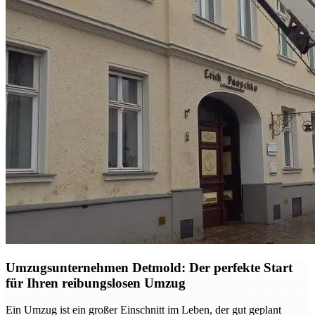
Umzugsunternehmen Detmold: Der perfekte Start
für Ihren reibungslosen Umzug
Ein Umzug ist ein großer Einschnitt im Leben, der gut geplant