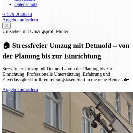
Datenschutz
01579-2648214
Angebot anfordern
Umziehen mit Umzugsprofi Müller
🏠 Stressfreier Umzug mit Detmold – von
der Planung bis zur Einrichtung
Stressfreier Umzug mit Detmold – von der Planung bis zur
Einrichtung. Professionelle Unterstützung, Erfahrung und
Zuverlässigkeit für Ihren reibungslosen Start in die neue Heimat. 🏡
Angebot anfordern