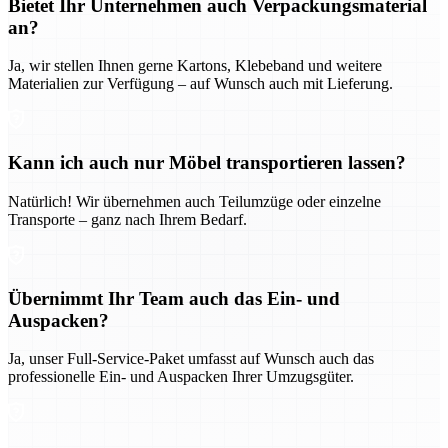
Bietet Ihr Unternehmen auch Verpackungsmaterial
an?
Ja, wir stellen Ihnen gerne Kartons, Klebeband und weitere
Materialien zur Verfügung – auf Wunsch auch mit Lieferung.
Kann ich auch nur Möbel transportieren lassen?
Natürlich! Wir übernehmen auch Teilumzüge oder einzelne
Transporte – ganz nach Ihrem Bedarf.
Übernimmt Ihr Team auch das Ein- und
Auspacken?
Ja, unser Full-Service-Paket umfasst auf Wunsch auch das
professionelle Ein- und Auspacken Ihrer Umzugsgüter.