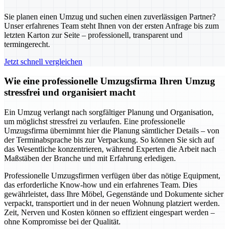
Sie planen einen Umzug und suchen einen zuverlässigen Partner?
Unser erfahrenes Team steht Ihnen von der ersten Anfrage bis zum
letzten Karton zur Seite – professionell, transparent und
termingerecht.
Jetzt schnell vergleichen
Wie eine professionelle Umzugsfirma Ihren Umzug
stressfrei und organisiert macht
Ein Umzug verlangt nach sorgfältiger Planung und Organisation,
um möglichst stressfrei zu verlaufen. Eine professionelle
Umzugsfirma übernimmt hier die Planung sämtlicher Details – von
der Terminabsprache bis zur Verpackung. So können Sie sich auf
das Wesentliche konzentrieren, während Experten die Arbeit nach
Maßstäben der Branche und mit Erfahrung erledigen.
Professionelle Umzugsfirmen verfügen über das nötige Equipment,
das erforderliche Know-how und ein erfahrenes Team. Dies
gewährleistet, dass Ihre Möbel, Gegenstände und Dokumente sicher
verpackt, transportiert und in der neuen Wohnung platziert werden.
Zeit, Nerven und Kosten können so effizient eingespart werden –
ohne Kompromisse bei der Qualität.