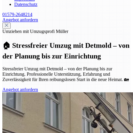
Datenschutz
01579-2648214
Angebot anfordern
Umziehen mit Umzugsprofi Müller
🏠 Stressfreier Umzug mit Detmold – von
der Planung bis zur Einrichtung
Stressfreier Umzug mit Detmold – von der Planung bis zur
Einrichtung. Professionelle Unterstützung, Erfahrung und
Zuverlässigkeit für Ihren reibungslosen Start in die neue Heimat. 🏡
Angebot anfordern