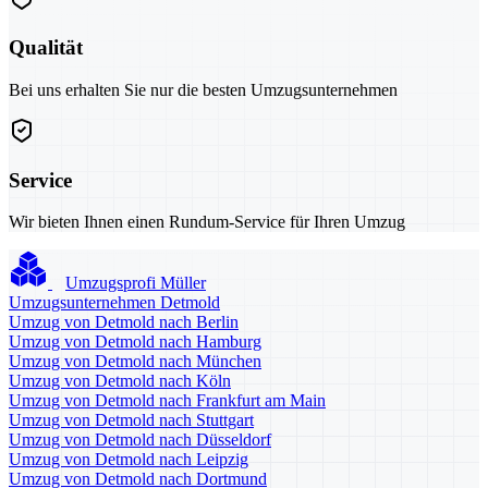
Qualität
Bei uns erhalten Sie nur die besten Umzugsunternehmen
Service
Wir bieten Ihnen einen Rundum-Service für Ihren Umzug
Umzugsprofi Müller
Umzugsunternehmen Detmold
Umzug von Detmold nach Berlin
Umzug von Detmold nach Hamburg
Umzug von Detmold nach München
Umzug von Detmold nach Köln
Umzug von Detmold nach Frankfurt am Main
Umzug von Detmold nach Stuttgart
Umzug von Detmold nach Düsseldorf
Umzug von Detmold nach Leipzig
Umzug von Detmold nach Dortmund