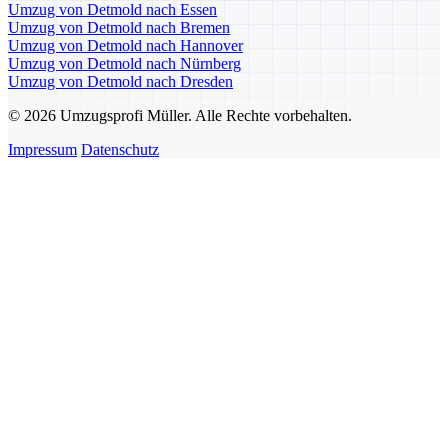
Umzug von Detmold nach Essen
Umzug von Detmold nach Bremen
Umzug von Detmold nach Hannover
Umzug von Detmold nach Nürnberg
Umzug von Detmold nach Dresden
© 2026 Umzugsprofi Müller. Alle Rechte vorbehalten.
Impressum
Datenschutz