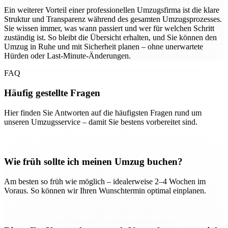
Ein weiterer Vorteil einer professionellen Umzugsfirma ist die klare
Struktur und Transparenz während des gesamten Umzugsprozesses.
Sie wissen immer, was wann passiert und wer für welchen Schritt
zuständig ist. So bleibt die Übersicht erhalten, und Sie können den
Umzug in Ruhe und mit Sicherheit planen – ohne unerwartete
Hürden oder Last-Minute-Änderungen.
FAQ
Häufig gestellte Fragen
Hier finden Sie Antworten auf die häufigsten Fragen rund um
unseren Umzugsservice – damit Sie bestens vorbereitet sind.
Wie früh sollte ich meinen Umzug buchen?
Am besten so früh wie möglich – idealerweise 2–4 Wochen im
Voraus. So können wir Ihren Wunschtermin optimal einplanen.