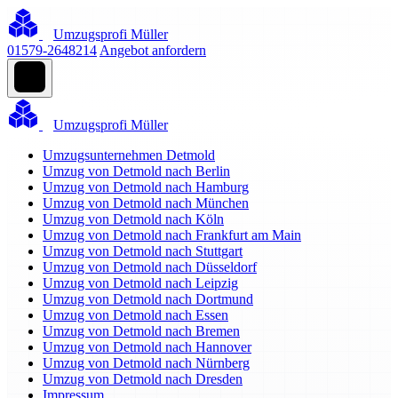
Umzugsprofi Müller
01579-2648214
Angebot anfordern
Umzugsprofi Müller
Umzugsunternehmen Detmold
Umzug von Detmold nach Berlin
Umzug von Detmold nach Hamburg
Umzug von Detmold nach München
Umzug von Detmold nach Köln
Umzug von Detmold nach Frankfurt am Main
Umzug von Detmold nach Stuttgart
Umzug von Detmold nach Düsseldorf
Umzug von Detmold nach Leipzig
Umzug von Detmold nach Dortmund
Umzug von Detmold nach Essen
Umzug von Detmold nach Bremen
Umzug von Detmold nach Hannover
Umzug von Detmold nach Nürnberg
Umzug von Detmold nach Dresden
Impressum