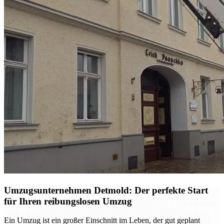
Umzugsunternehmen Detmold: Der perfekte Start
für Ihren reibungslosen Umzug
Ein Umzug ist ein großer Einschnitt im Leben, der gut geplant