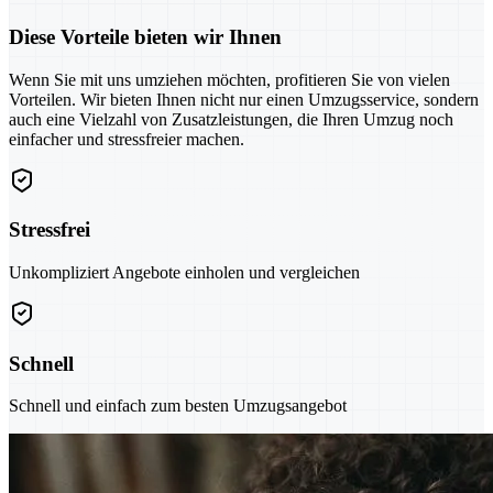
Diese Vorteile bieten wir Ihnen
Wenn Sie mit uns umziehen möchten, profitieren Sie von vielen
Vorteilen. Wir bieten Ihnen nicht nur einen Umzugsservice, sondern
auch eine Vielzahl von Zusatzleistungen, die Ihren Umzug noch
einfacher und stressfreier machen.
Stressfrei
Unkompliziert Angebote einholen und vergleichen
Schnell
Schnell und einfach zum besten Umzugsangebot