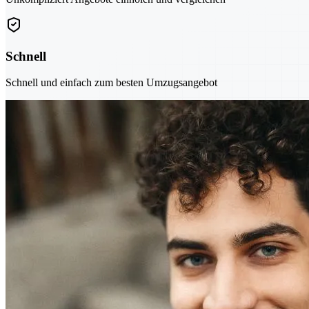
Schnell
Schnell und einfach zum besten Umzugsangebot