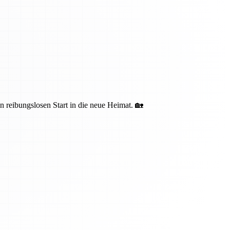
n reibungslosen Start in die neue Heimat. 🏡