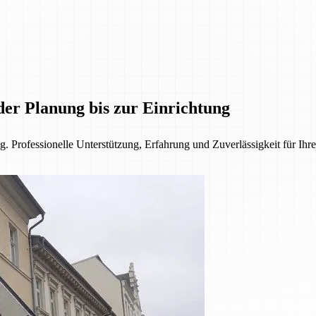
der Planung bis zur Einrichtung
. Professionelle Unterstützung, Erfahrung und Zuverlässigkeit für Ihre