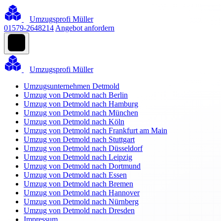
Umzugsprofi Müller
01579-2648214
Angebot anfordern
Umzugsprofi Müller
Umzugsunternehmen Detmold
Umzug von Detmold nach Berlin
Umzug von Detmold nach Hamburg
Umzug von Detmold nach München
Umzug von Detmold nach Köln
Umzug von Detmold nach Frankfurt am Main
Umzug von Detmold nach Stuttgart
Umzug von Detmold nach Düsseldorf
Umzug von Detmold nach Leipzig
Umzug von Detmold nach Dortmund
Umzug von Detmold nach Essen
Umzug von Detmold nach Bremen
Umzug von Detmold nach Hannover
Umzug von Detmold nach Nürnberg
Umzug von Detmold nach Dresden
Impressum