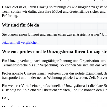
Unser Ziel ist es, Ihren Umzug so reibungslos wie möglich zu gestal
Team sorgen wir dafür, dass Ihre Möbel und Gegenstände sicher und
Erfahrung.
Wir sind für Sie da
Sie planen einen Umzug und suchen einen zuverlässigen Partner? Unser
Jetzt schnell vergleichen
Wie eine professionelle Umzugsfirma Ihren Umzug stre
Ein Umzug verlangt nach sorgfältiger Planung und Organisation, um m
Terminabsprache bis zur Verpackung. So können Sie sich auf das Wes
Professionelle Umzugsfirmen verfügen über das nötige Equipment, da
transportiert und in der neuen Wohnung platziert werden. Zeit, Nerv
Ein weiterer Vorteil einer professionellen Umzugsfirma ist die klar
zuständig ist. So bleibt die Übersicht erhalten, und Sie können de
FAQ