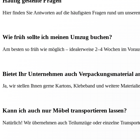
Häufig gestellte Fragen
Hier finden Sie Antworten auf die häufigsten Fragen rund um unseren
Wie früh sollte ich meinen Umzug buchen?
Am besten so früh wie möglich – idealerweise 2–4 Wochen im Voraus
Bietet Ihr Unternehmen auch Verpackungsmaterial a
Ja, wir stellen Ihnen gerne Kartons, Klebeband und weitere Material
Kann ich auch nur Möbel transportieren lassen?
Natürlich! Wir übernehmen auch Teilumzüge oder einzelne Transport