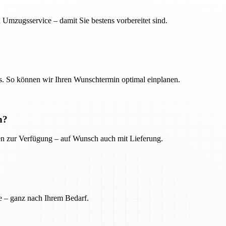
 Umzugsservice – damit Sie bestens vorbereitet sind.
. So können wir Ihren Wunschtermin optimal einplanen.
n?
ien zur Verfügung – auf Wunsch auch mit Lieferung.
e – ganz nach Ihrem Bedarf.