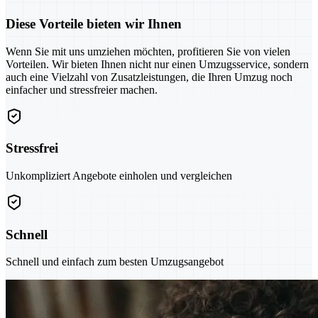
Diese Vorteile bieten wir Ihnen
Wenn Sie mit uns umziehen möchten, profitieren Sie von vielen
Vorteilen. Wir bieten Ihnen nicht nur einen Umzugsservice, sondern
auch eine Vielzahl von Zusatzleistungen, die Ihren Umzug noch
einfacher und stressfreier machen.
Stressfrei
Unkompliziert Angebote einholen und vergleichen
Schnell
Schnell und einfach zum besten Umzugsangebot