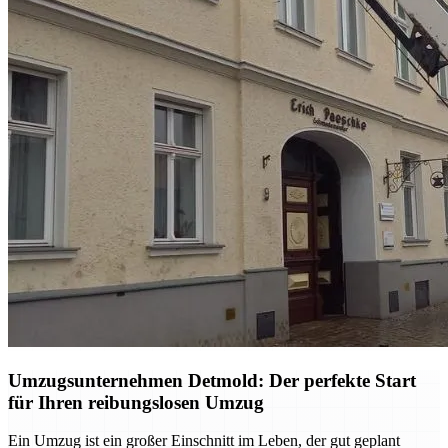
Umzugsunternehmen Detmold: Der perfekte Start
für Ihren reibungslosen Umzug
Ein Umzug ist ein großer Einschnitt im Leben, der gut geplant