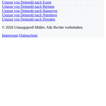
Umzug von Detmold nach Essen
Umzug von Detmold nach Bremen
Umzug von Detmold nach Hannover
Umzug von Detmold nach Nürnberg
Umzug von Detmold nach Dresden
© 2026 Umzugsprofi Müller. Alle Rechte vorbehalten.
Impressum
Datenschutz