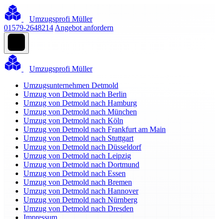
Umzugsprofi Müller
01579-2648214
Angebot anfordern
Umzugsprofi Müller
Umzugsunternehmen Detmold
Umzug von Detmold nach Berlin
Umzug von Detmold nach Hamburg
Umzug von Detmold nach München
Umzug von Detmold nach Köln
Umzug von Detmold nach Frankfurt am Main
Umzug von Detmold nach Stuttgart
Umzug von Detmold nach Düsseldorf
Umzug von Detmold nach Leipzig
Umzug von Detmold nach Dortmund
Umzug von Detmold nach Essen
Umzug von Detmold nach Bremen
Umzug von Detmold nach Hannover
Umzug von Detmold nach Nürnberg
Umzug von Detmold nach Dresden
Impressum