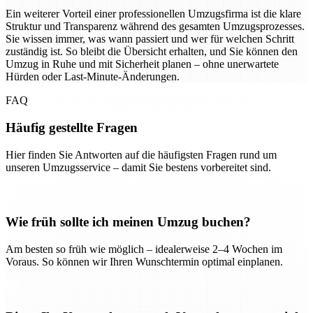
Ein weiterer Vorteil einer professionellen Umzugsfirma ist die klare
Struktur und Transparenz während des gesamten Umzugsprozesses.
Sie wissen immer, was wann passiert und wer für welchen Schritt
zuständig ist. So bleibt die Übersicht erhalten, und Sie können den
Umzug in Ruhe und mit Sicherheit planen – ohne unerwartete
Hürden oder Last-Minute-Änderungen.
FAQ
Häufig gestellte Fragen
Hier finden Sie Antworten auf die häufigsten Fragen rund um
unseren Umzugsservice – damit Sie bestens vorbereitet sind.
Wie früh sollte ich meinen Umzug buchen?
Am besten so früh wie möglich – idealerweise 2–4 Wochen im
Voraus. So können wir Ihren Wunschtermin optimal einplanen.