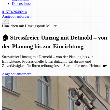
Datenschutz
01579-2648214
Angebot anfordern
Umziehen mit Umzugsprofi Müller
🏠 Stressfreier Umzug mit Detmold – von
der Planung bis zur Einrichtung
Stressfreier Umzug mit Detmold – von der Planung bis zur
Einrichtung. Professionelle Unterstützung, Erfahrung und
Zuverlässigkeit für Ihren reibungslosen Start in die neue Heimat. 🏡
Angebot anfordern