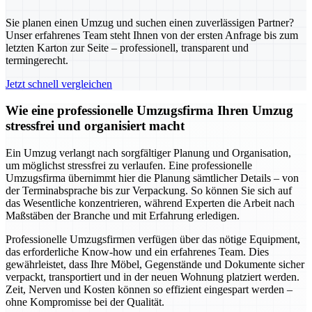
Sie planen einen Umzug und suchen einen zuverlässigen Partner?
Unser erfahrenes Team steht Ihnen von der ersten Anfrage bis zum
letzten Karton zur Seite – professionell, transparent und
termingerecht.
Jetzt schnell vergleichen
Wie eine professionelle Umzugsfirma Ihren Umzug
stressfrei und organisiert macht
Ein Umzug verlangt nach sorgfältiger Planung und Organisation,
um möglichst stressfrei zu verlaufen. Eine professionelle
Umzugsfirma übernimmt hier die Planung sämtlicher Details – von
der Terminabsprache bis zur Verpackung. So können Sie sich auf
das Wesentliche konzentrieren, während Experten die Arbeit nach
Maßstäben der Branche und mit Erfahrung erledigen.
Professionelle Umzugsfirmen verfügen über das nötige Equipment,
das erforderliche Know-how und ein erfahrenes Team. Dies
gewährleistet, dass Ihre Möbel, Gegenstände und Dokumente sicher
verpackt, transportiert und in der neuen Wohnung platziert werden.
Zeit, Nerven und Kosten können so effizient eingespart werden –
ohne Kompromisse bei der Qualität.