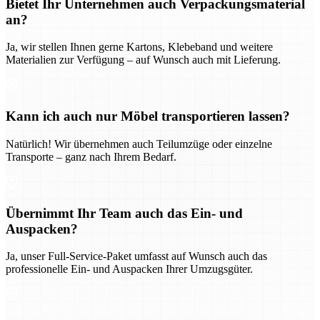
Bietet Ihr Unternehmen auch Verpackungsmaterial
an?
Ja, wir stellen Ihnen gerne Kartons, Klebeband und weitere
Materialien zur Verfügung – auf Wunsch auch mit Lieferung.
Kann ich auch nur Möbel transportieren lassen?
Natürlich! Wir übernehmen auch Teilumzüge oder einzelne
Transporte – ganz nach Ihrem Bedarf.
Übernimmt Ihr Team auch das Ein- und
Auspacken?
Ja, unser Full-Service-Paket umfasst auf Wunsch auch das
professionelle Ein- und Auspacken Ihrer Umzugsgüter.