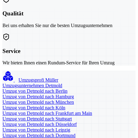
Qualität
Bei uns erhalten Sie nur die besten Umzugsunternehmen
Service
Wir bieten Ihnen einen Rundum-Service für Ihren Umzug
Umzugsprofi Müller
Umzugsunternehmen Detmold
Umzug von Detmold nach Berlin
Umzug von Detmold nach Hamburg
Umzug von Detmold nach München
Umzug von Detmold nach Köln
Umzug von Detmold nach Frankfurt am Main
Umzug von Detmold nach Stuttgart
Umzug von Detmold nach Düsseldorf
Umzug von Detmold nach Leipzig
Umzug von Detmold nach Dortmund