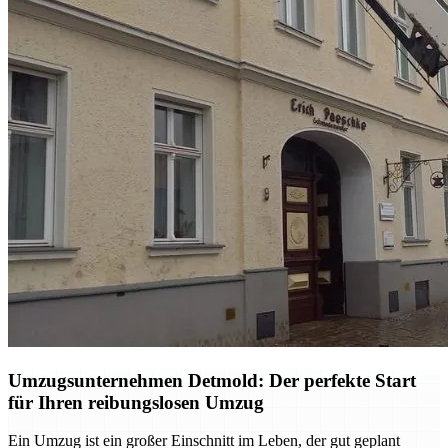
Umzugsunternehmen Detmold: Der perfekte Start
für Ihren reibungslosen Umzug
Ein Umzug ist ein großer Einschnitt im Leben, der gut geplant