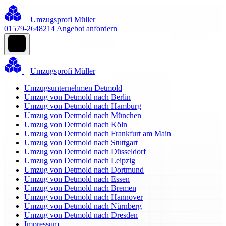
Umzugsprofi Müller
01579-2648214
Angebot anfordern
Umzugsprofi Müller
Umzugsunternehmen Detmold
Umzug von Detmold nach Berlin
Umzug von Detmold nach Hamburg
Umzug von Detmold nach München
Umzug von Detmold nach Köln
Umzug von Detmold nach Frankfurt am Main
Umzug von Detmold nach Stuttgart
Umzug von Detmold nach Düsseldorf
Umzug von Detmold nach Leipzig
Umzug von Detmold nach Dortmund
Umzug von Detmold nach Essen
Umzug von Detmold nach Bremen
Umzug von Detmold nach Hannover
Umzug von Detmold nach Nürnberg
Umzug von Detmold nach Dresden
Impressum