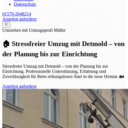
Datenschutz
01579-2648214
Angebot anfordern
Umziehen mit Umzugsprofi Müller
🏠 Stressfreier Umzug mit Detmold – von
der Planung bis zur Einrichtung
Stressfreier Umzug mit Detmold – von der Planung bis zur
Einrichtung. Professionelle Unterstützung, Erfahrung und
Zuverlässigkeit für Ihren reibungslosen Start in die neue Heimat. 🏡
Angebot anfordern