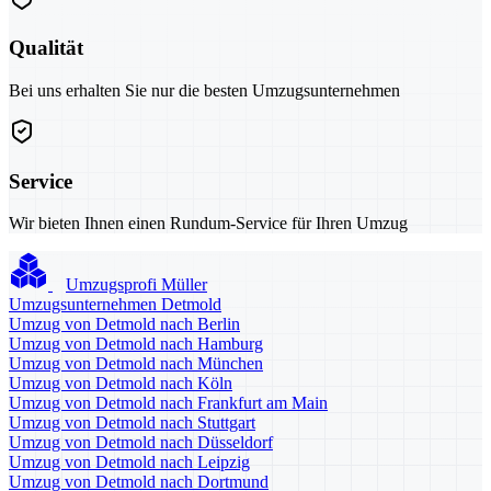
Qualität
Bei uns erhalten Sie nur die besten Umzugsunternehmen
Service
Wir bieten Ihnen einen Rundum-Service für Ihren Umzug
Umzugsprofi Müller
Umzugsunternehmen Detmold
Umzug von Detmold nach Berlin
Umzug von Detmold nach Hamburg
Umzug von Detmold nach München
Umzug von Detmold nach Köln
Umzug von Detmold nach Frankfurt am Main
Umzug von Detmold nach Stuttgart
Umzug von Detmold nach Düsseldorf
Umzug von Detmold nach Leipzig
Umzug von Detmold nach Dortmund