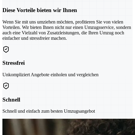
Diese Vorteile bieten wir Ihnen
Wenn Sie mit uns umziehen möchten, profitieren Sie von vielen
Vorteilen. Wir bieten Ihnen nicht nur einen Umzugsservice, sondern
auch eine Vielzahl von Zusatzleistungen, die Ihren Umzug noch
einfacher und stressfreier machen.
Stressfrei
Unkompliziert Angebote einholen und vergleichen
Schnell
Schnell und einfach zum besten Umzugsangebot