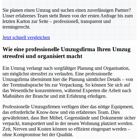
Sie planen einen Umzug und suchen einen zuverlässigen Partner?
Unser erfahrenes Team steht Ihnen von der ersten Anfrage bis zum
letzten Karton zur Seite – professionell, transparent und
termingerecht.
Jetzt schnell vergleichen
Wie eine professionelle Umzugsfirma Ihren Umzug
stressfrei und organisiert macht
Ein Umzug verlangt nach sorgfältiger Planung und Organisation,
um möglichst stressfrei zu verlaufen. Eine professionelle
Umzugsfirma übernimmt hier die Planung sämtlicher Details – von
der Terminabsprache bis zur Verpackung. So können Sie sich auf
das Wesentliche konzentrieren, während Experten die Arbeit nach
Maßstäben der Branche und mit Erfahrung erledigen.
Professionelle Umzugsfirmen verfügen über das nötige Equipment,
das erforderliche Know-how und ein erfahrenes Team. Dies
gewährleistet, dass Ihre Möbel, Gegenstände und Dokumente sicher
verpackt, transportiert und in der neuen Wohnung platziert werden.
Zeit, Nerven und Kosten können so effizient eingespart werden –
ohne Kompromisse bei der Qualität.