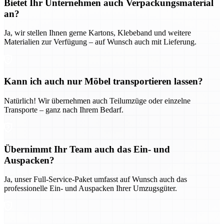
Bietet Ihr Unternehmen auch Verpackungsmaterial
an?
Ja, wir stellen Ihnen gerne Kartons, Klebeband und weitere
Materialien zur Verfügung – auf Wunsch auch mit Lieferung.
Kann ich auch nur Möbel transportieren lassen?
Natürlich! Wir übernehmen auch Teilumzüge oder einzelne
Transporte – ganz nach Ihrem Bedarf.
Übernimmt Ihr Team auch das Ein- und
Auspacken?
Ja, unser Full-Service-Paket umfasst auf Wunsch auch das
professionelle Ein- und Auspacken Ihrer Umzugsgüter.