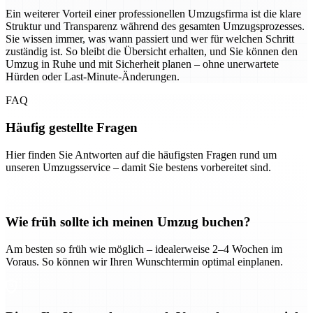
Ein weiterer Vorteil einer professionellen Umzugsfirma ist die klare
Struktur und Transparenz während des gesamten Umzugsprozesses.
Sie wissen immer, was wann passiert und wer für welchen Schritt
zuständig ist. So bleibt die Übersicht erhalten, und Sie können den
Umzug in Ruhe und mit Sicherheit planen – ohne unerwartete
Hürden oder Last-Minute-Änderungen.
FAQ
Häufig gestellte Fragen
Hier finden Sie Antworten auf die häufigsten Fragen rund um
unseren Umzugsservice – damit Sie bestens vorbereitet sind.
Wie früh sollte ich meinen Umzug buchen?
Am besten so früh wie möglich – idealerweise 2–4 Wochen im
Voraus. So können wir Ihren Wunschtermin optimal einplanen.