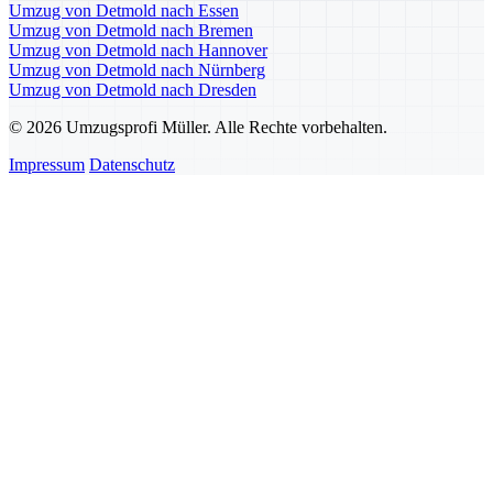
Umzug von Detmold nach Essen
Umzug von Detmold nach Bremen
Umzug von Detmold nach Hannover
Umzug von Detmold nach Nürnberg
Umzug von Detmold nach Dresden
© 2026 Umzugsprofi Müller. Alle Rechte vorbehalten.
Impressum
Datenschutz