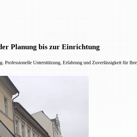
der Planung bis zur Einrichtung
. Professionelle Unterstützung, Erfahrung und Zuverlässigkeit für Ihre