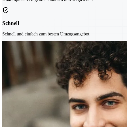
Schnell
Schnell und einfach zum besten Umzugsangebot