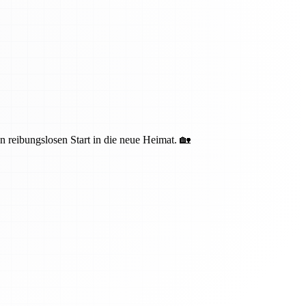
n reibungslosen Start in die neue Heimat. 🏡