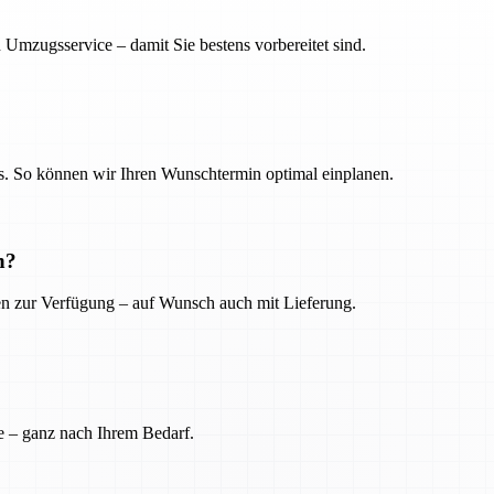
 Umzugsservice – damit Sie bestens vorbereitet sind.
. So können wir Ihren Wunschtermin optimal einplanen.
n?
ien zur Verfügung – auf Wunsch auch mit Lieferung.
e – ganz nach Ihrem Bedarf.