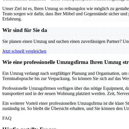
Unser Ziel ist es, Ihren Umzug so reibungslos wie möglich zu gestal
Team sorgen wir dafür, dass Ihre Möbel und Gegenstände sicher und
Erfahrung.
Wir sind für Sie da
Sie planen einen Umzug und suchen einen zuverlässigen Partner? Unser
Jetzt schnell vergleichen
Wie eine professionelle Umzugsfirma Ihren Umzug stre
Ein Umzug verlangt nach sorgfältiger Planung und Organisation, um m
Terminabsprache bis zur Verpackung. So können Sie sich auf das Wes
Professionelle Umzugsfirmen verfügen über das nötige Equipment, da
transportiert und in der neuen Wohnung platziert werden. Zeit, Nerv
Ein weiterer Vorteil einer professionellen Umzugsfirma ist die klar
zuständig ist. So bleibt die Übersicht erhalten, und Sie können de
FAQ