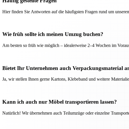
Häufig gestellte Fragen
Hier finden Sie Antworten auf die häufigsten Fragen rund um unseren
Wie früh sollte ich meinen Umzug buchen?
Am besten so früh wie möglich – idealerweise 2–4 Wochen im Voraus
Bietet Ihr Unternehmen auch Verpackungsmaterial a
Ja, wir stellen Ihnen gerne Kartons, Klebeband und weitere Material
Kann ich auch nur Möbel transportieren lassen?
Natürlich! Wir übernehmen auch Teilumzüge oder einzelne Transport