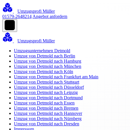
Umzugsprofi Müller
01579-2648214
Angebot anfordern
Umzugsprofi Müller
Umzugsunternehmen Detmold
Umzug von Detmold nach Berlin
Umzug von Detmold nach Hamburg
Umzug von Detmold nach München
Umzug von Detmold nach Köln
Umzug von Detmold nach Frankfurt am Main
Umzug von Detmold nach Stuttgart
Umzug von Detmold nach Düsseldorf
Umzug von Detmold nach Leipzig
Umzug von Detmold nach Dortmund
Umzug von Detmold nach Essen
Umzug von Detmold nach Bremen
Umzug von Detmold nach Hannover
Umzug von Detmold nach Nürnberg
Umzug von Detmold nach Dresden
Impressum