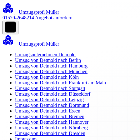
Umzugsprofi Müller
01579-2648214
Angebot anfordern
Umzugsprofi Müller
Umzugsunternehmen Detmold
Umzug von Detmold nach Berlin
Umzug von Detmold nach Hamburg
Umzug von Detmold nach München
Umzug von Detmold nach Köln
Umzug von Detmold nach Frankfurt am Main
Umzug von Detmold nach Stuttgart
Umzug von Detmold nach Düsseldorf
Umzug von Detmold nach Leipzig
Umzug von Detmold nach Dortmund
Umzug von Detmold nach Essen
Umzug von Detmold nach Bremen
Umzug von Detmold nach Hannover
Umzug von Detmold nach Nürnberg
Umzug von Detmold nach Dresden
Impressum