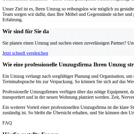
Unser Ziel ist es, Ihren Umzug so reibungslos wie möglich zu gestal
Team sorgen wir dafür, dass Ihre Möbel und Gegenstände sicher und
Erfahrung.
Wir sind für Sie da
Sie planen einen Umzug und suchen einen zuverlässigen Partner? Unser
Jetzt schnell vergleichen
Wie eine professionelle Umzugsfirma Ihren Umzug stre
Ein Umzug verlangt nach sorgfältiger Planung und Organisation, um m
Terminabsprache bis zur Verpackung. So können Sie sich auf das Wes
Professionelle Umzugsfirmen verfügen über das nötige Equipment, da
transportiert und in der neuen Wohnung platziert werden. Zeit, Nerv
Ein weiterer Vorteil einer professionellen Umzugsfirma ist die klar
zuständig ist. So bleibt die Übersicht erhalten, und Sie können de
FAQ