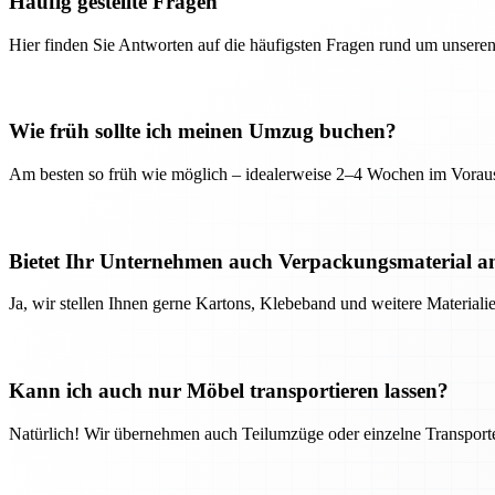
Häufig gestellte Fragen
Hier finden Sie Antworten auf die häufigsten Fragen rund um unseren
Wie früh sollte ich meinen Umzug buchen?
Am besten so früh wie möglich – idealerweise 2–4 Wochen im Voraus
Bietet Ihr Unternehmen auch Verpackungsmaterial a
Ja, wir stellen Ihnen gerne Kartons, Klebeband und weitere Material
Kann ich auch nur Möbel transportieren lassen?
Natürlich! Wir übernehmen auch Teilumzüge oder einzelne Transport