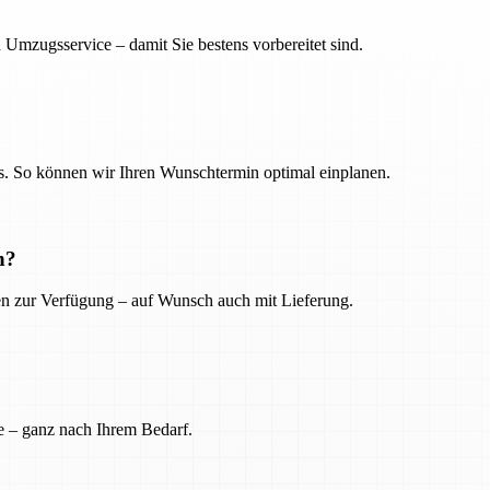
 Umzugsservice – damit Sie bestens vorbereitet sind.
. So können wir Ihren Wunschtermin optimal einplanen.
n?
ien zur Verfügung – auf Wunsch auch mit Lieferung.
e – ganz nach Ihrem Bedarf.