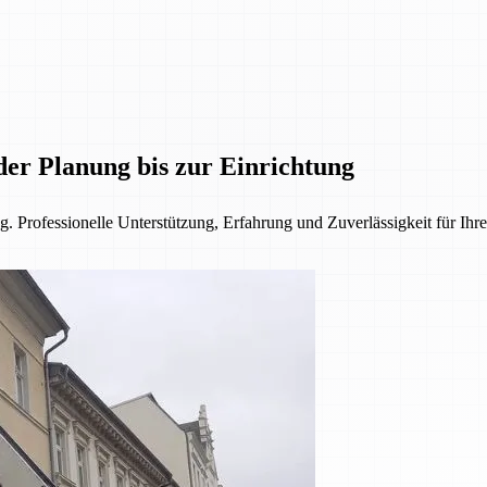
der Planung bis zur Einrichtung
. Professionelle Unterstützung, Erfahrung und Zuverlässigkeit für Ihre