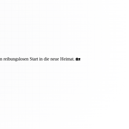
n reibungslosen Start in die neue Heimat. 🏡