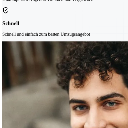
Schnell
Schnell und einfach zum besten Umzugsangebot