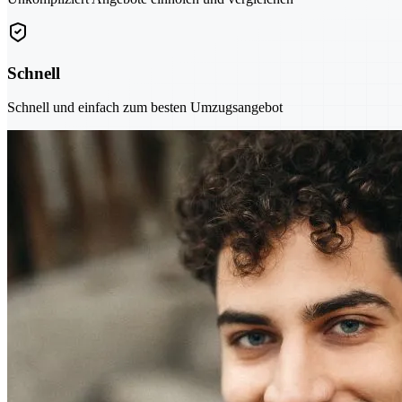
Schnell
Schnell und einfach zum besten Umzugsangebot