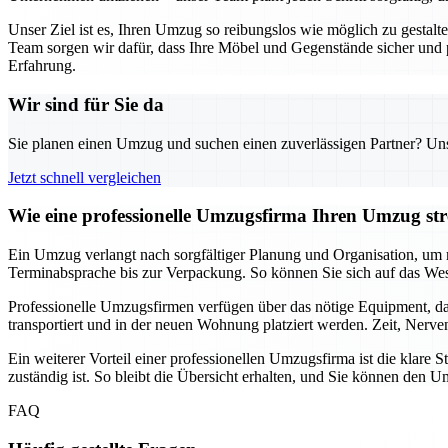
Unser Ziel ist es, Ihren Umzug so reibungslos wie möglich zu gestal
Team sorgen wir dafür, dass Ihre Möbel und Gegenstände sicher und
Erfahrung.
Wir sind für Sie da
Sie planen einen Umzug und suchen einen zuverlässigen Partner? Unser
Jetzt schnell vergleichen
Wie eine professionelle Umzugsfirma Ihren Umzug stre
Ein Umzug verlangt nach sorgfältiger Planung und Organisation, um m
Terminabsprache bis zur Verpackung. So können Sie sich auf das Wes
Professionelle Umzugsfirmen verfügen über das nötige Equipment, da
transportiert und in der neuen Wohnung platziert werden. Zeit, Nerv
Ein weiterer Vorteil einer professionellen Umzugsfirma ist die klar
zuständig ist. So bleibt die Übersicht erhalten, und Sie können de
FAQ