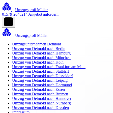
Umzugsprofi Müller
01579-2648214
Angebot anfordern
Umzugsprofi Müller
Umzugsunternehmen Detmold
Umzug von Detmold nach Berlin
Umzug von Detmold nach Hamburg
Umzug von Detmold nach München
Umzug von Detmold nach Köln
Umzug von Detmold nach Frankfurt am Main
Umzug von Detmold nach Stuttgart
Umzug von Detmold nach Düsseldorf
Umzug von Detmold nach Leipzig
Umzug von Detmold nach Dortmund
Umzug von Detmold nach Essen
Umzug von Detmold nach Bremen
Umzug von Detmold nach Hannover
Umzug von Detmold nach Nürnberg
Umzug von Detmold nach Dresden
Impressum