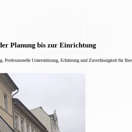
der Planung bis zur Einrichtung
. Professionelle Unterstützung, Erfahrung und Zuverlässigkeit für Ihre