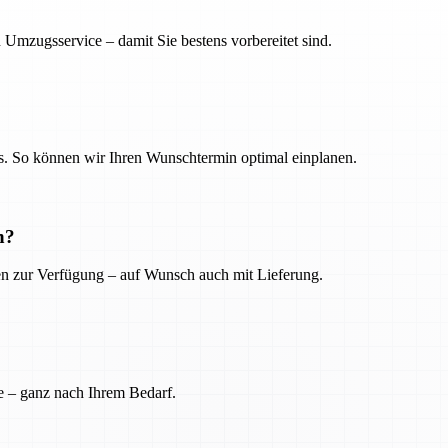
 Umzugsservice – damit Sie bestens vorbereitet sind.
. So können wir Ihren Wunschtermin optimal einplanen.
n?
ien zur Verfügung – auf Wunsch auch mit Lieferung.
e – ganz nach Ihrem Bedarf.