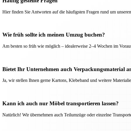
Häufig gestellte Fragen
Hier finden Sie Antworten auf die häufigsten Fragen rund um unseren
Wie früh sollte ich meinen Umzug buchen?
Am besten so früh wie möglich – idealerweise 2–4 Wochen im Voraus
Bietet Ihr Unternehmen auch Verpackungsmaterial a
Ja, wir stellen Ihnen gerne Kartons, Klebeband und weitere Material
Kann ich auch nur Möbel transportieren lassen?
Natürlich! Wir übernehmen auch Teilumzüge oder einzelne Transport