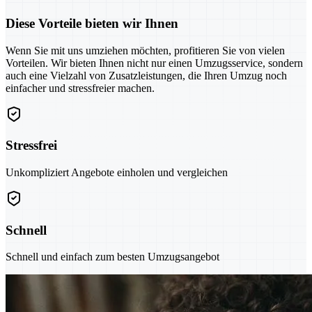
Diese Vorteile bieten wir Ihnen
Wenn Sie mit uns umziehen möchten, profitieren Sie von vielen
Vorteilen. Wir bieten Ihnen nicht nur einen Umzugsservice, sondern
auch eine Vielzahl von Zusatzleistungen, die Ihren Umzug noch
einfacher und stressfreier machen.
Stressfrei
Unkompliziert Angebote einholen und vergleichen
Schnell
Schnell und einfach zum besten Umzugsangebot