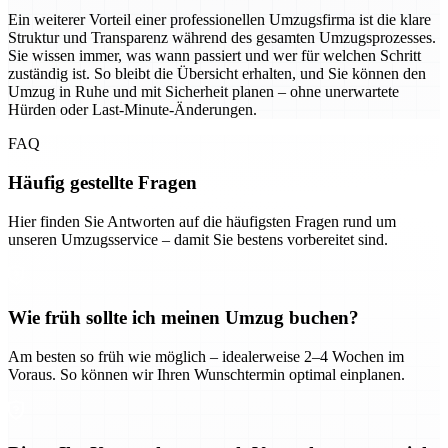
Ein weiterer Vorteil einer professionellen Umzugsfirma ist die klare
Struktur und Transparenz während des gesamten Umzugsprozesses.
Sie wissen immer, was wann passiert und wer für welchen Schritt
zuständig ist. So bleibt die Übersicht erhalten, und Sie können den
Umzug in Ruhe und mit Sicherheit planen – ohne unerwartete
Hürden oder Last-Minute-Änderungen.
FAQ
Häufig gestellte Fragen
Hier finden Sie Antworten auf die häufigsten Fragen rund um
unseren Umzugsservice – damit Sie bestens vorbereitet sind.
Wie früh sollte ich meinen Umzug buchen?
Am besten so früh wie möglich – idealerweise 2–4 Wochen im
Voraus. So können wir Ihren Wunschtermin optimal einplanen.