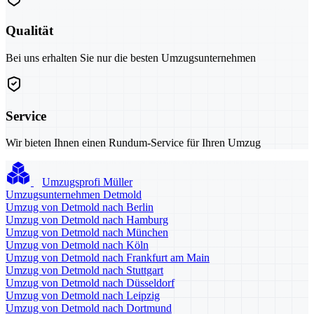
Qualität
Bei uns erhalten Sie nur die besten Umzugsunternehmen
Service
Wir bieten Ihnen einen Rundum-Service für Ihren Umzug
Umzugsprofi Müller
Umzugsunternehmen Detmold
Umzug von Detmold nach Berlin
Umzug von Detmold nach Hamburg
Umzug von Detmold nach München
Umzug von Detmold nach Köln
Umzug von Detmold nach Frankfurt am Main
Umzug von Detmold nach Stuttgart
Umzug von Detmold nach Düsseldorf
Umzug von Detmold nach Leipzig
Umzug von Detmold nach Dortmund