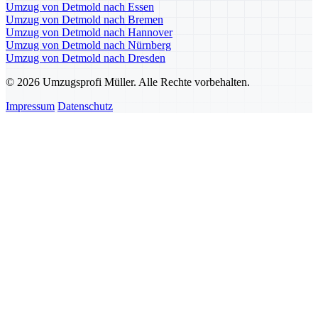
Umzug von Detmold nach Essen
Umzug von Detmold nach Bremen
Umzug von Detmold nach Hannover
Umzug von Detmold nach Nürnberg
Umzug von Detmold nach Dresden
© 2026 Umzugsprofi Müller. Alle Rechte vorbehalten.
Impressum
Datenschutz