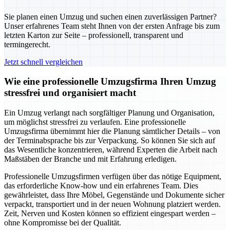
Sie planen einen Umzug und suchen einen zuverlässigen Partner?
Unser erfahrenes Team steht Ihnen von der ersten Anfrage bis zum
letzten Karton zur Seite – professionell, transparent und
termingerecht.
Jetzt schnell vergleichen
Wie eine professionelle Umzugsfirma Ihren Umzug
stressfrei und organisiert macht
Ein Umzug verlangt nach sorgfältiger Planung und Organisation,
um möglichst stressfrei zu verlaufen. Eine professionelle
Umzugsfirma übernimmt hier die Planung sämtlicher Details – von
der Terminabsprache bis zur Verpackung. So können Sie sich auf
das Wesentliche konzentrieren, während Experten die Arbeit nach
Maßstäben der Branche und mit Erfahrung erledigen.
Professionelle Umzugsfirmen verfügen über das nötige Equipment,
das erforderliche Know-how und ein erfahrenes Team. Dies
gewährleistet, dass Ihre Möbel, Gegenstände und Dokumente sicher
verpackt, transportiert und in der neuen Wohnung platziert werden.
Zeit, Nerven und Kosten können so effizient eingespart werden –
ohne Kompromisse bei der Qualität.