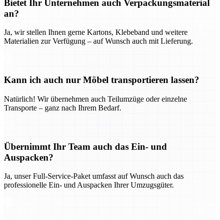
Bietet Ihr Unternehmen auch Verpackungsmaterial
an?
Ja, wir stellen Ihnen gerne Kartons, Klebeband und weitere
Materialien zur Verfügung – auf Wunsch auch mit Lieferung.
Kann ich auch nur Möbel transportieren lassen?
Natürlich! Wir übernehmen auch Teilumzüge oder einzelne
Transporte – ganz nach Ihrem Bedarf.
Übernimmt Ihr Team auch das Ein- und
Auspacken?
Ja, unser Full-Service-Paket umfasst auf Wunsch auch das
professionelle Ein- und Auspacken Ihrer Umzugsgüter.