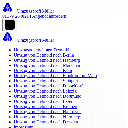
Umzugsprofi Müller
01579-2648214
Angebot anfordern
Umzugsprofi Müller
Umzugsunternehmen Detmold
Umzug von Detmold nach Berlin
Umzug von Detmold nach Hamburg
Umzug von Detmold nach München
Umzug von Detmold nach Köln
Umzug von Detmold nach Frankfurt am Main
Umzug von Detmold nach Stuttgart
Umzug von Detmold nach Düsseldorf
Umzug von Detmold nach Leipzig
Umzug von Detmold nach Dortmund
Umzug von Detmold nach Essen
Umzug von Detmold nach Bremen
Umzug von Detmold nach Hannover
Umzug von Detmold nach Nürnberg
Umzug von Detmold nach Dresden
Impressum