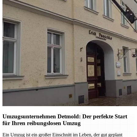
Umzugsunternehmen Detmold: Der perfekte Start
für Ihren reibungslosen Umzug
Ein Umzug ist ein großer Einschnitt im Leben, der gut geplant