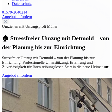
Datenschutz
01579-2648214
Angebot anfordern
Umziehen mit Umzugsprofi Müller
🏠 Stressfreier Umzug mit Detmold – von
der Planung bis zur Einrichtung
Stressfreier Umzug mit Detmold – von der Planung bis zur
Einrichtung. Professionelle Unterstützung, Erfahrung und
Zuverlässigkeit für Ihren reibungslosen Start in die neue Heimat. 🏡
Angebot anfordern